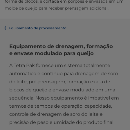
forma de blocos, é cortada em porções e envasada em um
molde de queijo para receber prensagem adicional.
Equipamento de processamento
Equipamento de drenagem, formação
e envase modulado​ para queijo
A Tetra Pak fornece um sistema totalmente
automático e contínuo para drenagem de soro
do leite, pré-prensagem, formação exata de
blocos de queijo e envase modulado em uma
sequência. Nosso equipamento é imbatível em
termos de tempos de operação, capacidade,
controle de drenagem de soro do leite e
precisão de peso e umidade do produto final.