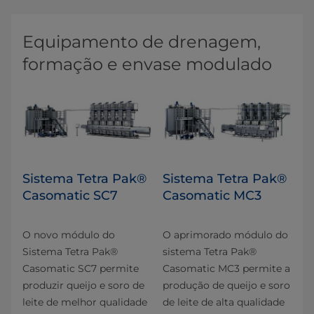
Equipamento de drenagem,
formação e envase modulado
Sistema Tetra Pak®
Sistema Tetra Pak®
Casomatic SC7
Casomatic MC3
O novo módulo do
O aprimorado módulo do
Sistema Tetra Pak®
sistema Tetra Pak®
Casomatic SC7 permite
Casomatic MC3 permite a
produzir queijo e soro de
produção de queijo e soro
leite de melhor qualidade
de leite de alta qualidade