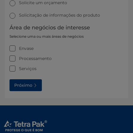
Solicite um orçamento
Solicitação de informações do produto
Área de negócios de interesse
Selecione uma ou mais áreas de negócios
Envase
Processamento
Serviços
Próximo