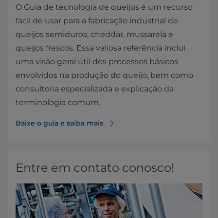
O Guia de tecnologia de queijos é um recurso
fácil de usar para a fabricação industrial de
queijos semiduros, cheddar, mussarela e
queijos frescos. Essa valiosa referência inclui
uma visão geral útil dos processos básicos
envolvidos na produção do queijo, bem como
consultoria especializada e explicação da
terminologia comum.
Baixe o guia e saiba mais
Entre em contato conosco!