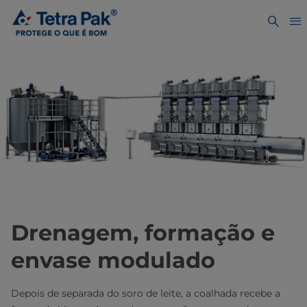
Drenagem, formação e
envase modulado
Depois de separada do soro de leite, a coalhada recebe a