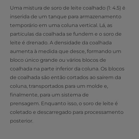
Uma mistura de soro de leite coalhado (1: 4.5) é
inserida de um tanque para armazenamento
temporário em uma coluna vertical. Lá, as
partículas da coalhada se fundem e o soro de
leite é drenado. A densidade da coalhada
aumenta à medida que desce, formando um
bloco único grande ou vários blocos de
coalhada na parte inferior da coluna. Os blocos
de coalhada são então cortados ao saírem da
coluna, transportados para um molde e,
finalmente, para um sistema de
prensagem. Enquanto isso, o soro de leite é
coletado e descarregado para processamento
posterior.