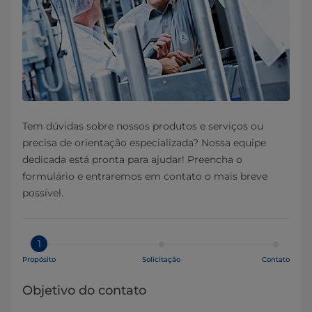
Tem dúvidas sobre nossos produtos e serviços ou
precisa de orientação especializada? Nossa equipe
dedicada está pronta para ajudar! Preencha o
formulário e entraremos em contato o mais breve
possível.
1
Propósito
Solicitação
Contato
Objetivo do contato