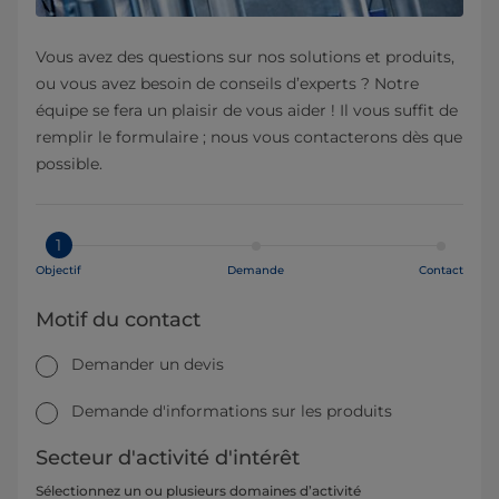
Vous avez des questions sur nos solutions et produits,
ou vous avez besoin de conseils d’experts ? Notre
équipe se fera un plaisir de vous aider ! Il vous suffit de
remplir le formulaire ; nous vous contacterons dès que
possible.
1
Objectif
Demande
Contact
Motif du contact
Demander un devis
Demande d'informations sur les produits
Secteur d'activité d'intérêt
Sélectionnez un ou plusieurs domaines d’activité