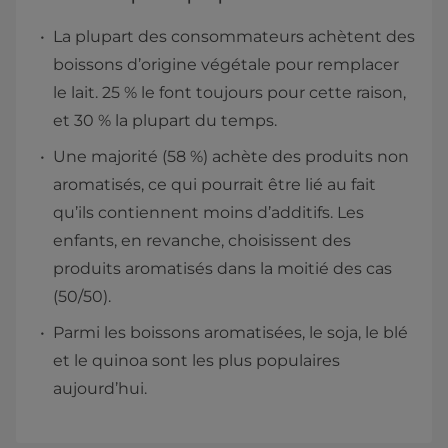
La plupart des consommateurs achètent des
boissons d’origine végétale pour remplacer
le lait. 25 % le font toujours pour cette raison,
et 30 % la plupart du temps.
Une majorité (58 %) achète des produits non
aromatisés, ce qui pourrait être lié au fait
qu’ils contiennent moins d’additifs. Les
enfants, en revanche, choisissent des
produits aromatisés dans la moitié des cas
(50/50).
Parmi les boissons aromatisées, le soja, le blé
et le quinoa sont les plus populaires
aujourd’hui.