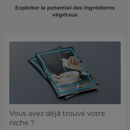
Exploiter le potentiel des ingrédients
végétaux
Vous avez déjà trouvé votre
niche ?