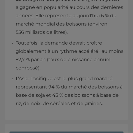
a gagné en popularité au cours des dernières
années. Elle représente aujourd’hui 6 % du
marché mondial des boissons (environ
556 milliards de litres).
Toutefois, la demande devrait croître
globalement à un rythme accéléré : au moins
+2,7 % par an (taux de croissance annuel
composé).
L’Asie-Pacifique est le plus grand marché,
représentant 94 % du marché des boissons à
base de soja et 43 % des boissons à base de
riz, de noix, de céréales et de graines.