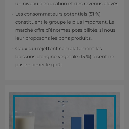
un niveau d’éducation et des revenus élevés.
Les consommateurs potentiels (51 %)
constituent le groupe le plus important. Le
marché offre d’énormes possibilités, si nous
leur proposons les bons produits...
Ceux qui rejettent complètement les
boissons d’origine végétale (15 %) disent ne
pas en aimer le goût.