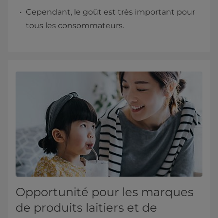
Cependant, le goût est très important pour
tous les consommateurs.
Opportunité pour les marques
de produits laitiers et de