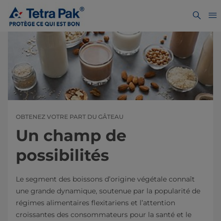
OBTENEZ VOTRE PART DU GÂTEAU
Un champ de
possibilités
Le segment des boissons d’origine végétale connaît
une grande dynamique, soutenue par la popularité de
régimes alimentaires flexitariens et l’attention
croissantes des consommateurs pour la santé et le