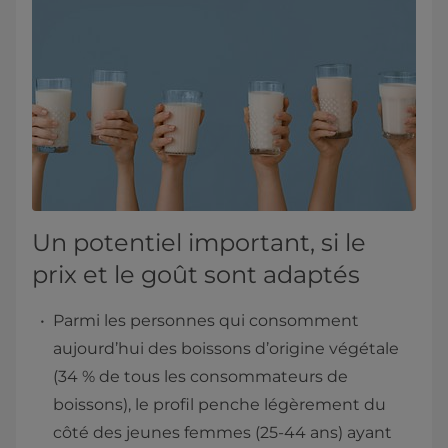
Un potentiel important, si le
prix et le goût sont adaptés
Parmi les personnes qui consomment
aujourd’hui des boissons d’origine végétale
(34 % de tous les consommateurs de
boissons), le profil penche légèrement du
côté des jeunes femmes (25-44 ans) ayant