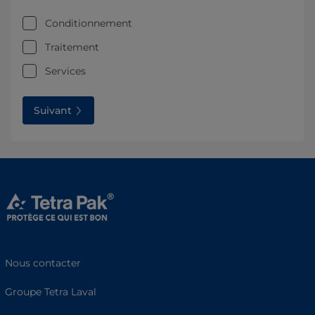
Conditionnement
Traitement
Services
Suivant
Nous contacter
Groupe Tetra Laval