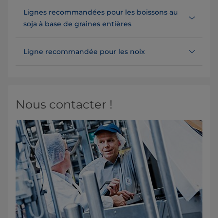
Lignes recommandées pour les boissons au
soja à base de graines entières
Ligne recommandée pour les noix
Nous contacter !