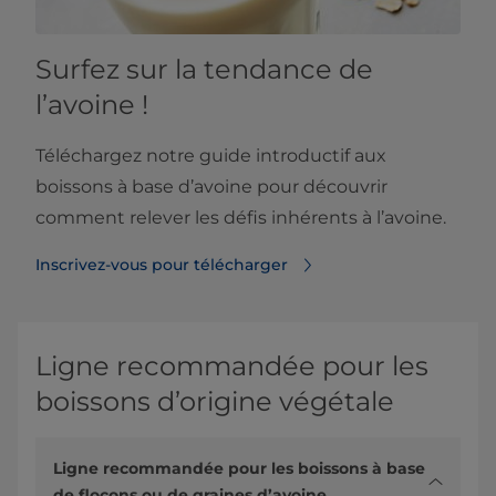
Surfez sur la tendance de
l’avoine !
Téléchargez notre guide introductif aux
boissons à base d’avoine pour découvrir
comment relever les défis inhérents à l’avoine.
Inscrivez-vous pour télécharger
Ligne recommandée pour les
boissons d’origine végétale
Ligne recommandée pour les boissons à base
de flocons ou de graines d’avoine