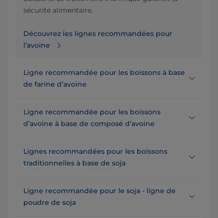
sécurité alimentaire.
Découvrez les lignes recommandées pour
l’avoine
Ligne recommandée pour les boissons à base
de farine d’avoine
Ligne recommandée pour les boissons
d’avoine à base de composé d’avoine
Lignes recommandées pour les boissons
traditionnelles à base de soja
Ligne recommandée pour le soja - ligne de
poudre de soja