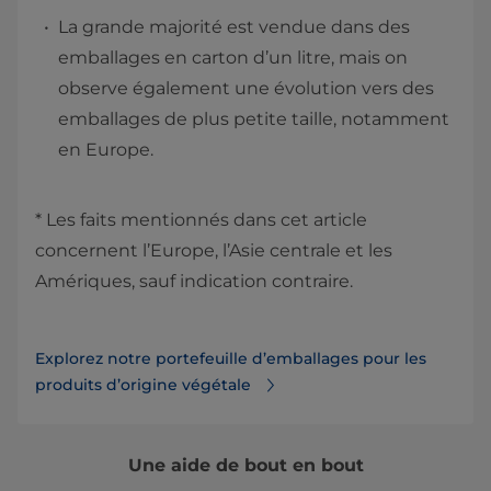
La grande majorité est vendue dans des
emballages en carton d’un litre, mais on
observe également une évolution vers des
emballages de plus petite taille, notamment
en Europe.
* Les faits mentionnés dans cet article
concernent l’Europe, l’Asie centrale et les
Amériques, sauf indication contraire.
Explorez notre portefeuille d’emballages pour les
produits d’origine végétale
Une aide de bout en bout