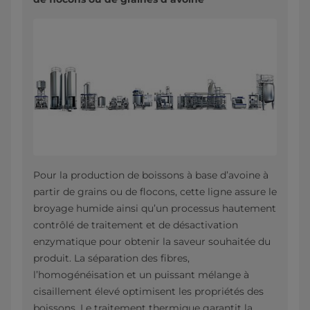
Pour la production de boissons à base d’avoine à
partir de grains ou de flocons, cette ligne assure le
broyage humide ainsi qu’un processus hautement
contrôlé de traitement et de désactivation
enzymatique pour obtenir la saveur souhaitée du
produit. La séparation des fibres,
l’homogénéisation et un puissant mélange à
cisaillement élevé optimisent les propriétés des
boissons. Le traitement thermique garantit la