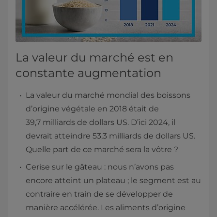
La valeur du marché est en
constante augmentation
La valeur du marché mondial des boissons
d’origine végétale en 2018 était de
39,7 milliards de dollars US. D’ici 2024, il
devrait atteindre 53,3 milliards de dollars US.
Quelle part de ce marché sera la vôtre ?
Cerise sur le gâteau : nous n’avons pas
encore atteint un plateau ; le segment est au
contraire en train de se développer de
manière accélérée. Les aliments d’origine