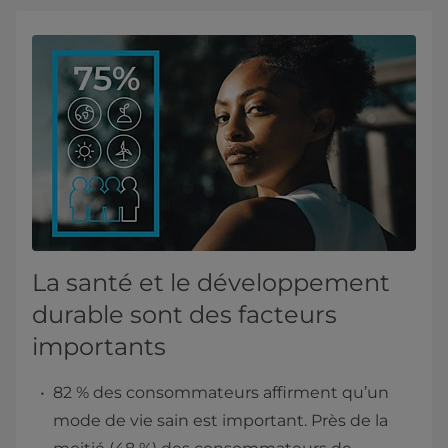
La santé et le développement
durable sont des facteurs
importants
82 % des consommateurs affirment qu’un
mode de vie sain est important. Près de la