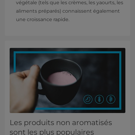
végétale (tels que les crèmes, les yaourts, les
aliments préparés) connaissent également
une croissance rapide.
Les produits non aromatisés
sont les plus populaires