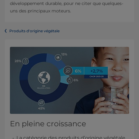
développement durable, pour ne citer que quelques-
uns des principaux moteurs.
Produits d'origine végétale
En pleine croissance
La catégorie des produits d’origine végétale