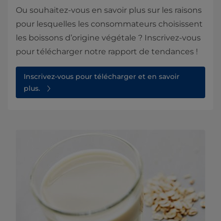
Ou souhaitez-vous en savoir plus sur les raisons
pour lesquelles les consommateurs choisissent
les boissons d’origine végétale ? Inscrivez-vous
pour télécharger notre rapport de tendances !
Inscrivez-vous pour télécharger et en savoir
plus.