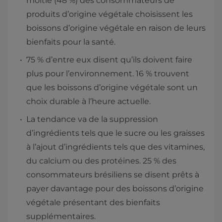
moitié (48 %) des consommateurs de
produits d’origine végétale choisissent les
boissons d’origine végétale en raison de leurs
bienfaits pour la santé.
75 % d’entre eux disent qu’ils doivent faire
plus pour l’environnement. 16 % trouvent
que les boissons d’origine végétale sont un
choix durable à l’heure actuelle.
La tendance va de la suppression
d’ingrédients tels que le sucre ou les graisses
à l’ajout d’ingrédients tels que des vitamines,
du calcium ou des protéines. 25 % des
consommateurs brésiliens se disent prêts à
payer davantage pour des boissons d’origine
végétale présentant des bienfaits
supplémentaires.