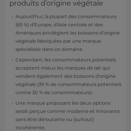
produits d’origine végétale
Aujourd’hui, la plupart des consommateurs
(65 %) d’Europe, d’Asie centrale et des
Amériques privilégient les boissons d’origine
végétale fabriquées par une marque
spécialisée dans ce domaine.
Cependant, les consommateurs potentiels
acceptent mieux les marques de lait qui
vendent également des boissons d’origine
végétale (39 % de consommateurs potentiels
contre 30 % de consommateurs).
Une marque proposant les deux options
serait perçue comme moderne et innovante
sans être déroutante ou (surtout)
incohérente.