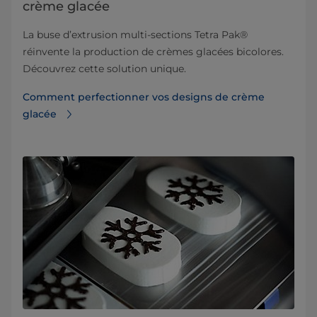
crème glacée
La buse d’extrusion multi-sections Tetra Pak®
réinvente la production de crèmes glacées bicolores.
Découvrez cette solution unique.
Comment perfectionner vos designs de crème
glacée