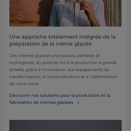
Une approche totalement intégrée de la
préparation de la crème glacée
Des crèmes glacées onctueuses, parfaites et
homogènes, du premier lot à la production à grande
échelle, grâce à l’innovation, aux équipements de
transformation, à l’automatisation et à l’optimisation
de votre usine
Découvrir nos solutions pour la production et la
fabrication de crèmes glacées