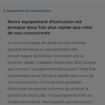
Équipement de transformation
Notre équipement d’extrusion est
presque deux fois plus rapide que celui
de nos concurrents
Si vous envisagez de produire des crèmes
glacées fantaisie ou représentant des
personnages de Disney, l’extrusion est la
solution idéale. Capable d’exécuter 200 coupes
par minute, l’équipement d’extrusion Tetra Pak
est presque deux fois plus rapide que ceux de
nos concurrents. Comme il est possible
d’extruder de grands volumes de produit à
partir d’un seul tube, chaque ligne fournit un
rendement élevé. Nos experts peuvent vous