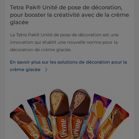
Tetra Pak® Unité de pose de décoration,
pour booster la créativité avec de la crème
glacée
La Tetra Pak® Unité de pose de décoration est une
innovation qui établit une nouvelle norme pour la
décoration de crème glacée.
En savoir plus sur les solutions de décoration pour la
crème glacée