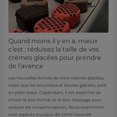
Quand moins il y en a, mieux
c’est : réduisez la taille de vos
crèmes glacées pour prendre
de l’avance
Les nouvelles formes de mini-crèmes glacées,
telles que les bouchées et boules glacées, sont
en plein essor. Cependant, il est essentiel de
choisir le bon format et le bon message pour
séduire les consommateurs. Nous examinons
trois aspects cruciaux de cette nouvelle