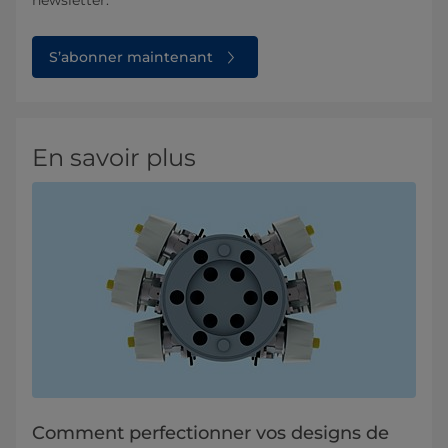
S’abonner maintenant
En savoir plus
Comment perfectionner vos designs de