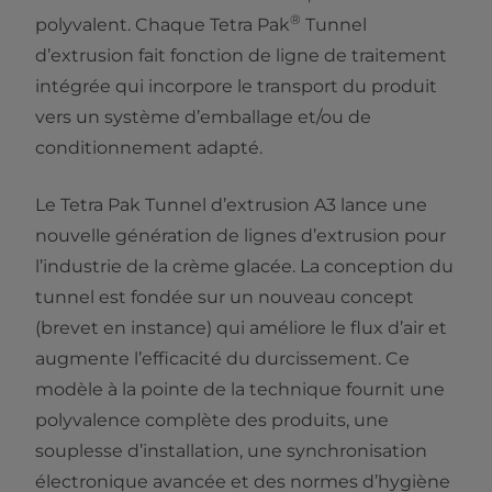
®
polyvalent. Chaque Tetra Pak
Tunnel
d’extrusion fait fonction de ligne de traitement
intégrée qui incorpore le transport du produit
vers un système d’emballage et/ou de
conditionnement adapté.
Le Tetra Pak Tunnel d’extrusion A3 lance une
nouvelle génération de lignes d’extrusion pour
l’industrie de la crème glacée. La conception du
tunnel est fondée sur un nouveau concept
(brevet en instance) qui améliore le flux d’air et
augmente l’efficacité du durcissement. Ce
modèle à la pointe de la technique fournit une
polyvalence complète des produits, une
souplesse d’installation, une synchronisation
électronique avancée et des normes d’hygiène