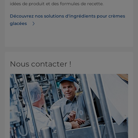
idées de produit et des formules de recette.
Découvrez nos solutions d'ingrédients pour crèmes
glacées
Nous contacter !