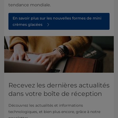
tendance mondiale.
En savoir plus sur les nouvelles formes de mini
crèmes glacées
Recevez les dernières actualités
dans votre boîte de réception
Découvrez les actualités et informations
technologiques, et bien plus encore, grâce à notre
newsletter.