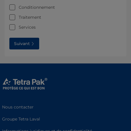
Conditionnement
Traitement
Services
Suivant
Nous contacter
Groupe Tetra Laval