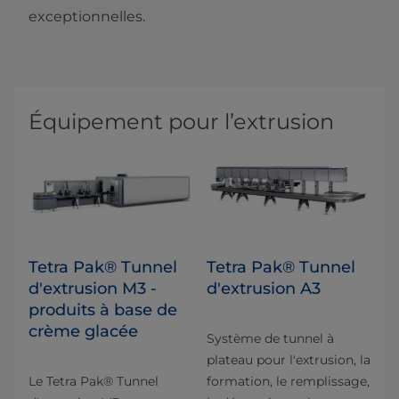
exceptionnelles.
Équipement pour l’extrusion
Tetra Pak® Tunnel
Tetra Pak® Tunnel
d'extrusion M3 -
d'extrusion A3
produits à base de
crème glacée
Système de tunnel à
plateau pour l'extrusion, la
Le Tetra Pak® Tunnel
formation, le remplissage,