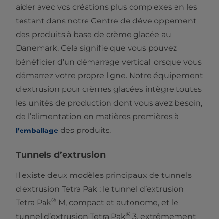
aider avec vos créations plus complexes en les
testant dans notre Centre de développement
des produits à base de crème glacée au
Danemark. Cela signifie que vous pouvez
bénéficier d’un démarrage vertical lorsque vous
démarrez votre propre ligne. Notre équipement
d’extrusion pour crèmes glacées intègre toutes
les unités de production dont vous avez besoin,
de l’alimentation en matières premières à
des produits.
l’emballage
Tunnels d’extrusion
Il existe deux modèles principaux de tunnels
d’extrusion Tetra Pak : le tunnel d’extrusion
®
Tetra Pak
M, compact et autonome, et le
®
tunnel d’extrusion Tetra Pak
3, extrêmement