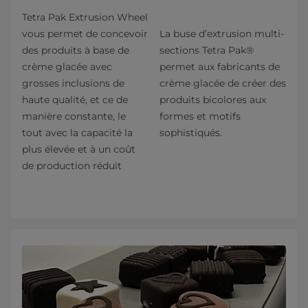
Tetra Pak Extrusion Wheel
vous permet de concevoir
La buse d’extrusion multi-
des produits à base de
sections Tetra Pak®
crème glacée avec
permet aux fabricants de
grosses inclusions de
crème glacée de créer des
haute qualité, et ce de
produits bicolores aux
manière constante, le
formes et motifs
tout avec la capacité la
sophistiqués.
plus élevée et à un coût
de production réduit