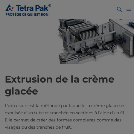
Extrusion de la crème
glacée
L’extrusion est la méthode par laquelle la crème glacée est
expulsée d’un tube et tranchée en sections à l’aide d’un fil.
Elle permet de créer des formes complexes comme des
visages ou des tranches de fruit.