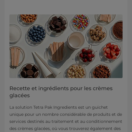
Recette et ingrédients pour les crèmes
glacées
La solution Tetra Pak Ingredients est un guichet
unique pour un nombre considérable de produits et de
services destinés au traitement et au conditionnement
des crèmes glacées, où vous trouverez également des