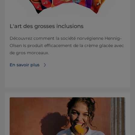
L'art des grosses inclusions
Découvrez comment la société norvégienne Hennig-
Olsen Is produit efficacement de la crème glacée avec
de gros morceaux.
En savoir plus