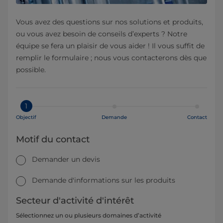
Vous avez des questions sur nos solutions et produits,
ou vous avez besoin de conseils d’experts ? Notre
équipe se fera un plaisir de vous aider ! Il vous suffit de
remplir le formulaire ; nous vous contacterons dès que
possible.
1
Objectif
Demande
Contact
Motif du contact
Demander un devis
Demande d'informations sur les produits
Secteur d'activité d'intérêt
Sélectionnez un ou plusieurs domaines d’activité