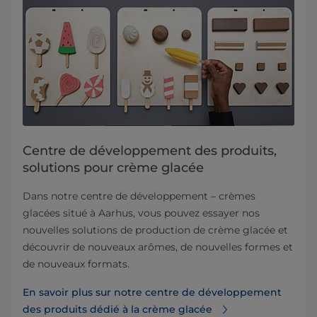
Centre de développement des produits,
solutions pour crème glacée
Dans notre centre de développement – crèmes
glacées situé à Aarhus, vous pouvez essayer nos
nouvelles solutions de production de crème glacée et
découvrir de nouveaux arômes, de nouvelles formes et
de nouveaux formats.
En savoir plus sur notre centre de développement
des produits dédié à la crème glacée