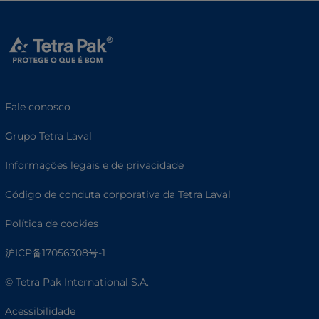
Fale conosco
Grupo Tetra Laval
Informações legais e de privacidade
Código de conduta corporativa da Tetra Laval
Política de cookies
沪ICP备17056308号-1
© Tetra Pak International S.A.
Acessibilidade