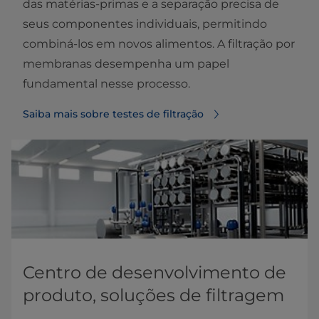
das matérias-primas e a separação precisa de
seus componentes individuais, permitindo
combiná-los em novos alimentos. A filtração por
membranas desempenha um papel
fundamental nesse processo.
Saiba mais sobre testes de filtração
Centro de desenvolvimento de
produto, soluções de filtragem