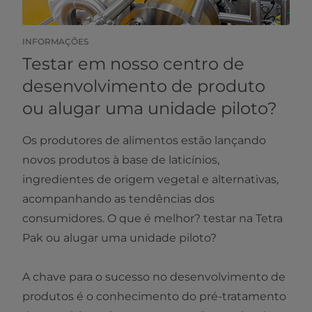
INFORMAÇÕES
Testar em nosso centro de
desenvolvimento de produto
ou alugar uma unidade piloto?
Os produtores de alimentos estão lançando
novos produtos à base de laticínios,
ingredientes de origem vegetal e alternativas,
acompanhando as tendências dos
consumidores. O que é melhor? testar na Tetra
Pak ou alugar uma unidade piloto?
A chave para o sucesso no desenvolvimento de
produtos é o conhecimento do pré-tratamento