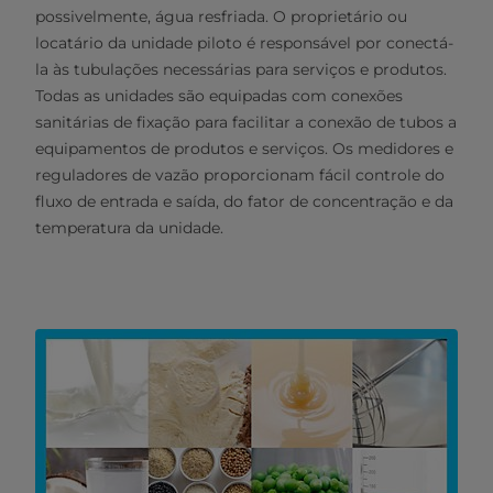
possivelmente, água resfriada. O proprietário ou
locatário da unidade piloto é responsável por conectá-
la às tubulações necessárias para serviços e produtos.
Todas as unidades são equipadas com conexões
sanitárias de fixação para facilitar a conexão de tubos a
equipamentos de produtos e serviços. Os medidores e
reguladores de vazão proporcionam fácil controle do
fluxo de entrada e saída, do fator de concentração e da
temperatura da unidade.