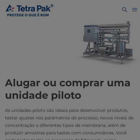
Alugar ou comprar uma
unidade piloto
As unidades piloto são ideais para desenvolver produtos,
testar ajustes nos parâmetros do processo, novos níveis de
concentração e diferentes tipos de membrana, além de
produzir amostras para testes com consumidores. Você