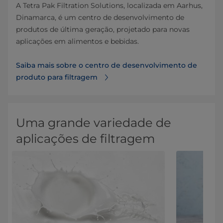
A Tetra Pak Filtration Solutions, localizada em Aarhus,
Dinamarca, é um centro de desenvolvimento de
produtos de última geração, projetado para novas
aplicações em alimentos e bebidas.
Saiba mais sobre o centro de desenvolvimento de
produto para filtragem
Uma grande variedade de
aplicações de filtragem