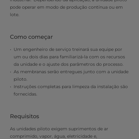
pode operar em modo de produção contínua ou em
lote.
Como começar
Um engenheiro de serviço treinará sua equipe por
um ou dois dias para familiarizá-la com os recursos
da unidade e o ajuste dos parâmetros do processo.
As membranas serão entregues junto com a unidade
piloto.
Instruções completas para limpeza da instalação são
fornecidas.
Requisitos
As unidades piloto exigem suprimentos de ar
comprimido, vapor, água, eletricidade e,