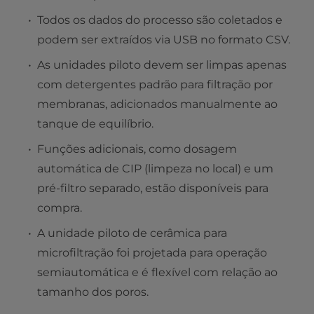
Todos os dados do processo são coletados e
podem ser extraídos via USB no formato CSV.
As unidades piloto devem ser limpas apenas
com detergentes padrão para filtração por
membranas, adicionados manualmente ao
tanque de equilíbrio.
Funções adicionais, como dosagem
automática de CIP (limpeza no local) e um
pré-filtro separado, estão disponíveis para
compra.
A unidade piloto de cerâmica para
microfiltração foi projetada para operação
semiautomática e é flexível com relação ao
tamanho dos poros.