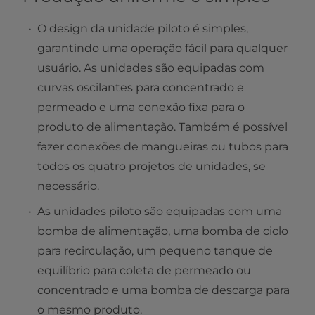
O design da unidade piloto é simples,
garantindo uma operação fácil para qualquer
usuário. As unidades são equipadas com
curvas oscilantes para concentrado e
permeado e uma conexão fixa para o
produto de alimentação. Também é possível
fazer conexões de mangueiras ou tubos para
todos os quatro projetos de unidades, se
necessário.
As unidades piloto são equipadas com uma
bomba de alimentação, uma bomba de ciclo
para recirculação, um pequeno tanque de
equilíbrio para coleta de permeado ou
concentrado e uma bomba de descarga para
o mesmo produto.