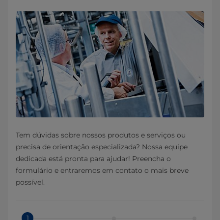
Tem dúvidas sobre nossos produtos e serviços ou
precisa de orientação especializada? Nossa equipe
dedicada está pronta para ajudar! Preencha o
formulário e entraremos em contato o mais breve
possível.
1