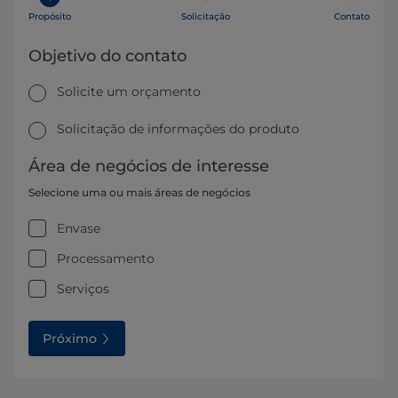
Propósito
Solicitação
Contato
Objetivo do contato
Solicite um orçamento
Solicitação de informações do produto
Área de negócios de interesse
Selecione uma ou mais áreas de negócios
Envase
Processamento
Serviços
Próximo