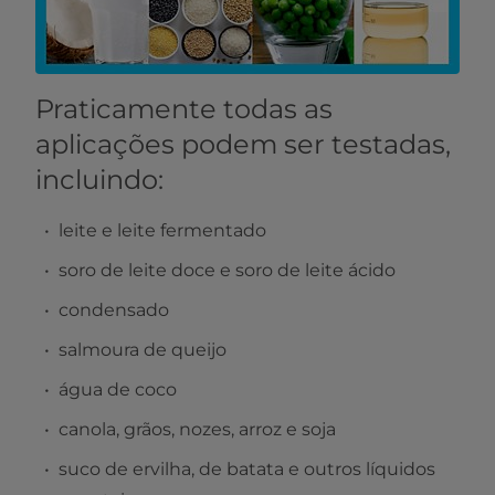
Praticamente todas as
aplicações podem ser testadas,
incluindo:
leite e leite fermentado
soro de leite doce e soro de leite ácido
condensado
salmoura de queijo
água de coco
canola, grãos, nozes, arroz e soja
suco de ervilha, de batata e outros líquidos