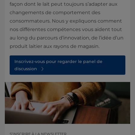
façon dont le lait peut toujours s’adapter aux
changements de comportement des
consommateurs. Nous y expliquons comment
nos différentes compétences vous aident tout
au long du parcours d’innovation, de l’idée d’un
produit laitier aux rayons de magasin.
Inscrivez-vous pour regarder le panel de
discussion
S’INSCRIRE À LA NEWSLETTER