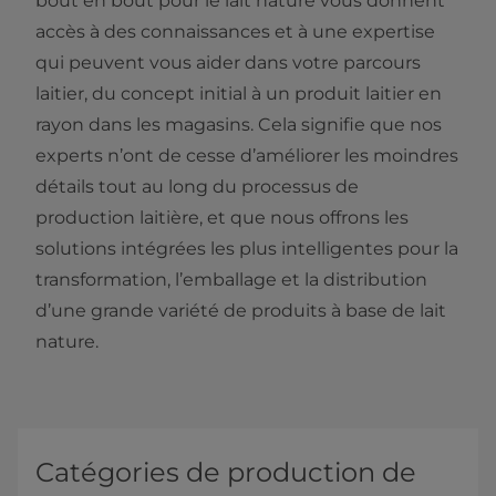
bout en bout pour le lait nature vous donnent
accès à des connaissances et à une expertise
qui peuvent vous aider dans votre parcours
laitier, du concept initial à un produit laitier en
rayon dans les magasins. Cela signifie que nos
experts n’ont de cesse d’améliorer les moindres
détails tout au long du processus de
production laitière, et que nous offrons les
solutions intégrées les plus intelligentes pour la
transformation, l’emballage et la distribution
d’une grande variété de produits à base de lait
nature.
Catégories de production de