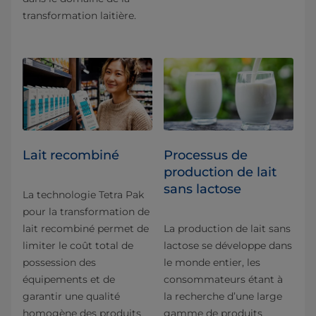
transformation laitière.
Lait recombiné
Processus de
production de lait
sans lactose
La technologie Tetra Pak
pour la transformation de
lait recombiné permet de
La production de lait sans
limiter le coût total de
lactose se développe dans
possession des
le monde entier, les
équipements et de
consommateurs étant à
garantir une qualité
la recherche d’une large
homogène des produits
gamme de produits