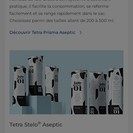
pratique, il facilite la consommation, se referme
facilement et se range rapidement dans le sac.
Choisissez parmi des tailles allant de 200 à 500 ml.
Découvrir Tetra Prisma Aseptic
®
Tetra Stelo
Aseptic