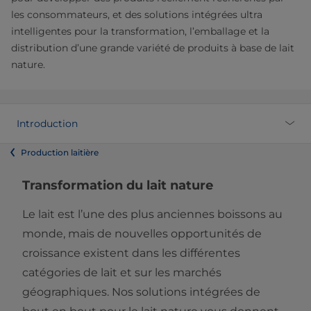
les consommateurs, et des solutions intégrées ultra
intelligentes pour la transformation, l’emballage et la
distribution d’une grande variété de produits à base de lait
nature.
Introduction
Production laitière
Transformation du lait nature
Le lait est l’une des plus anciennes boissons au
monde, mais de nouvelles opportunités de
croissance existent dans les différentes
catégories de lait et sur les marchés
géographiques. Nos solutions intégrées de