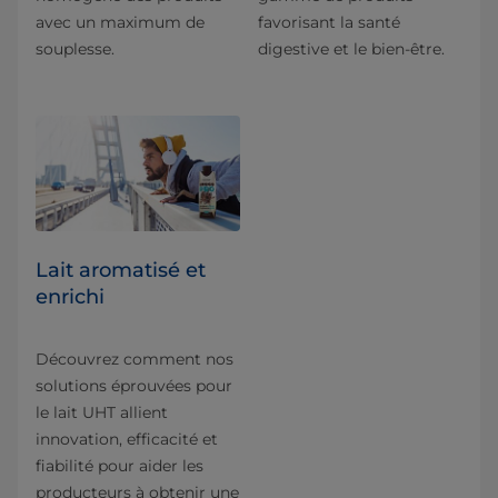
avec un maximum de
favorisant la santé
souplesse.
digestive et le bien-être.
Lait aromatisé et
enrichi
Découvrez comment nos
solutions éprouvées pour
le lait UHT allient
innovation, efficacité et
fiabilité pour aider les
producteurs à obtenir une