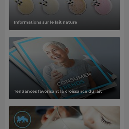
Informations sur le lait nature
Tendances favorisant la croissance du lait