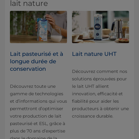
lait nature
Lait pasteurisé et à
Lait nature UHT
longue durée de
conservation
Découvrez comment nos
solutions éprouvées pour
Découvrez toute une
le lait UHT allient
gamme de technologies
innovation, efficacité et
et d’informations qui vous
fiabilité pour aider les
permettront d’optimiser
producteurs à obtenir une
votre production de lait
croissance durable.
pasteurisé et ESL, grâce à
plus de 70 ans d’expertise
dans le domaine de la