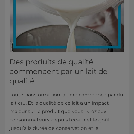
Des produits de qualité
commencent par un lait de
qualité
Toute transformation laitière commence par du
lait cru. Et la qualité de ce lait a un impact
majeur sur le produit que vous livrez aux
consommateurs, depuis l’odeur et le goût
jusqu’à la durée de conservation et la