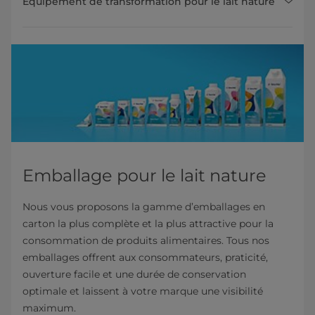
Équipement de transformation pour le lait nature
Emballage pour le lait nature
Nous vous proposons la gamme d’emballages en
carton la plus complète et la plus attractive pour la
consommation de produits alimentaires. Tous nos
emballages offrent aux consommateurs, praticité,
ouverture facile et une durée de conservation
optimale et laissent à votre marque une visibilité
maximum.