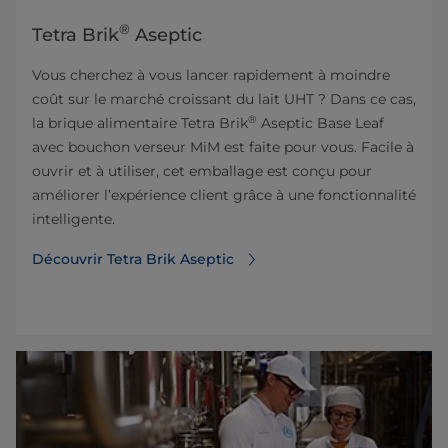
®
Tetra Brik
Aseptic
Vous cherchez à vous lancer rapidement à moindre
coût sur le marché croissant du lait UHT ? Dans ce cas,
®
la brique alimentaire Tetra Brik
Aseptic Base Leaf
avec bouchon verseur MiM est faite pour vous. Facile à
ouvrir et à utiliser, cet emballage est conçu pour
améliorer l’expérience client grâce à une fonctionnalité
intelligente.
Découvrir Tetra Brik Aseptic