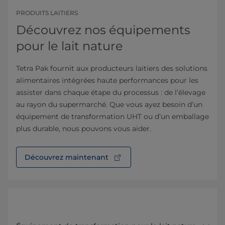
PRODUITS LAITIERS
Découvrez nos équipements
pour le lait nature
Tetra Pak fournit aux producteurs laitiers des solutions
alimentaires intégrées haute performances pour les
assister dans chaque étape du processus : de l’élevage
au rayon du supermarché. Que vous ayez besoin d’un
équipement de transformation UHT ou d’un emballage
plus durable, nous pouvons vous aider.
Découvrez maintenant