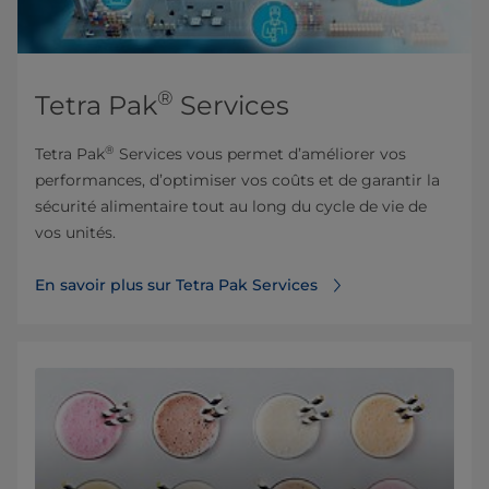
®
Tetra Pak
Services
®
Tetra Pak
Services vous permet d’améliorer vos
performances, d’optimiser vos coûts et de garantir la
sécurité alimentaire tout au long du cycle de vie de
vos unités.
En savoir plus sur Tetra Pak Services