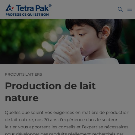
PRODUITS LAITIERS
Production de lait
nature
Quelles que soient vos exigences en matière de production
de lait nature, nos 70 ans d’expérience dans le secteur
laitier vous apportent les conseils et l’expertise nécessaires
pour développer des produits réellement recherchés par