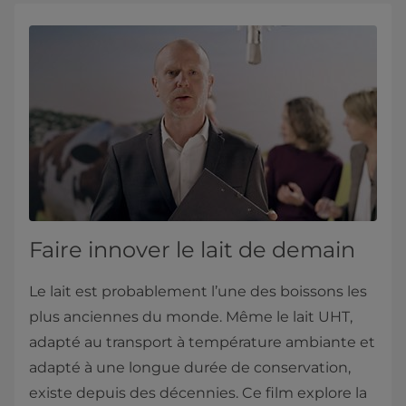
Faire innover le lait de demain
Le lait est probablement l’une des boissons les
plus anciennes du monde. Même le lait UHT,
adapté au transport à température ambiante et
adapté à une longue durée de conservation,
existe depuis des décennies. Ce film explore la