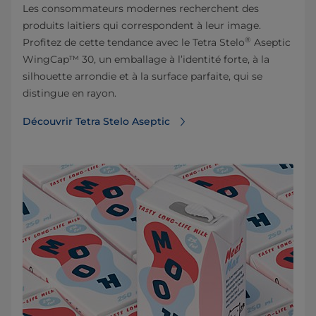
Les consommateurs modernes recherchent des
produits laitiers qui correspondent à leur image.
®
Profitez de cette tendance avec le Tetra Stelo
Aseptic
WingCap™ 30, un emballage à l’identité forte, à la
silhouette arrondie et à la surface parfaite, qui se
distingue en rayon.
Découvrir Tetra Stelo Aseptic