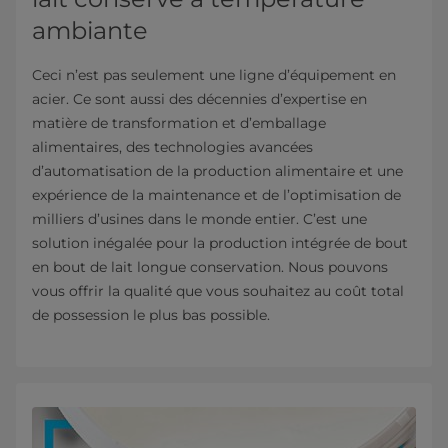
ambiante
Ceci n’est pas seulement une ligne d’équipement en
acier. Ce sont aussi des décennies d’expertise en
matière de transformation et d’emballage
alimentaires, des technologies avancées
d’automatisation de la production alimentaire et une
expérience de la maintenance et de l’optimisation de
milliers d’usines dans le monde entier. C’est une
solution inégalée pour la production intégrée de bout
en bout de lait longue conservation. Nous pouvons
vous offrir la qualité que vous souhaitez au coût total
de possession le plus bas possible.