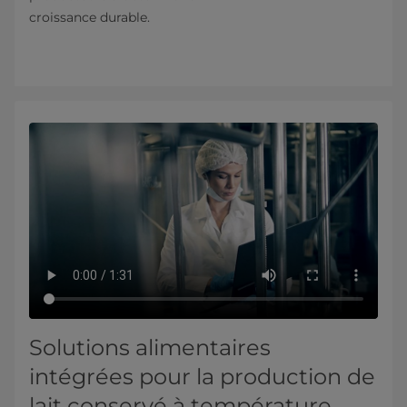
croissance durable.
Solutions alimentaires
intégrées pour la production de
lait conservé à température