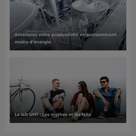
Améliorez votre productivité en consommant
moins d’énergie
Le lait UHT : Les mythes et les faits