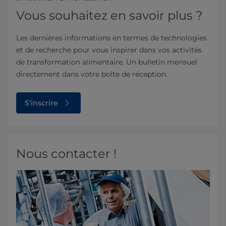
Vous souhaitez en savoir plus ?
Les dernières informations en termes de technologies
et de recherche pour vous inspirer dans vos activités
de transformation alimentaire. Un bulletin mensuel
directement dans votre boîte de réception.
S’inscrire
Nous contacter !