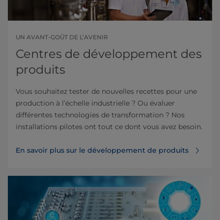
UN AVANT-GOÛT DE L’AVENIR
Centres de développement des
produits
Vous souhaitez tester de nouvelles recettes pour une
production à l’échelle industrielle ? Ou évaluer
différentes technologies de transformation ? Nos
installations pilotes ont tout ce dont vous avez besoin.
En savoir plus sur le développement de produits