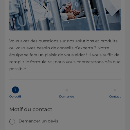
Vous avez des questions sur nos solutions et produits,
ou vous avez besoin de conseils d’experts ? Notre
équipe se fera un plaisir de vous aider ! Il vous suffit de
remplir le formulaire ; nous vous contacterons dès que
possible.
1
Objectif
Demande
Contact
Motif du contact
Demander un devis