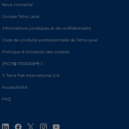
Nous contacter
Groupe Tetra Laval
Informations juridiques et de confidentialité
Code de conduite professionnelle de Tetra Laval
Politique d’utilisation des cookies
沪ICP备17056308号-1
© Tetra Pak International S.A.
Accessibilité
FAQ