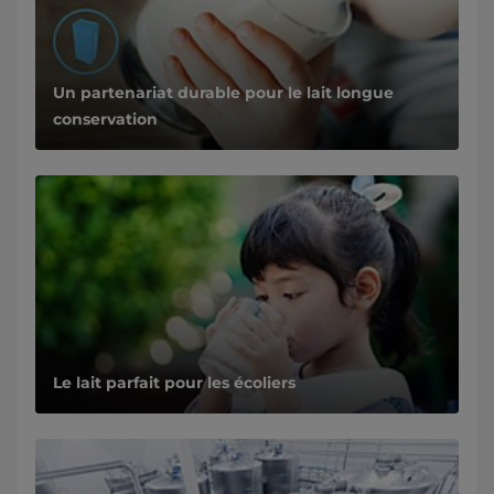
Un partenariat durable pour le lait longue
conservation
Le lait parfait pour les écoliers