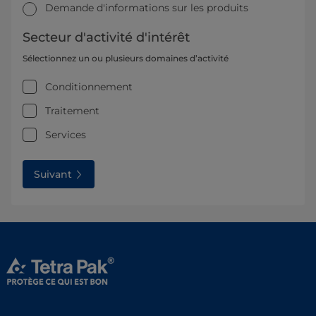
Demande d'informations sur les produits
Secteur d'activité d'intérêt
Sélectionnez un ou plusieurs domaines d’activité
Conditionnement
Traitement
Services
Suivant