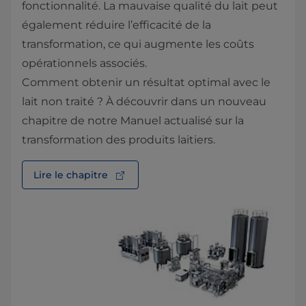
fonctionnalité. La mauvaise qualité du lait peut
également réduire l’efficacité de la
transformation, ce qui augmente les coûts
opérationnels associés.
Comment obtenir un résultat optimal avec le
lait non traité ? À découvrir dans un nouveau
chapitre de notre Manuel actualisé sur la
transformation des produits laitiers.
Lire le chapitre