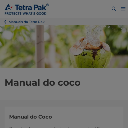
Manuais da Tetra Pak
Manual do coco
​​​​​​​​​​​​​​​​​​​​​​​​​​​​​​​​​​​​​​​​​​​​​​​​​​Manual do Coco​