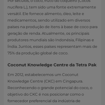
Por séculos, o coco, fruto do coqueiro (Cocos
nucifera L.), tem sido uma fonte extremamente
versátil. Ele fornece alimento, óleo, leite e
medicamentos, sendo utilizado em diversos
países na produção de itens à base de coco para
geração de renda. Atualmente, os principais
produtores mundiais são Indonésia, Filipinas e
Índia. Juntos, esses países representam mais de
75% da produção global de coco.
Coconut Knowledge Centre da Tetra Pak​
Em 2012, estabelecemos um Coconut
Knowledge Centre (CKC) em Cingapura.
Reconhecendo o grande potencial do coco, o
objetivo do CKC é nos posicionar como o
fornecedor preferencial da indústria de