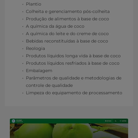
Plantio
Colheita e gerenciamento pós-colheita
Produção de alimentos à base de coco
A química da água de coco
A química do leite e do creme de coco
Bebidas reconstituídas à base de coco
Reologia
Produtos líquidos longa vida à base de coco
Produtos líquidos resfriados à base de coco
Embalagem
Parâmetros de qualidade e metodologias de
controle de qualidade
Limpeza do equipamento de processamento​