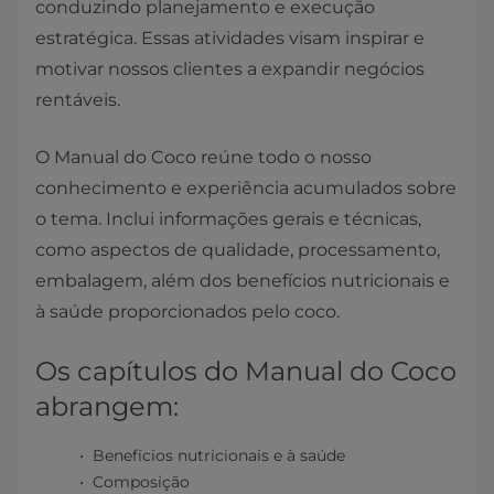
conduzindo planejamento e execução
estratégica. Essas atividades visam inspirar e
motivar nossos clientes a expandir negócios
rentáveis.
O Manual do Coco reúne todo o nosso
conhecimento e experiência acumulados sobre
o tema. Inclui informações gerais e técnicas,
como aspectos de qualidade, processamento,
embalagem, além dos benefícios nutricionais e
à saúde proporcionados pelo coco.
Os capítulos do Manual do Coco
abrangem:
​Benefícios nutricionais e à saúde
Composição