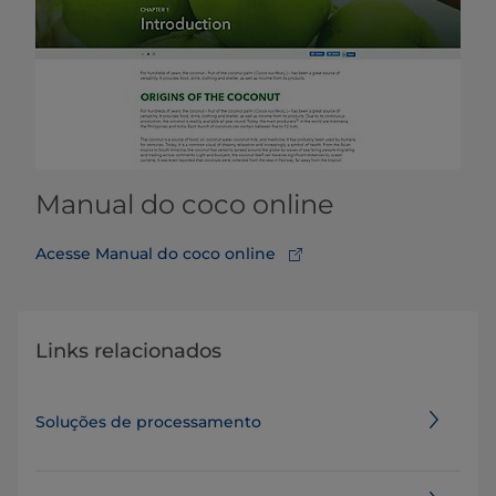
Manual do coco online
Acesse Manual do coco online
Links relacionados
Soluções de processamento