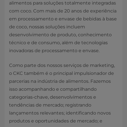
alimentos para soluções totalmente integradas
com coco. Com mais de 20 anos de experiência
em processamento e envase de bebidas à base
de coco, nossas soluções incluem
desenvolvimento de produto, conhecimento
técnico e de consumo, além de tecnologias
inovadoras de processamento e envase.
Como parte dos nossos serviços de marketing,
o CKC também é o principal impulsionador de
parcerias na indústria de alimentos. Fazemos
isso acompanhando e compartilhando
categorias-chave, desenvolvimentos e
tendências de mercado; registrando
lançamentos relevantes; identificando novos
produtos e oportunidades de mercado; e