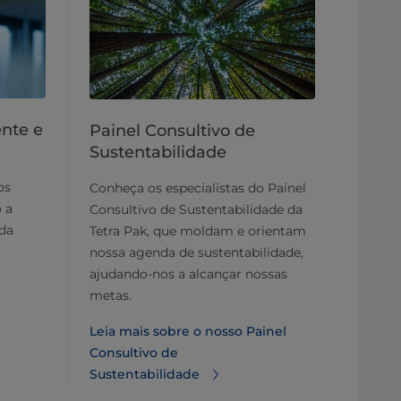
nte e
Painel Consultivo de
Sustentabilidade
os
Conheça os especialistas do Painel
 a
Consultivo de Sustentabilidade da
 da
Tetra Pak, que moldam e orientam
nossa agenda de sustentabilidade,
ajudando-nos a alcançar nossas
metas.
Leia mais sobre o nosso Painel
Consultivo de
Sustentabilidade