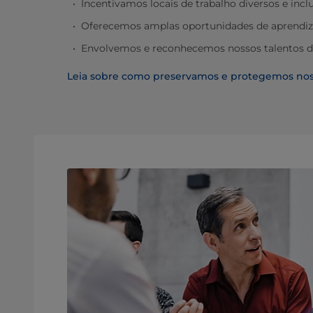
Incentivamos locais de trabalho diversos e incl
Oferecemos amplas oportunidades de aprendi
Envolvemos e reconhecemos nossos talentos de
Leia sobre como preservamos e protegemos nos