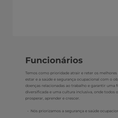
Funcionários
Temos como prioridade atrair e reter os melhores
estar e a saúde e segurança ocupacional com o obj
doenças relacionadas ao trabalho e garantir uma f
diversificada e uma cultura inclusiva, onde todos
prosperar, aprender e crescer.
Nós priorizamos a segurança e saúde ocupacion