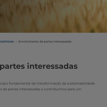
abilidade
Envolvimento de partes interessadas
partes interessadas
cípio fundamental da transformação da sustentabilidade.
 de partes interessadas e contribuímos para um