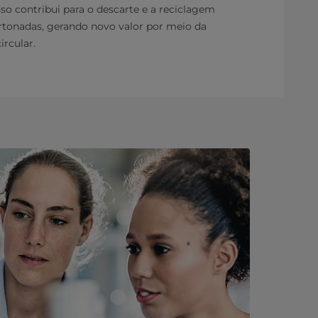
sso contribui para o descarte e a reciclagem
rtonadas, gerando novo valor por meio da
ircular.