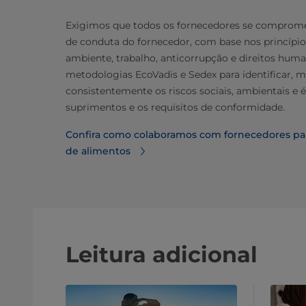
Exigimos que todos os fornecedores se compro
de conduta do fornecedor, com base nos princíp
ambiente, trabalho, anticorrupção e direitos hum
metodologias EcoVadis e Sedex para identificar, m
consistentemente os riscos sociais, ambientais e é
suprimentos e os requisitos de conformidade.
Confira como colaboramos com fornecedores par
de alimentos
Leitura adicional