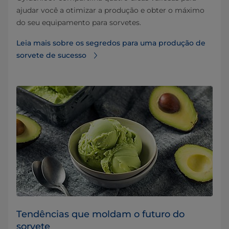
ajudar você a otimizar a produção e obter o máximo
do seu equipamento para sorvetes.
Leia mais sobre os segredos para uma produção de
sorvete de sucesso
Tendências que moldam o futuro do
sorvete