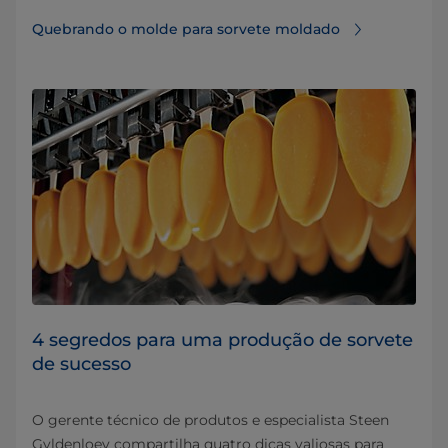
Quebrando o molde para sorvete moldado
4 segredos para uma produção de sorvete
de sucesso
O gerente técnico de produtos e especialista Steen
Gyldenloev compartilha quatro dicas valiosas para