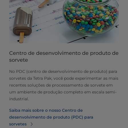
Centro de desenvolvimento de produto de
sorvete
No PDC (centro de desenvolvimento de produto) para
sorvetes da Tetra Pak, você pode experimentar as mais
recentes soluções de processamento de sorvete em
um ambiente de produção completo em escala semi-
industrial.
Saiba mais sobre o nosso Centro de
desenvolvimento de produto (PDC) para
sorvetes