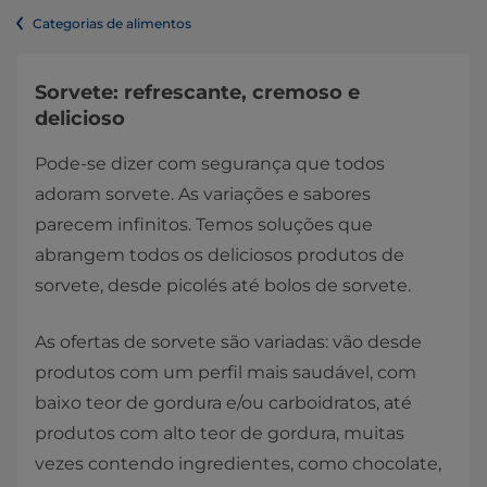
Categorias de alimentos
Sorvete: refrescante, cremoso e
delicioso
Pode-se dizer com segurança que todos
adoram sorvete. As variações e sabores
parecem infinitos. Temos soluções que
abrangem todos os deliciosos produtos de
sorvete, desde picolés até bolos de sorvete.
As ofertas de sorvete são variadas: vão desde
produtos com um perfil mais saudável, com
baixo teor de gordura e/ou carboidratos, até
produtos com alto teor de gordura, muitas
vezes contendo ingredientes, como chocolate,