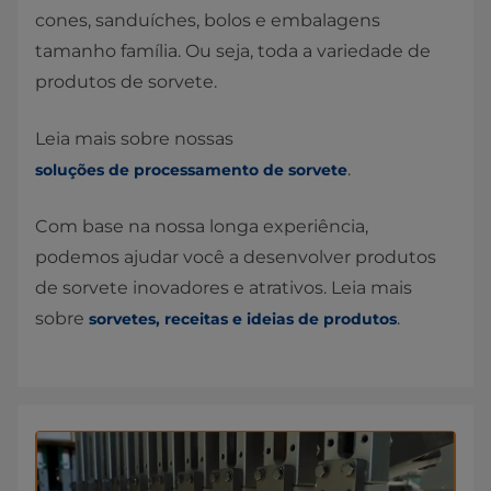
cones, sanduíches, bolos e embalagens
tamanho família. Ou seja, toda a variedade de
produtos de sorvete.
Leia mais sobre nossas
.
soluções de processamento de sorvete
Com base na nossa longa experiência,
podemos ajudar você a desenvolver produtos
de sorvete inovadores e atrativos. Leia mais
sobre
.
sorvetes, receitas e ideias de produtos