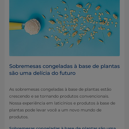
Sobremesas congeladas à base de plantas
são uma delícia do futuro
As sobremesas congeladas à base de plantas estão
crescendo e se tornando produtos convencionais.
Nossa experiência em laticínios e produtos à base de
plantas pode levar você a um novo mundo de
produtos.
Sobremesas congeladas à base de plantas são uma