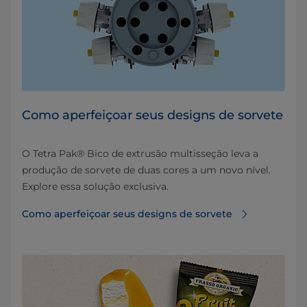
Como aperfeiçoar seus designs de sorvete
O Tetra Pak® Bico de extrusão multisseção leva a
produção de sorvete de duas cores a um novo nível.
Explore essa solução exclusiva.
Como aperfeiçoar seus designs de sorvete