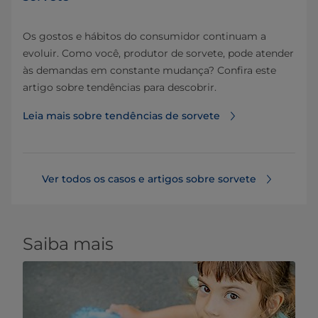
Os gostos e hábitos do consumidor continuam a
evoluir. Como você, produtor de sorvete, pode atender
às demandas em constante mudança? Confira este
artigo sobre tendências para descobrir.
Leia mais sobre tendências de sorvete
Ver todos os casos e artigos sobre sorvete
Saiba mais