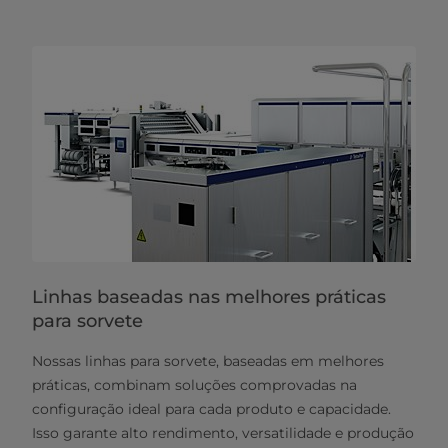
Linhas baseadas nas melhores práticas
para sorvete
Nossas linhas para sorvete, baseadas em melhores
práticas, combinam soluções comprovadas na
configuração ideal para cada produto e capacidade.
Isso garante alto rendimento, versatilidade e produção