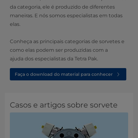
da categoria, ele é produzido de diferentes
maneiras. E nós somos especialistas em todas
elas.
Conheça as principais categorias de sorvetes e
como elas podem ser produzidas com a
ajuda dos especialistas da Tetra Pak.
Faça o download do material para conhecer
Casos e artigos sobre sorvete