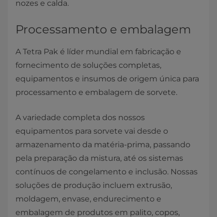
nozes e calda.
Processamento e embalagem
A Tetra Pak é líder mundial em fabricação e
fornecimento de soluções completas,
equipamentos e insumos de origem única para
processamento e embalagem de sorvete.
A variedade completa dos nossos
equipamentos para sorvete vai desde o
armazenamento da matéria-prima, passando
pela preparação da mistura, até os sistemas
contínuos de congelamento e inclusão. Nossas
soluções de produção incluem extrusão,
moldagem, envase, endurecimento e
embalagem de produtos em palito, copos,