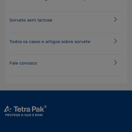
Sorvete sem lactose
Todos os casos e artigos sobre sorvete
Fale conosco