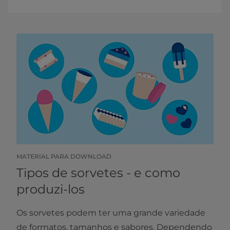
MATERIAL PARA DOWNLOAD
Tipos de sorvetes - e como
produzi-los
Os sorvetes podem ter uma grande variedade
de formatos, tamanhos e sabores. Dependendo