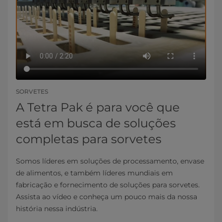
SORVETES
A Tetra Pak é para você que
está em busca de soluções
completas para sorvetes
Somos líderes em soluções de processamento, envase
de alimentos, e também líderes mundiais em
fabricação e fornecimento de soluções para sorvetes.
Assista ao vídeo e conheça um pouco mais da nossa
história nessa indústria.