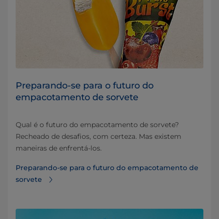
Preparando-se para o futuro do
empacotamento de sorvete
Qual é o futuro do empacotamento de sorvete?
Recheado de desafios, com certeza. Mas existem
maneiras de enfrentá-los.
Preparando-se para o futuro do empacotamento de
sorvete