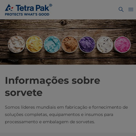
Informações sobre
sorvete
Somos líderes mundiais em fabricação e fornecimento de
soluções completas, equipamentos e insumos para
processamento e embalagem de sorvetes.