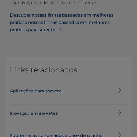
confiável, com desempenho consistente.
Descubra nossas linhas baseadas em melhores
práticas⁠ nossas linhas baseadas em melhores
práticas para sorvete
Links relacionados
Aplicações para sorvete
Inovação em sorvetes
Sobremesas congeladas à base de plantas