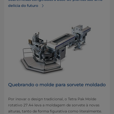
delícia do futuro
Quebrando o molde para sorvete moldado
Por inovar o design tradicional, o Tetra Pak Molde
rotativo 27 A4 leva a moldagem de sorvete à novas
alturas, tanto de forma figurativa como literalmente.