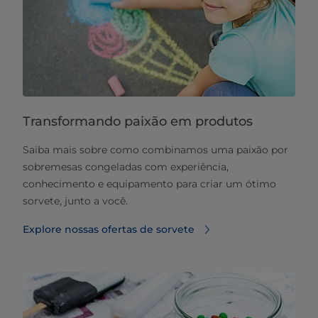
Transformando paixão em produtos
Saiba mais sobre como combinamos uma paixão por
sobremesas congeladas com experiência,
conhecimento e equipamento para criar um ótimo
sorvete, junto a você.
Explore nossas ofertas de sorvete