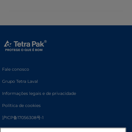
Fale conosco
Grupo Tetra Laval
Informações legais e de privacidade
Política de cookies
沪ICP备17056308号-1
© Tetra Pak International S.A.