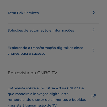
Tetra Pak Services
Soluções de automação e informações
Explorando a transformação digital: as cinco
chaves para o sucesso
Entrevista da CNBC TV
Entrevista sobre a Indústria 4.0 na CNBC: De
que maneira a inovação digital está
remodelando o setor de alimentos e bebidas
– assista à transmissão de TV