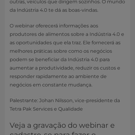
outras, veículos que dirigem sozinhos. O mundo
da Indústria 4.0 te dá as boas-vindas.
O webinar oferecerá informações aos
produtores de alimentos sobre a Indústria 4.0 e
as oportunidades que ela traz. Ele fornecerá as
melhores práticas sobre como os negócios
podem se beneficiar da Indústria 4.0 para
aumentar a produtividade, reduzir os custos e
responder rapidamente ao ambiente de
negócios em constante mudança.
Palestrante: Johan Nilsson, vice-presidente da
Tetra Pak Services e Qualidade
Veja a gravação do webinar e
cadastre-se para fazer o