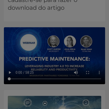
download do artigo