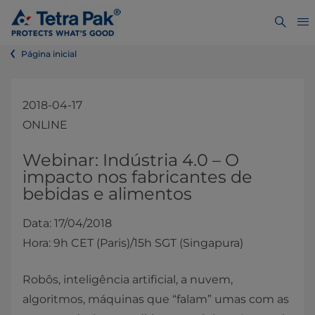
Página inicial
2018-04-17
ONLINE
​​​​​​​​​​​​​​​​​​Webinar: Indústria 4.0 – O
impacto nos fabricantes de
bebidas e alimentos
Data: 17/04/2018
Hora: 9h CET (Paris)/15h SGT (Singapura)
Robôs, inteligência artificial, a nuvem,
algoritmos, máquinas que “falam” umas com as