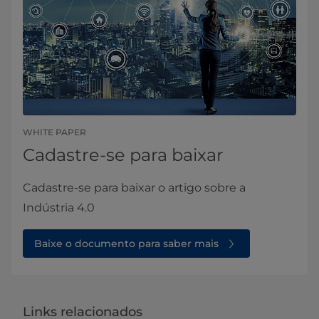
WHITE PAPER
Cadastre-se para baixar
Cadastre-se para baixar o artigo sobre a
Indústria 4.0
Baixe o documento para saber mais
Links relacionados