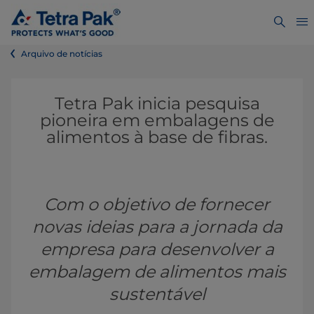
Arquivo de notícias
Tetra Pak inicia pesquisa
pioneira em embalagens de
alimentos à base de fibras.
Com o objetivo de fornecer
novas ideias para a jornada da
empresa para desenvolver a
embalagem de alimentos mais
sustentável