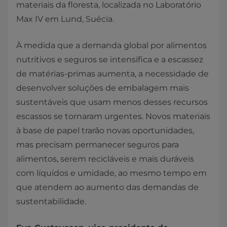
materiais da floresta, localizada no Laboratório
Max IV em Lund, Suécia.
À medida que a demanda global por alimentos
nutritivos e seguros se intensifica e a escassez
de matérias-primas aumenta, a necessidade de
desenvolver soluções de embalagem mais
sustentáveis que usam menos desses recursos
escassos se tornaram urgentes. Novos materiais
à base de papel trarão novas oportunidades,
mas precisam permanecer seguros para
alimentos, serem recicláveis e mais duráveis
com líquidos e umidade, ao mesmo tempo em
que atendem ao aumento das demandas de
sustentabilidade.