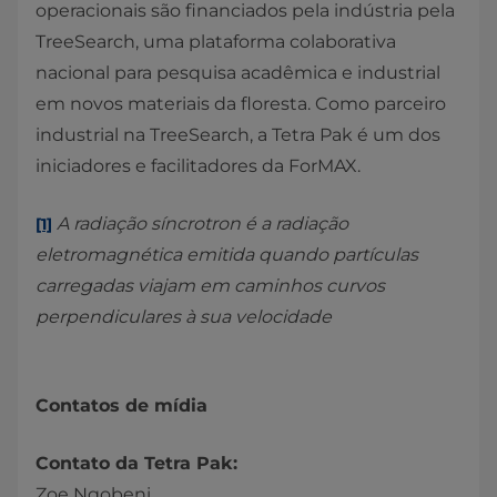
operacionais são financiados pela indústria pela
TreeSearch, uma plataforma colaborativa
nacional para pesquisa acadêmica e industrial
em novos materiais da floresta. Como parceiro
industrial na TreeSearch, a Tetra Pak é um dos
iniciadores e facilitadores da ForMAX.
A radiação síncrotron é a radiação
[1]
eletromagnética emitida quando partículas
carregadas viajam em caminhos curvos
perpendiculares à sua velocidade
Contatos de mídia
Contato da Tetra Pak:
Zoe Ngobeni