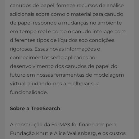
canudos de papel, fornece recursos de análise
adicionais sobre como o material para canudo
de papel responde a mudanças no ambiente
em tempo real e como o canudo interage com
diferentes tipos de líquidos sob condições
rigorosas. Essas novas informações e
conhecimentos serão aplicados ao
desenvolvimento dos canudos de papel do
futuro em nossas ferramentas de modelagem
virtual, ajudando-nos a melhorar sua
funcionalidade.
Sobre a TreeSearch
A construção da ForMAX foi financiada pela
Fundação Knut e Alice Wallenberg, e os custos