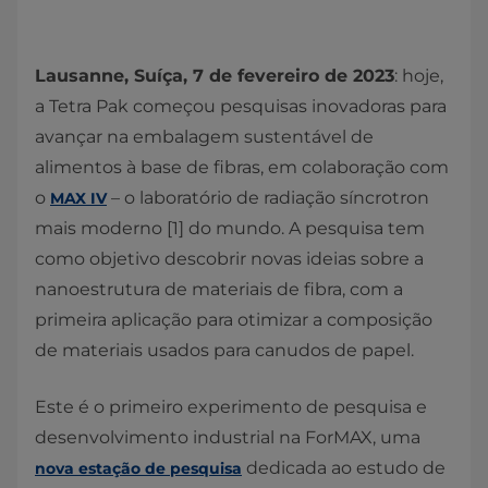
Lausanne, Suíça, 7 de fevereiro de 2023
: hoje,
a Tetra Pak começou pesquisas inovadoras para
avançar na embalagem sustentável de
alimentos à base de fibras, em colaboração com
o
– o laboratório de radiação síncrotron
MAX IV
mais moderno [1] do mundo. A pesquisa tem
como objetivo descobrir novas ideias sobre a
nanoestrutura de materiais de fibra, com a
primeira aplicação para otimizar a composição
de materiais usados para canudos de papel.
Este é o primeiro experimento de pesquisa e
desenvolvimento industrial na ForMAX, uma
dedicada ao estudo de
nova estação de pesquisa