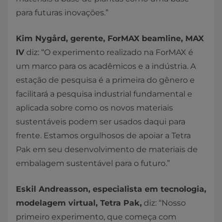
para futuras inovações.”
Kim Nygård, gerente, ForMAX beamline, MAX
IV
diz: “O experimento realizado na ForMAX é
um marco para os acadêmicos e a indústria. A
estação de pesquisa é a primeira do gênero e
facilitará a pesquisa industrial fundamental e
aplicada sobre como os novos materiais
sustentáveis podem ser usados daqui para
frente. Estamos orgulhosos de apoiar a Tetra
Pak em seu desenvolvimento de materiais de
embalagem sustentável para o futuro.”
Eskil Andreasson, especialista em tecnologia,
modelagem virtual, Tetra Pak,
diz: “Nosso
primeiro experimento, que começa com