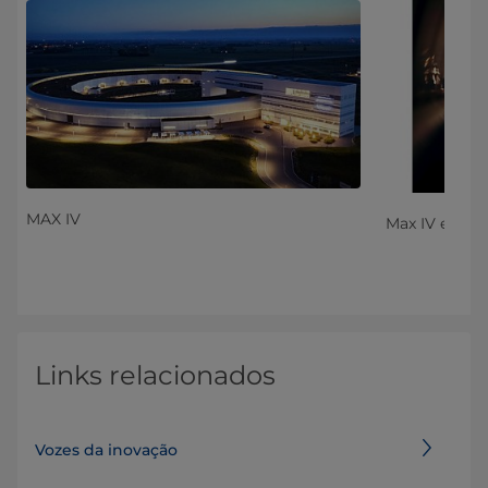
MAX IV
Max IV em L
Links relacionados
Vozes da inovação