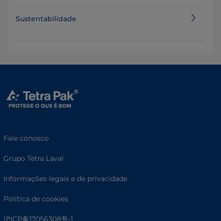
Sustentabilidade
Fale conosco
Grupo Tetra Laval
Informações legais e de privacidade
Política de cookies
沪ICP备17056308号-1