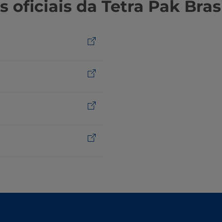
oficiais da Tetra Pak Brasi