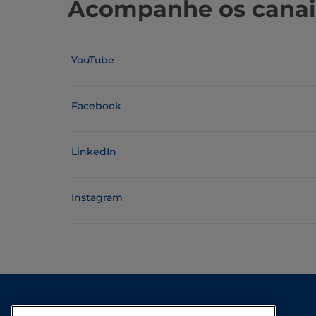
Acompanhe os canais 
YouTube
Facebook
LinkedIn
Instagram