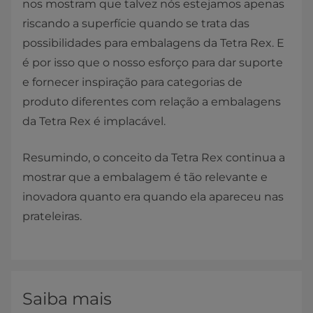
nos mostram que talvez nós estejamos apenas
riscando a superfície quando se trata das
possibilidades para embalagens da Tetra Rex. E
é por isso que o nosso esforço para dar suporte
e fornecer inspiração para categorias de
produto diferentes com relação a embalagens
da Tetra Rex é implacável.
Resumindo, o conceito da Tetra Rex continua a
mostrar que a embalagem é tão relevante e
inovadora quanto era quando ela apareceu nas
prateleiras.
Saiba mais