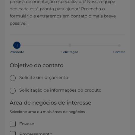
precisa de orientação especializada? Nossa equipe
dedicada está pronta para ajudar! Preencha o
formulário e entraremos em contato o mais breve
possível.
1
Propósito
Solicitação
Contato
Objetivo do contato
Solicite um orçamento
Solicitação de informações do produto
Área de negócios de interesse
Selecione uma ou mais áreas de negócios
Envase
Processamento