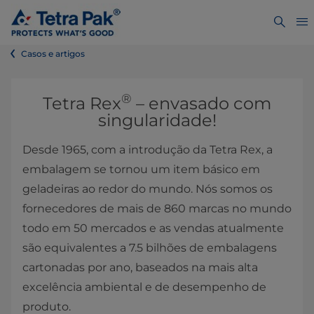
Casos e artigos
®
​​​​​​​​​​Tetra Rex
– envasado com
singularidade!
Desde 1965, com a introdução da Tetra Rex, a
embalagem se tornou um item básico em
geladeiras ao redor do mundo. Nós somos os
fornecedores de mais de 860 marcas no mundo
todo em 50 mercados e as vendas atualmente
são equivalentes a 7.5 bilhões de embalagens
cartonadas por ano, baseados na mais alta
excelência ambiental e de desempenho de
produto.