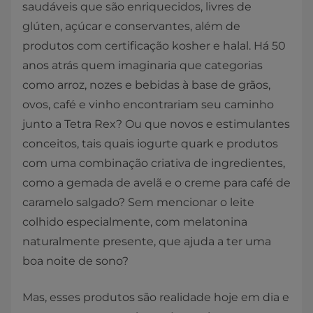
saudáveis que são enriquecidos, livres de
glúten, açúcar e conservantes, além de
produtos com certificação kosher e halal. Há 50
anos atrás quem imaginaria que categorias
como arroz, nozes e bebidas à base de grãos,
ovos, café e vinho encontrariam seu caminho
junto a Tetra Rex? Ou que novos e estimulantes
conceitos, tais quais iogurte quark e produtos
com uma combinação criativa de ingredientes,
como a gemada de avelã e o creme para café de
caramelo salgado? Sem mencionar o leite
colhido especialmente, com melatonina
naturalmente presente, que ajuda a ter uma
boa noite de sono?
Mas, esses produtos são realidade hoje em dia e