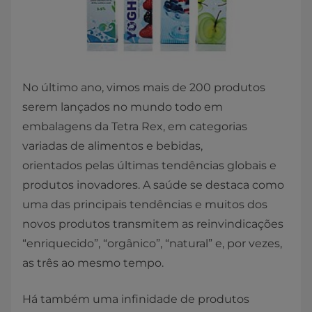
No último ano, vimos mais de 200 produtos
serem lançados no mundo todo em
embalagens da Tetra Rex, em categorias
variadas de alimentos e bebidas,
orientados pelas últimas tendências globais e
produtos inovadores. A saúde se destaca como
uma das principais tendências e muitos dos
novos produtos transmitem as reinvindicações
“enriquecido”, “orgânico”, “natural” e, por vezes,
as três ao mesmo tempo.
Há também uma infinidade de produtos