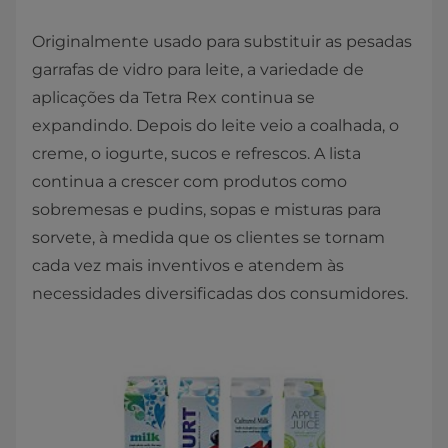
Originalmente usado para substituir as pesadas
garrafas de vidro para leite, a variedade de
aplicações da Tetra Rex continua se
expandindo. Depois do leite veio a coalhada, o
creme, o iogurte, sucos e refrescos. A lista
continua a crescer com produtos como
sobremesas e pudins, sopas e misturas para
sorvete, à medida que os clientes se tornam
cada vez mais inventivos e atendem às
necessidades diversificadas dos consumidores.