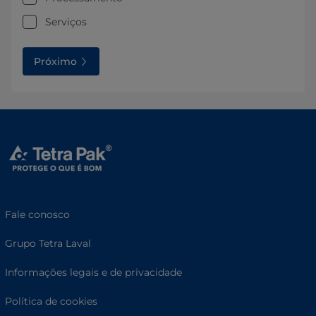
Serviços
Próximo
Fale conosco
Grupo Tetra Laval
Informações legais e de privacidade
Política de cookies