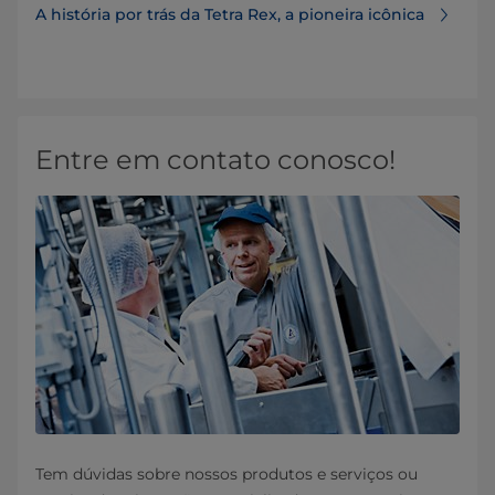
A história por trás da Tetra Rex, a pioneira icônica
Entre em contato conosco!
Tem dúvidas sobre nossos produtos e serviços ou