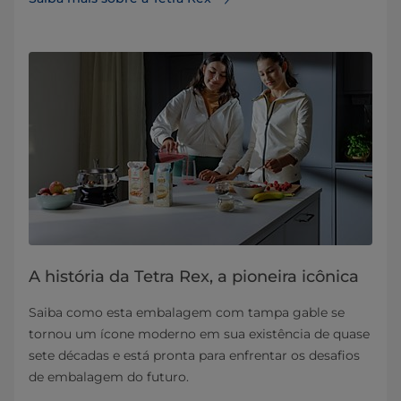
A história da Tetra Rex, a pioneira icônica
Saiba como esta embalagem com tampa gable se
tornou um ícone moderno em sua existência de quase
sete décadas e está pronta para enfrentar os desafios
de embalagem do futuro.