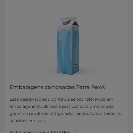
Embalagens cartonadas Tetra Rex®
Esse design icônico continua sendo referência em
embalagens modernas e práticas para uma ampla
gama de produtos refrigerados, adequadas a todas as
ocasiões em casa.
Saiba mais sobre a Tetra Rex