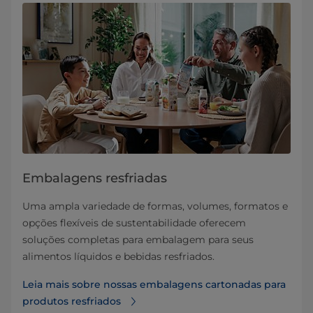
Embalagens resfriadas
Uma ampla variedade de formas, volumes, formatos e
opções flexíveis de sustentabilidade oferecem
soluções completas para embalagem para seus
alimentos líquidos e bebidas resfriados.
Leia mais sobre nossas embalagens cartonadas para
produtos resfriados