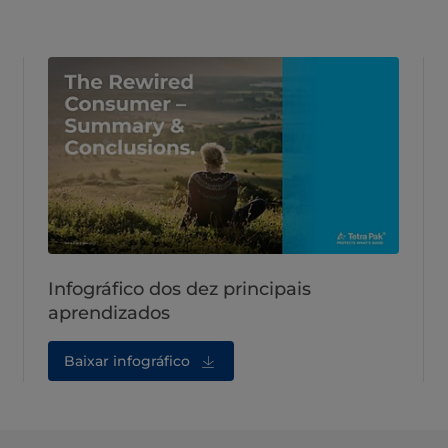
Infográfico dos dez principais
aprendizados
Baixar infográfico