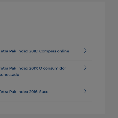
Tetra Pak Index 2018: Compras online
Tetra Pak Index 2017: O consumidor
conectado
Tetra Pak Index 2016: Suco