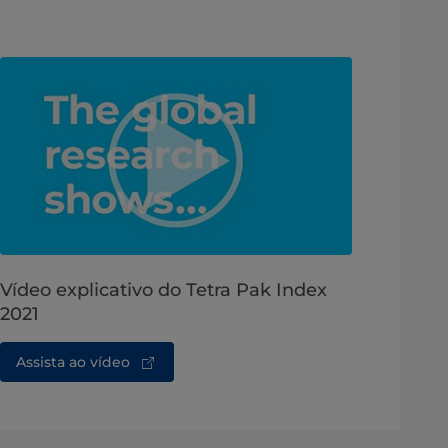
Vídeo explicativo do Tetra Pak Index
2021
Assista ao vídeo