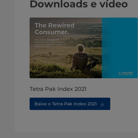
Downloads e vídeo
Tetra Pak Index 2021
Baixe o Tetra Pak Index 2021