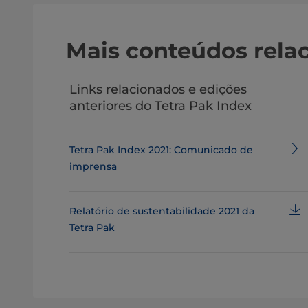
Mais conteúdos rela
Links relacionados e edições
anteriores do Tetra Pak Index
Tetra Pak Index 2021: Comunicado de
imprensa
Relatório de sustentabilidade 2021 da
Tetra Pak