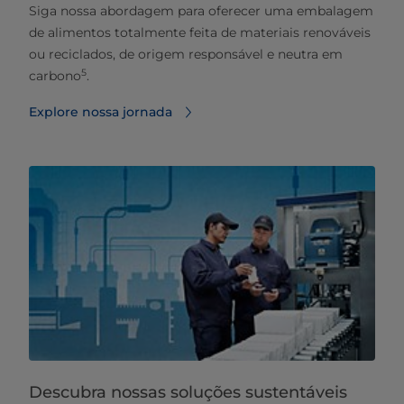
Siga nossa abordagem para oferecer uma embalagem
de alimentos totalmente feita de materiais renováveis
ou reciclados, de origem responsável e neutra em
5
carbono
.
Explore nossa jornada
Descubra nossas soluções sustentáveis