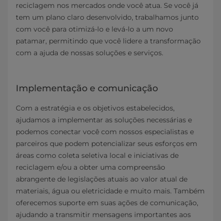
reciclagem nos mercados onde você atua. Se você já
tem um plano claro desenvolvido, trabalhamos junto
com você para otimizá-lo e levá-lo a um novo
patamar, permitindo que você lidere a transformação
com a ajuda de nossas soluções e serviços.
Implementação e comunicação
Com a estratégia e os objetivos estabelecidos,
ajudamos a implementar as soluções necessárias e
podemos conectar você com nossos especialistas e
parceiros que podem potencializar seus esforços em
áreas como coleta seletiva local e iniciativas de
reciclagem e/ou a obter uma compreensão
abrangente de legislações atuais ao valor atual de
materiais, água ou eletricidade e muito mais. Também
oferecemos suporte em suas ações de comunicação,
ajudando a transmitir mensagens importantes aos