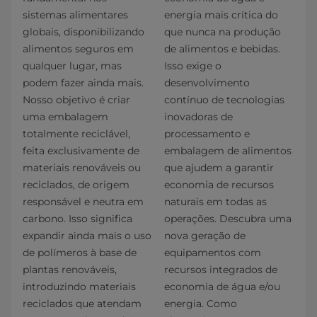
sistemas alimentares
energia mais crítica do
globais, disponibilizando
que nunca na produção
alimentos seguros em
de alimentos e bebidas.
qualquer lugar, mas
Isso exige o
podem fazer ainda mais.
desenvolvimento
Nosso objetivo é criar
contínuo de tecnologias
uma embalagem
inovadoras de
totalmente reciclável,
processamento e
feita exclusivamente de
embalagem de alimentos
materiais renováveis ou
que ajudem a garantir
reciclados, de origem
economia de recursos
responsável e neutra em
naturais em todas as
carbono. Isso significa
operações. Descubra uma
expandir ainda mais o uso
nova geração de
de polímeros à base de
equipamentos com
plantas renováveis,
recursos integrados de
introduzindo materiais
economia de água e/ou
reciclados que atendam
energia. Como