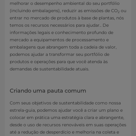
melhorar o desempenho ambiental do seu portfólio
(incluindo embalagens), reduzir as emissões de CO
ou
2
entrar no mercado de produtos à base de plantas, nós
temos os recursos necessários para ajudar.. De
informações legais e conhecimento profundo de
mercado a equipamentos de processamento e
embalagens que abrangem toda a cadeia de valor,
podemos ajudar a transformar seu portfólio de
produtos e operações para que você atenda às
demandas de sustentabilidade atuais.
Criando uma pauta comum
Com seus objetivos de sustentabilidade como nossa
estrela-guia, podemos ajudar você a criar um plano e
colocar em prática uma estratégia clara e abrangente,
desde o uso de recursos renováveis em suas operações
até a redução de desperdício e melhoria na coleta e