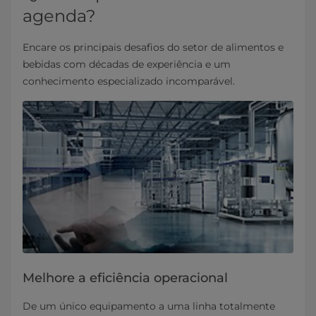
agenda?
Encare os principais desafios do setor de alimentos e
bebidas com décadas de experiência e um
conhecimento especializado incomparável.
Melhore a eficiência operacional
De um único equipamento a uma linha totalmente