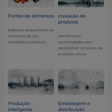
Fontes de alimentos
Inovação de
produtos
Explore e acesse fontes de
alimentos de alta
Identificando
qualidade e saudáveis.
oportunidades para
desenvolver conceitos de
produtos únicos.
Produção
Embalagem e
inteligente
distribuição