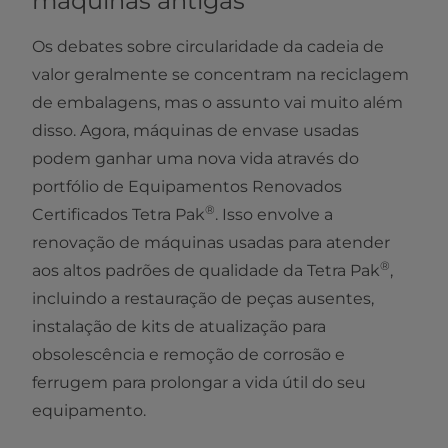
máquinas antigas
Os debates sobre circularidade da cadeia de
valor geralmente se concentram na reciclagem
de embalagens, mas o assunto vai muito além
disso. Agora, máquinas de envase usadas
podem ganhar uma nova vida através do
portfólio de Equipamentos Renovados
®
Certificados Tetra Pak
. Isso envolve a
renovação de máquinas usadas para atender
®
aos altos padrões de qualidade da Tetra Pak
,
incluindo a restauração de peças ausentes,
instalação de kits de atualização para
obsolescência e remoção de corrosão e
ferrugem para prolongar a vida útil do seu
equipamento.