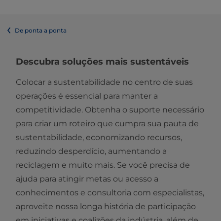
De ponta a ponta
Descubra soluções mais sustentáveis
Colocar a sustentabilidade no centro de suas
operações é essencial para manter a
competitividade. Obtenha o suporte necessário
para criar um roteiro que cumpra sua pauta de
sustentabilidade, economizando recursos,
reduzindo desperdício, aumentando a
reciclagem e muito mais. Se você precisa de
ajuda para atingir metas ou acesso a
conhecimentos e consultoria com especialistas,
aproveite nossa longa história de participação
em iniciativas e coalizões da indústria, além de