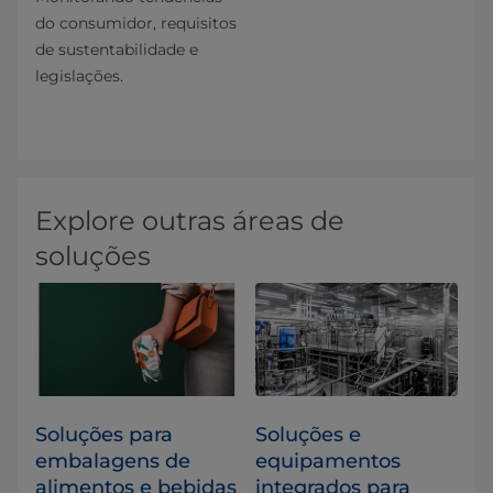
do consumidor, requisitos
de sustentabilidade e
legislações.
Explore outras áreas de
soluções
​​​​​​​​​​​​​​​​​​​​​​​​​​​​​​​​​​​​​​​​​​​​​​​​​​​​​​​​​​​​​​​​​​​​​​​​​​​​​​​​​​​​​​​​​​​​​​​​​​​​​​​​​​​​​​​​​​​​​​​​​​​​​​​​​​​​​​​​​​​​​​​​​​​​​​​​​​​​​​​​​​​​​​​​​​​​​​​​​​​​​​​​​​​​​​​​​​​​​​​​​​​​​​​​​​​​​​​​​​​​​​​​​​​​​​​​​​​​​​​​​​​​​​​​​​​​​​​​​Soluções para
Soluções e
embalagens de
equipamentos
alimentos e bebidas
integrados para