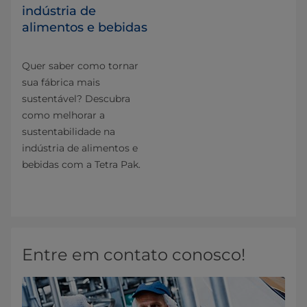
indústria de
alimentos e bebidas
Quer saber como tornar
sua fábrica mais
sustentável? Descubra
como melhorar a
sustentabilidade na
indústria de alimentos e
bebidas com a Tetra Pak.
Entre em contato conosco!