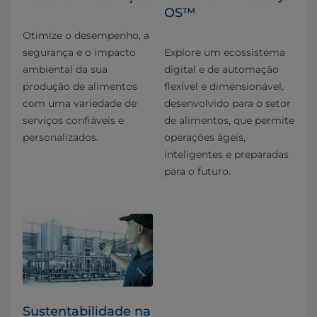
OS™
Otimize o desempenho, a
segurança e o impacto
Explore um ecossistema
ambiental da sua
digital e de automação
produção de alimentos
flexível e dimensionável,
com uma variedade de
desenvolvido para o setor
serviços confiáveis e
de alimentos, que permite
personalizados.
operações ágeis,
inteligentes e preparadas
para o futuro.
Sustentabilidade na