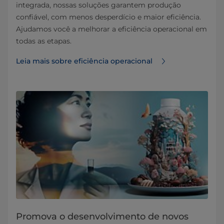
integrada, nossas soluções garantem produção
confiável, com menos desperdício e maior eficiência.
Ajudamos você a melhorar a eficiência operacional em
todas as etapas.
Leia mais sobre eficiência operacional
Promova o desenvolvimento de novos