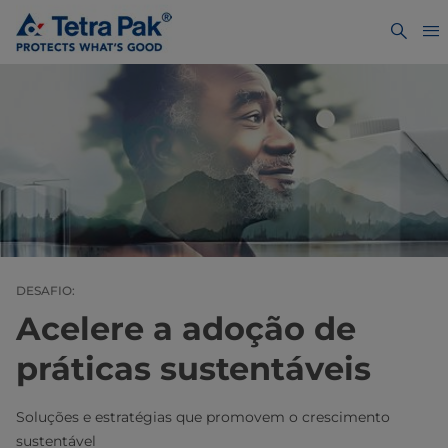
DESAFIO:
Acelere a adoção de
práticas sustentáveis
Soluções e estratégias que promovem o crescimento
sustentável