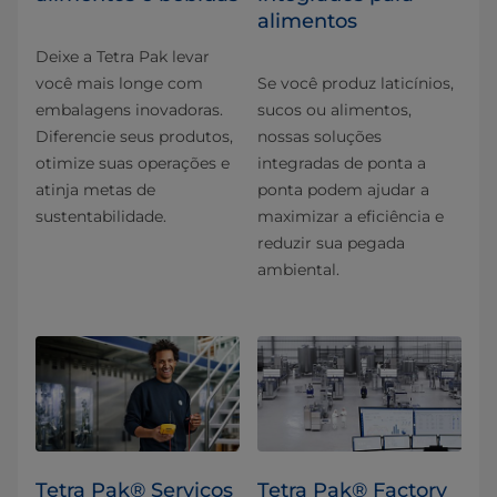
alimentos
Deixe a Tetra Pak levar
você mais longe com
Se você produz laticínios,
embalagens inovadoras.
sucos ou alimentos,
Diferencie seus produtos,
nossas soluções
otimize suas operações e
integradas de ponta a
atinja metas de
ponta podem ajudar a
sustentabilidade.
maximizar a eficiência e
reduzir sua pegada
ambiental.
Tetra Pak® Serviços
Tetra Pak® Factory