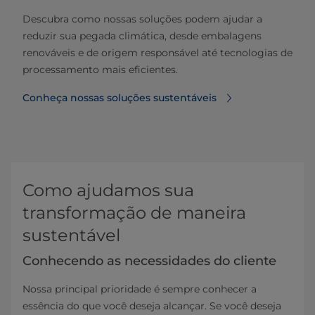
Descubra como nossas soluções podem ajudar a
reduzir sua pegada climática, desde embalagens
renováveis e de origem responsável até tecnologias de
processamento mais eficientes.
Conheça nossas soluções sustentáveis
Como ajudamos sua
transformação de maneira
sustentável
Conhecendo as necessidades do cliente
Nossa principal prioridade é sempre conhecer a
essência do que você deseja alcançar. Se você deseja