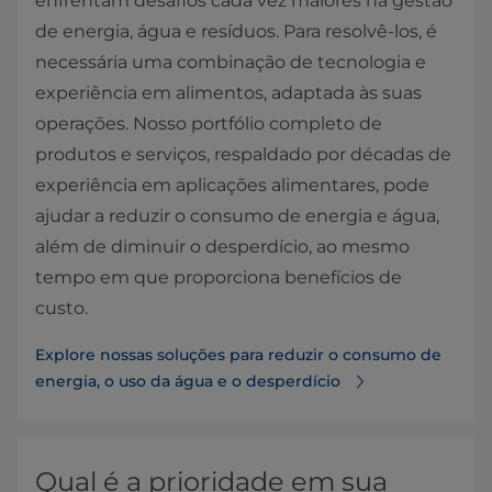
enfrentam desafios cada vez maiores na gestão
de energia, água e resíduos. Para resolvê-los, é
necessária uma combinação de tecnologia e
experiência em alimentos, adaptada às suas
operações. Nosso portfólio completo de
produtos e serviços, respaldado por décadas de
experiência em aplicações alimentares, pode
ajudar a reduzir o consumo de energia e água,
além de diminuir o desperdício, ao mesmo
tempo em que proporciona benefícios de
custo.
Explore nossas soluções para reduzir o consumo de
energia, o uso da água e o desperdício
Qual é a prioridade em sua