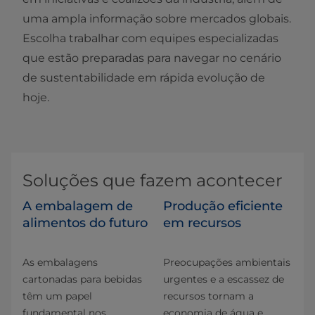
uma ampla informação sobre mercados globais.
Escolha trabalhar com equipes especializadas
que estão preparadas para navegar no cenário
de sustentabilidade em rápida evolução de
hoje.
Soluções que fazem acontecer
A embalagem de
Produção eficiente
alimentos do futuro
em recursos
As embalagens
Preocupações ambientais
cartonadas para bebidas
urgentes e a escassez de
têm um papel
recursos tornam a
fundamental nos
economia de água e