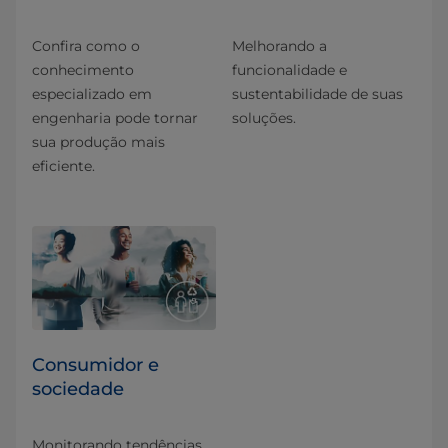
Confira como o
Melhorando a
conhecimento
funcionalidade e
especializado em
sustentabilidade de suas
engenharia pode tornar
soluções.
sua produção mais
eficiente.
Consumidor e
sociedade
Monitorando tendências