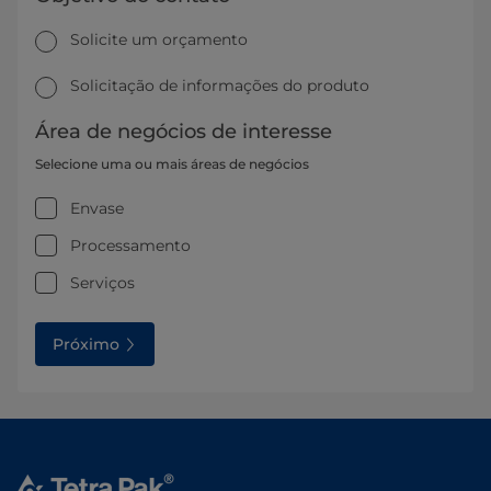
Solicite um orçamento
Solicitação de informações do produto
Área de negócios de interesse
Selecione uma ou mais áreas de negócios
Envase
Processamento
Serviços
Próximo