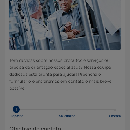
Tem dúvidas sobre nossos produtos e serviços ou
precisa de orientação especializada? Nossa equipe
dedicada está pronta para ajudar! Preencha o
formulário e entraremos em contato o mais breve
possível.
1
Propósito
Solicitação
Contato
Objetivo do contato