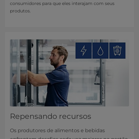
consumidores para que eles interajam com seus
produtos.
Repensando recursos
Os produtores de alimentos e bebidas