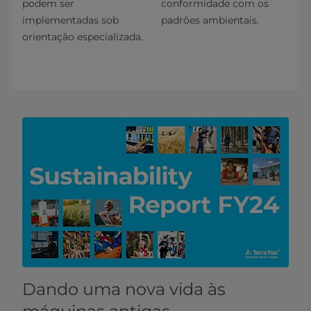
podem ser
conformidade com os
implementadas sob
padrões ambientais.
orientação especializada.
Dando uma nova vida às