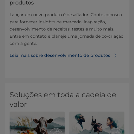
produtos
Lançar um novo produto é desafiador. Conte conosco
para fornecer insights de mercado, inspiração,
desenvolvimento de receitas, testes e muito mais.
Entre em contato e planeje uma jornada de co-criação
com a gente.
Leia mais sobre desenvolvimento de produtos
Soluções em toda a cadeia de
valor