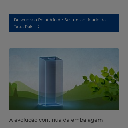
Descubra o Relatório de Sustentabilidade da
Tetra Pak.
A evolução contínua da embalagem