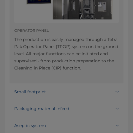
OPERATOR PANEL
The production is easily managed through a Tetra
Pak Operator Panel (TPOP) system on the ground
level. All major functions can be initiated and
supervised - from production preparation to the
Cleaning in Place (CIP) function.
Small footprint
Packaging material infeed
Aseptic system