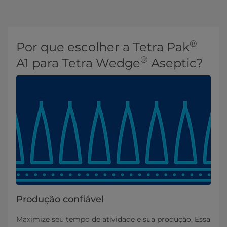
®
Por que escolher a Tetra Pak
®
A1 para Tetra Wedge
Aseptic?
Produção confiável
Maximize seu tempo de atividade e sua produção. Essa