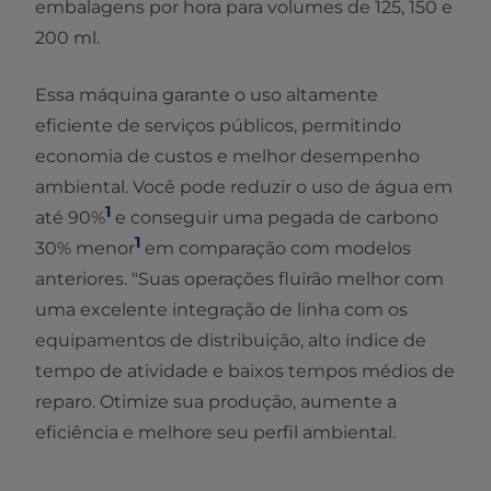
embalagens por hora para volumes de 125, 150 e
200 ml.
Essa máquina garante o uso altamente
eficiente de serviços públicos, permitindo
economia de custos e melhor desempenho
ambiental. Você pode reduzir o uso de água em
1
até 90%
e conseguir uma pegada de carbono
1
30% menor
em comparação com modelos
anteriores. "Suas operações fluirão melhor com
uma excelente integração de linha com os
equipamentos de distribuição, alto índice de
tempo de atividade e baixos tempos médios de
reparo. Otimize sua produção, aumente a
eficiência e melhore seu perfil ambiental.