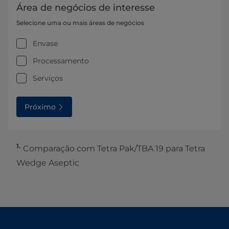
Área de negócios de interesse
Selecione uma ou mais áreas de negócios
Envase
Processamento
Serviços
Próximo
1.
Comparação com Tetra Pak/TBA 19 para Tetra
Wedge Aseptic