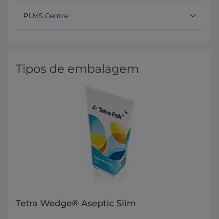
PLMS Centre
Tipos de embalagem
Tetra Wedge® Aseptic Slim