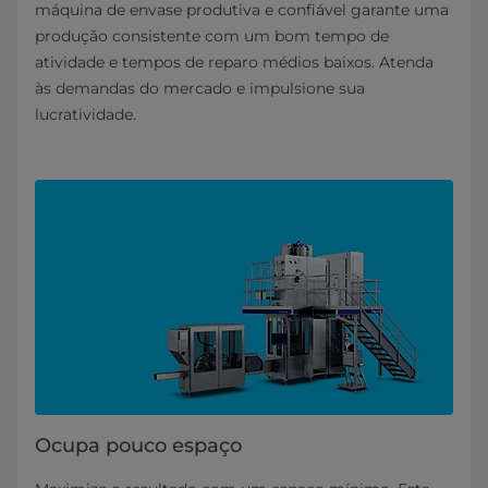
máquina de envase produtiva e confiável garante uma
produção consistente com um bom tempo de
atividade e tempos de reparo médios baixos. Atenda
às demandas do mercado e impulsione sua
lucratividade.
Ocupa pouco espaço