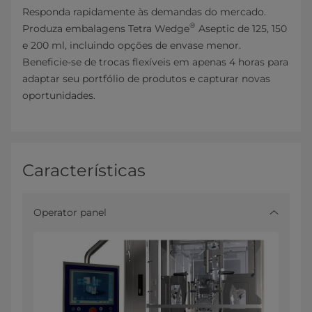
Responda rapidamente às demandas do mercado.
®
Produza embalagens Tetra Wedge
Aseptic de 125, 150
e 200 ml, incluindo opções de envase menor.
Beneficie-se de trocas flexíveis em apenas 4 horas para
adaptar seu portfólio de produtos e capturar novas
oportunidades.
Características
Operator panel