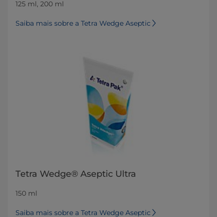
125 ml, 200 ml
Saiba mais sobre a Tetra Wedge Aseptic
Tetra Wedge® Aseptic Ultra
150 ml
Saiba mais sobre a Tetra Wedge Aseptic