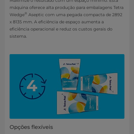
Maximize o resultado com um espaço mínimo. Esta
máquina oferece alta produção para embalagens Tetra
®
Wedge
Aseptic com uma pegada compacta de 2892
x 8135 mm. A eficiência de espaço aumenta a
eficiência operacional e reduz os custos gerais do
sistema.
Opções flexíveis