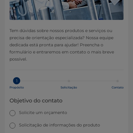
Tem dúvidas sobre nossos produtos e serviços ou
precisa de orientação especializada? Nossa equipe
dedicada está pronta para ajudar! Preencha o
formulário e entraremos em contato o mais breve
possível.
1
Propósito
Solicitação
Contato
Objetivo do contato
Solicite um orçamento
Solicitação de informações do produto