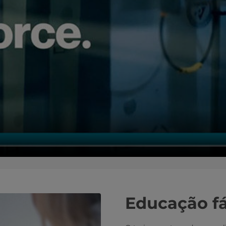
Educação fác