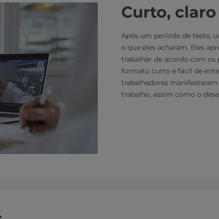
Curto, claro
Após um período de teste, u
o que eles acharam. Eles ap
trabalhar de acordo com os
formato curto e fácil de ent
trabalhadores manifestaram 
trabalho, assim como o dese