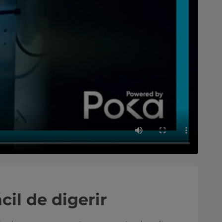
il de digerir