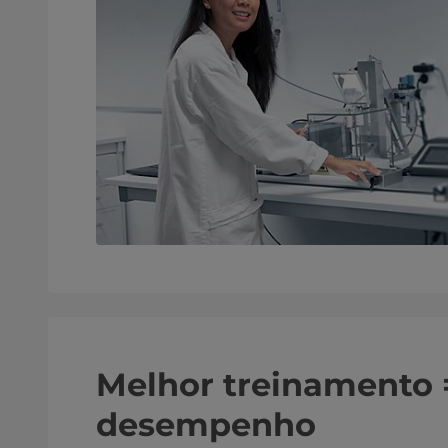
Melhor treinamento 
desempenho