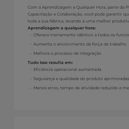
Com a Aprendizagem a Qualquer Hora, parte da Pl
Capacitação e Colaboração, você pode garantir qu
toda a sua fábrica, levando a uma melhor produtiv
Aprendizagem a qualquer hora:
Oferece treinamento idêntico a todos os funcio
Aumenta o envolvimento da força de trabalho
Melhora o processo de integração
Tudo isso resulta em:
Eficiência operacional aumentada
Segurança e qualidade do produto aprimorada
Menos erros, tempo de atividade reduzido e m