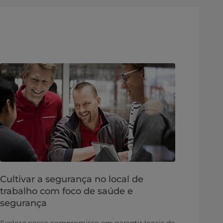
Cultivar a segurança no local de
trabalho com foco de saúde e
segurança