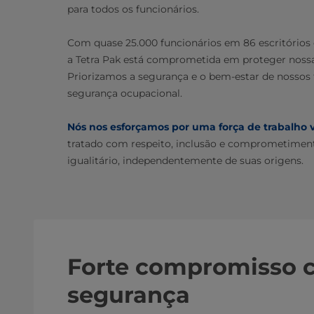
para todos os funcionários.
Com quase 25.000 funcionários em 86 escritórios d
a Tetra Pak está comprometida em proteger nossa 
Priorizamos a segurança e o bem-estar de nossos
segurança ocupacional.
Nós nos esforçamos por uma força de trabalho 
tratado com respeito, inclusão e comprometiment
igualitário, independentemente de suas origens.
Forte compromisso 
segurança