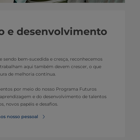
o e desenvolvimento
nue sendo bem-sucedida e cresça, reconhecemos
e trabalham aqui também devem crescer, o que
ura de melhoria contínua.
alentos por meio do nosso Programa Futuros
 aprendizagem e do desenvolvimento de talentos
s, novos papéis e desafios.
os nosso pessoal