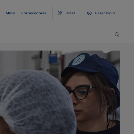
Mídia
Fornecedores
Brazil
Fazer login