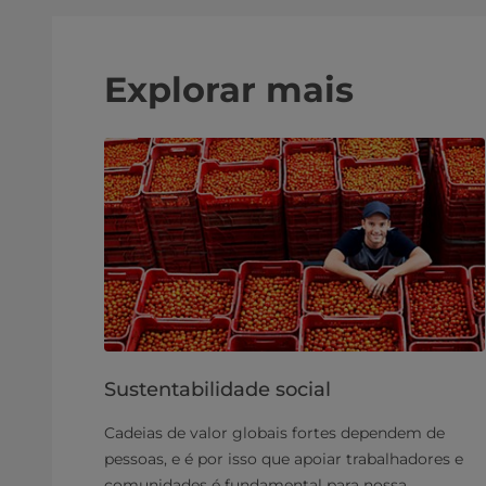
Explorar mais
Sustentabilidade social
Cadeias de valor globais fortes dependem de
pessoas, e é por isso que apoiar trabalhadores e
comunidades é fundamental para nossa