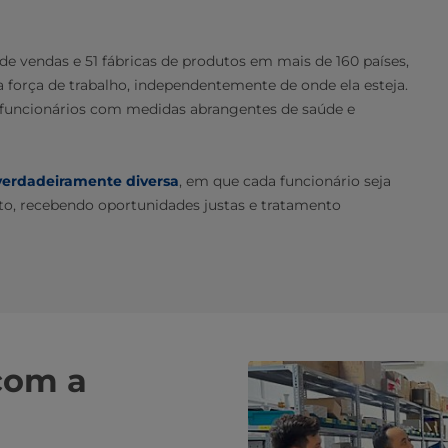
e vendas e 51 fábricas de produtos em mais de 160 países,
força de trabalho, independentemente de onde ela esteja.
 funcionários com medidas abrangentes de saúde e
verdadeiramente diversa
, em que cada funcionário seja
o, recebendo oportunidades justas e tratamento
com a