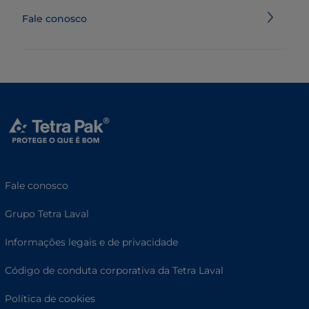
Fale conosco
Fale conosco
Grupo Tetra Laval
Informações legais e de privacidade
Código de conduta corporativa da Tetra Laval
Política de cookies