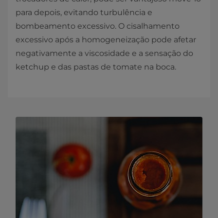
para depois, evitando turbulência e
bombeamento excessivo. O cisalhamento
excessivo após a homogeneização pode afetar
negativamente a viscosidade e a sensação do
ketchup e das pastas de tomate na boca.