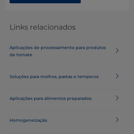
Links relacionados
Aplicações de processamento para produtos
de tomate
Soluções para molhos, pastas e temperos
Aplicações para alimentos preparados
Homogeneização