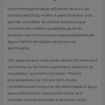
Uma homogeneização eficiente de suco de
tomate, ketchup, molho e pasta fornece uma
grande variedade de efeitos positivos que
resultam em melhor qualidade geral do
produto. Isso inclui menos separação/perda de
água, melhor sensação na boca e cor
aprimorada.
Um aspecto que você pode ajustar facilmente é
aumentar ou diminuir a pressão e observar os
resultados," aconselha Jonsson. "Muitos
processadores de tomate têm muita
consciência do consumo de eletricidade e água
para resfriamento. Você pode testar se é
possível reduzir a pressão e ainda ter uma