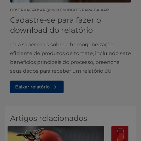
OBSERVAÇÃO: ARQUIVO EM INGLÊS PARA BAIXAR​​
Cadastre-se para fazer o
download do relatório
Para saber mais sobre a homogeneização
eficiente de produtos de tomate, incluindo sete
benefícios principais do processo, preencha
seus dados para receber um relatório útil
Baixar relatório
Artigos relacionados