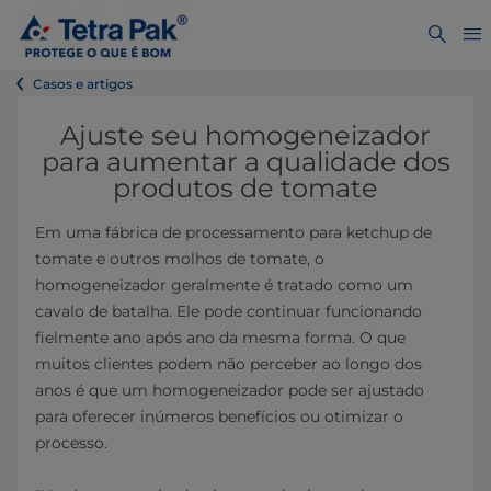
Casos e artigos
Ajuste seu homogeneizador
para aumentar a qualidade dos
produtos de tomate
Em uma fábrica de processamento para ketchup de
tomate e outros molhos de tomate, o
homogeneizador geralmente é tratado como um
cavalo de batalha. Ele pode continuar funcionando
fielmente ano após ano da mesma forma. O que
muitos clientes podem não perceber ao longo dos
anos é que um homogeneizador pode ser ajustado
para oferecer inúmeros benefícios ou otimizar o
processo.