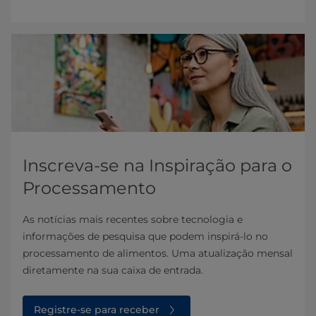
Inscreva-se na Inspiração para o
Processamento
As notícias mais recentes sobre tecnologia e
informações de pesquisa que podem inspirá-lo no
processamento de alimentos. Uma atualização mensal
diretamente na sua caixa de entrada.
Registre-se para receber