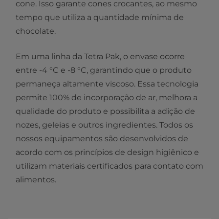
cone. Isso garante cones crocantes, ao mesmo
tempo que utiliza a quantidade mínima de
chocolate.
Em uma linha da Tetra Pak, o envase ocorre
entre -4 °C e -8 °C, garantindo que o produto
permaneça altamente viscoso. Essa tecnologia
permite 100% de incorporação de ar, melhora a
qualidade do produto e possibilita a adição de
nozes, geleias e outros ingredientes. Todos os
nossos equipamentos são desenvolvidos de
acordo com os princípios de design higiênico e
utilizam materiais certificados para contato com
alimentos.