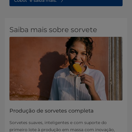
Cobot" e saiba mais.
Saiba mais sobre sorvete
Produção de sorvetes completa
Sorvetes suaves, inteligentes e com suporte do
primeiro lote à produção em massa com inovação,