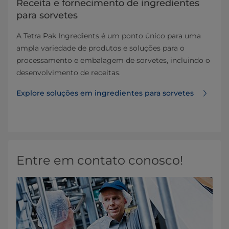
Receita e fornecimento de ingredientes
para sorvetes
A Tetra Pak Ingredients é um ponto único para uma
ampla variedade de produtos e soluções para o
processamento e embalagem de sorvetes, incluindo o
desenvolvimento de receitas.
Explore soluções em ingredientes para sorvetes
Entre em contato conosco!