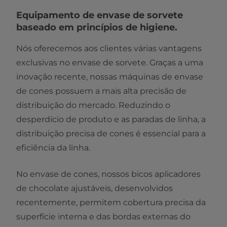
Equipamento de envase de sorvete
baseado em princípios de higiene.
Nós oferecemos aos clientes várias vantagens
exclusivas no envase de sorvete. Graças a uma
inovação recente, nossas máquinas de envase
de cones possuem a mais alta precisão de
distribuição do mercado. Reduzindo o
desperdício de produto e as paradas de linha, a
distribuição precisa de cones é essencial para a
eficiência da linha.
No envase de cones, nossos bicos aplicadores
de chocolate ajustáveis, desenvolvidos
recentemente, permitem cobertura precisa da
superfície interna e das bordas externas do