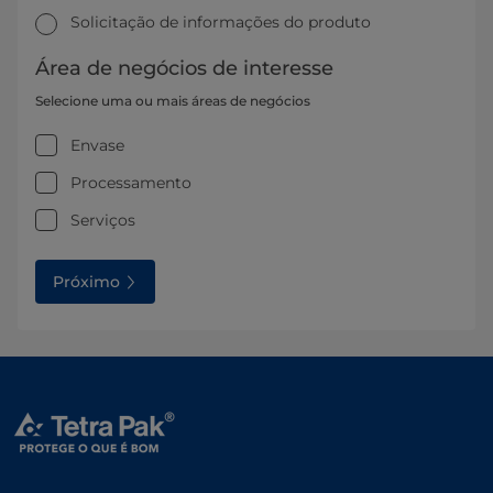
Solicitação de informações do produto
Área de negócios de interesse
Selecione uma ou mais áreas de negócios
Envase
Processamento
Serviços
Próximo