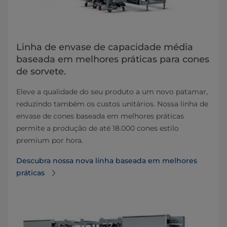
Linha de envase de capacidade média
baseada em melhores práticas para cones
de sorvete.
Eleve a qualidade do seu produto a um novo patamar,
reduzindo também os custos unitários. Nossa linha de
envase de cones baseada em melhores práticas
permite a produção de até 18.000 cones estilo
premium por hora.
Descubra nossa nova linha baseada em melhores
práticas