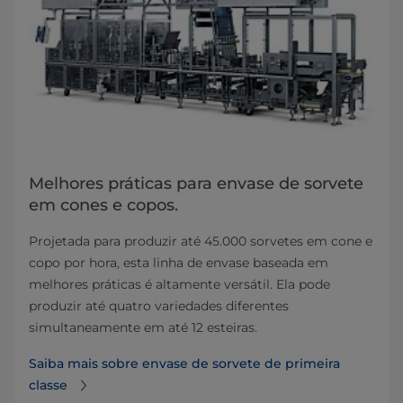
Melhores práticas para envase de sorvete
em cones e copos.
Projetada para produzir até 45.000 sorvetes em cone e
copo por hora, esta linha de envase baseada em
melhores práticas é altamente versátil. Ela pode
produzir até quatro variedades diferentes
simultaneamente em até 12 esteiras.
Saiba mais sobre envase de sorvete de primeira
classe