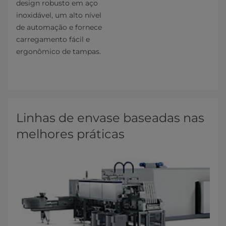
design robusto em aço
inoxidável, um alto nível
de automação e fornece
carregamento fácil e
ergonômico de tampas.
Linhas de envase baseadas nas
melhores práticas