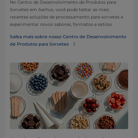
No Centro de Desenvolvimento de Produtos para
Sorvetes em Aarhus, você pode testar as mais
recentes soluções de processamento para sorvetes e
experimentar novos sabores, formatos e estilos.
Saiba mais sobre nosso Centro de Desenvolvimento
de Produtos para Sorvetes