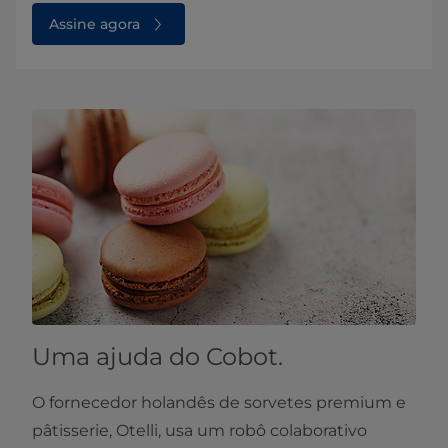
Assine agora
Uma ajuda do Cobot.
O fornecedor holandês de sorvetes premium e
pâtisserie, Otelli, usa um robô colaborativo