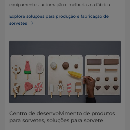
equipamentos, automação e melhorias na fábrica
Explore soluções para produção e fabricação de
sorvetes
Centro de desenvolvimento de produtos
para sorvetes, soluções para sorvete