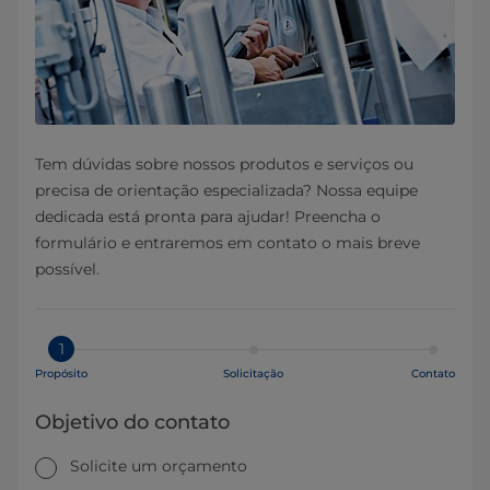
Tem dúvidas sobre nossos produtos e serviços ou
precisa de orientação especializada? Nossa equipe
dedicada está pronta para ajudar! Preencha o
formulário e entraremos em contato o mais breve
possível.
1
Propósito
Solicitação
Contato
Objetivo do contato
Solicite um orçamento