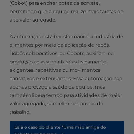
(Cobot) para encher potes de sorvete,
permitindo que a equipe realize mais tarefas de
alto valor agregado.
A automação está transformando a indústria de
alimentos por meio da aplicação de robôs.
Robôs colaborativos, ou Cobots, auxiliam na
produção ao assumir tarefas fisicamente
exigentes, repetitivas ou movimentos
cansativos e extenuantes. Essa automação não
apenas protege a saúde da equipe, mas
também libera tempo para atividades de maior
valor agregado, sem eliminar postos de
trabalho.
Leia o caso do cliente "Uma mão amiga do