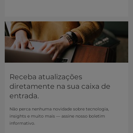
Receba atualizações
diretamente na sua caixa de
entrada.
Não perca nenhuma novidade sobre tecnologia,
insights e muito mais — assine nosso boletim
informativo.