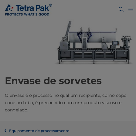
Envase de sorvetes
O envase é o processo no qual um recipiente, como copo,
cone ou tubo, é preenchido com um produto viscoso e
congelado.
Equipamento de processamento