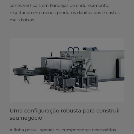
cones verticais em bandejas de endurecimento,
resultando em menos produtos danificados e custos
mais baixos.
Uma configuração robusta para construir
seu negócio
A linha possui apenas os componentes necessários