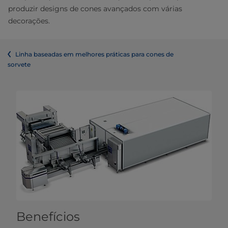
produzir designs de cones avançados com várias
decorações.
Linha baseadas em melhores práticas para cones de
sorvete
Benefícios