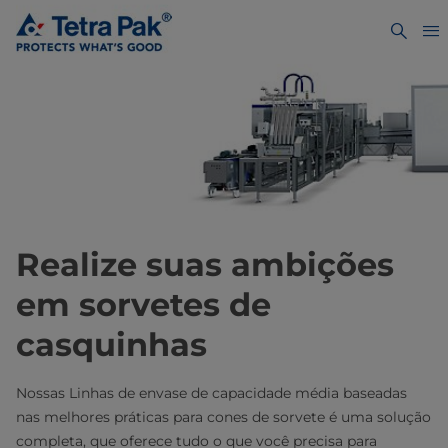
Realize suas ambições
em sorvetes de
casquinhas
Nossas Linhas de envase de capacidade média baseadas
nas melhores práticas para cones de sorvete é uma solução
completa, que oferece tudo o que você precisa para