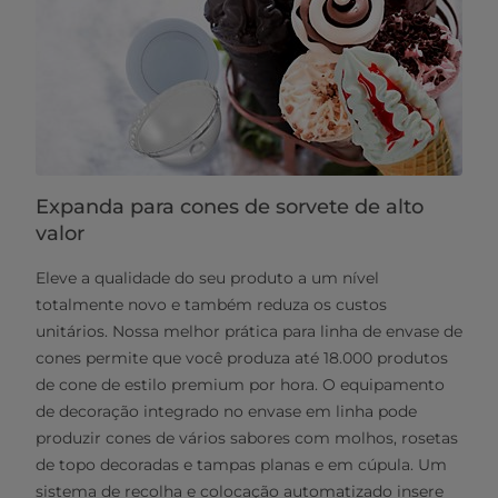
Expanda para cones de sorvete de alto
valor
Eleve a qualidade do seu produto a um nível
totalmente novo e também reduza os custos
unitários. Nossa melhor prática para linha de envase de
cones permite que você produza até 18.000 produtos
de cone de estilo premium por hora. O equipamento
de decoração integrado no envase em linha pode
produzir cones de vários sabores com molhos, rosetas
de topo decoradas e tampas planas e em cúpula. Um
sistema de recolha e colocação automatizado insere