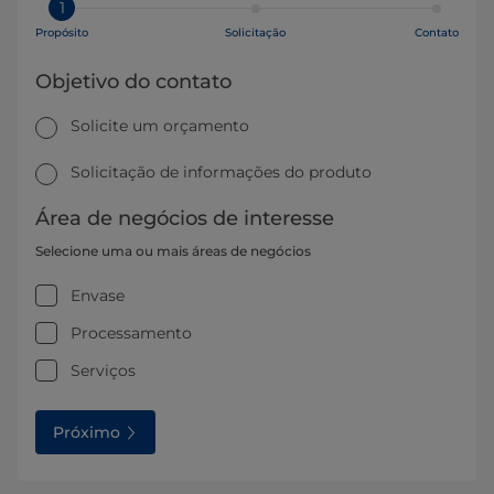
1
Propósito
Solicitação
Contato
Objetivo do contato
Solicite um orçamento
Solicitação de informações do produto
Área de negócios de interesse
Selecione uma ou mais áreas de negócios
Envase
Processamento
Serviços
Próximo