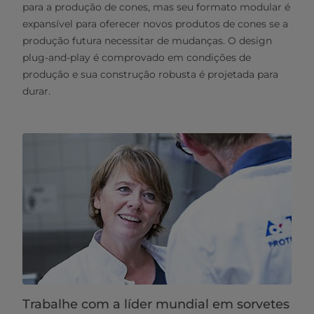
para a produção de cones, mas seu formato modular é
expansível para oferecer novos produtos de cones se a
produção futura necessitar de mudanças. O design
plug-and-play é comprovado em condições de
produção e sua construção robusta é projetada para
durar.
Trabalhe com a líder mundial em sorvetes