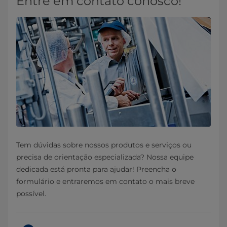
Entre em contato conosco!
Tem dúvidas sobre nossos produtos e serviços ou
precisa de orientação especializada? Nossa equipe
dedicada está pronta para ajudar! Preencha o
formulário e entraremos em contato o mais breve
possível.