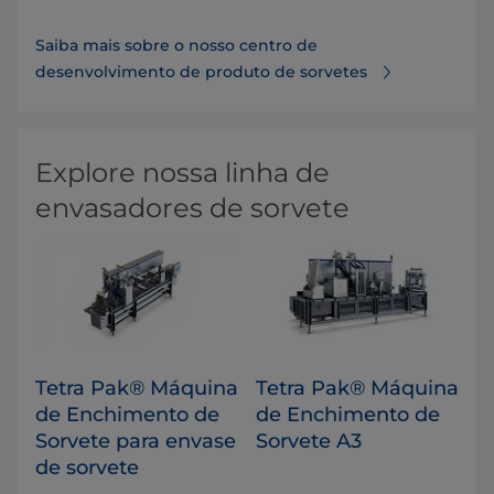
Saiba mais sobre o nosso centro de
desenvolvimento de produto de sorvetes
Explore nossa linha de
envasadores de sorvete
Tetra Pak® Máquina
Tetra Pak® Máquina
de Enchimento de
de Enchimento de
Sorvete para envase
Sorvete A3
de sorvete