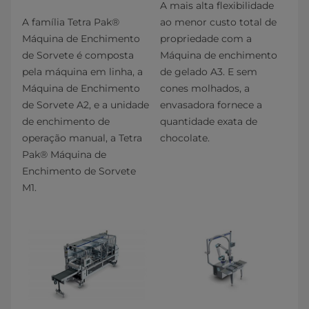
A mais alta flexibilidade
A família Tetra Pak®
ao menor custo total de
Máquina de Enchimento
propriedade com a
de Sorvete é composta
Máquina de enchimento
pela máquina em linha, a
de gelado A3. E sem
Máquina de Enchimento
cones molhados, a
de Sorvete A2, e a unidade
envasadora fornece a
de enchimento de
quantidade exata de
operação manual, a Tetra
chocolate.
Pak® Máquina de
Enchimento de Sorvete
M1.