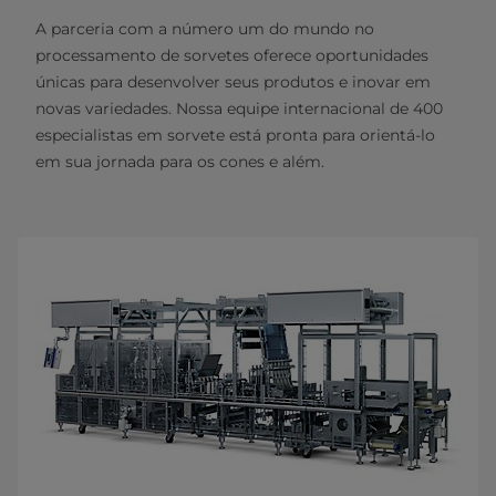
A parceria com a número um do mundo no
processamento de sorvetes oferece oportunidades
únicas para desenvolver seus produtos e inovar em
novas variedades. Nossa equipe internacional de 400
especialistas em sorvete está pronta para orientá-lo
em sua jornada para os cones e além.