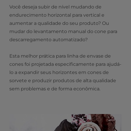
Você deseja subir de nível mudando de
endurecimento horizontal para vertical e
aumentar a qualidade do seu produto? Ou
mudar do levantamento manual do cone para
descarregamento automatizado?
Esta melhor prática para linha de envase de
cones foi projetada especificamente para ajudá-
lo a expandir seus horizontes em cones de
sorvete e produzir produtos de alta qualidade
sem problemas e de forma econômica.