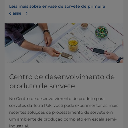
Leia mais sobre envase de sorvete de primeira
classe⁠
Centro de desenvolvimento de
produto de sorvete
No Centro de desenvolvimento de produto para
sorvetes da Tetra Pak, você pode experimentar as mais
recentes soluções de processamento de sorvete em
um ambiente de produção completo em escala semi-
industrial.