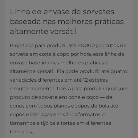
Linha de envase de sorvetes
baseada nas melhores práticas
altamente versátil
Projetada para produzir até 45.000 produtos de
sorvete em cone e copo por hora, esta linha de
envase baseada nas melhores práticas é
altamente versátil. Ela pode produzir até quatro
variedades diferentes em até 12 esteiras
simultaneamente. Use-a para produzir qualquer
produto de sorvete em cone e copo — de
cones com topos planos e topos de bola até
copos e bisnagas em vários formatos e
tamanhos e tijolos e tortas em diferentes
formatos.