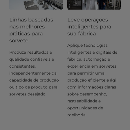
Linhas baseadas
Leve operações
nas melhores
inteligentes para
práticas para
sua fábrica
sorvete
Aplique tecnologias
Produza resultados e
inteligentes e digitais de
qualidade confiáveis e
fábrica, automação e
consistentes,
experiência em sorvetes
independentemente da
para permitir uma
capacidade de produção
produção eficiente e ágil,
ou tipo de produto para
com informações claras
sorvetes desejado.
sobre desempenho,
rastreabilidade e
oportunidades de
melhoria.