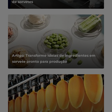
de sorvetes
Artigo: Transforme ideias de ingredientes em
sorvete pronto para produção