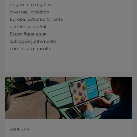
origem em regiões
diversas, incluindo
Europa, Extremo Oriente
e América do Sul.
Especifique a sua
aplicação juntamente
com a sua consulta.
WEBINAR