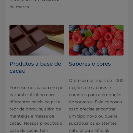
da marca.
Produtos à base de
Sabores e cores
cacau
Oferecemos mais de 1.000
Fornecemos cacau em pó
opções de sabores e
natural e alcalino com
corantes para a produção
diferentes níveis de pH e
de sorvetes. Fale conosco
teor de gordura, além de
caso precise encontrar
manteiga e massa de
um tipo novo ou queira
cacau. Nossos produtos à
substituir os existentes,
base de cacau têm
natural ou artificial.