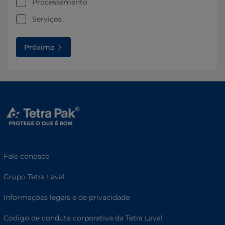
Processamento
Serviços
Próximo
Fale conosco
Grupo Tetra Laval
Informações legais e de privacidade
Código de conduta corporativa da Tetra Laval