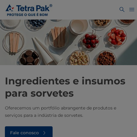
Ingredientes e insumos
para sorvetes
Oferecemos um portfólio abrangente de produtos e
serviços para a indústria de sorvetes.
Fale conosco