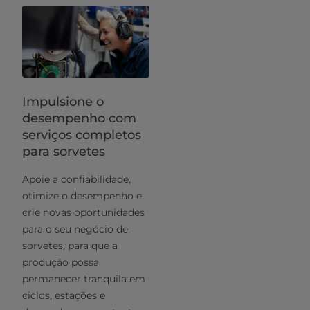
Impulsione o
desempenho com
serviços completos
para sorvetes
Apoie a confiabilidade,
otimize o desempenho e
crie novas oportunidades
para o seu negócio de
sorvetes, para que a
produção possa
permanecer tranquila em
ciclos, estações e