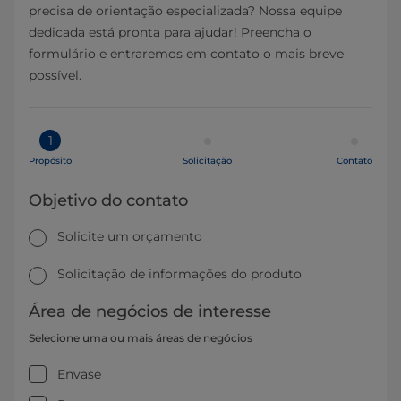
precisa de orientação especializada? Nossa equipe
dedicada está pronta para ajudar! Preencha o
formulário e entraremos em contato o mais breve
possível.
1
Propósito
Solicitação
Contato
Objetivo do contato
Solicite um orçamento
Solicitação de informações do produto
Área de negócios de interesse
Selecione uma ou mais áreas de negócios
Envase