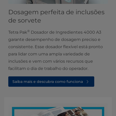
Dosagem perfeita de inclusões
de sorvete
®
Tetra Pak
Dosador de Ingredientes 4000 A3
garante desempenho de dosagem preciso e
consistente. Esse dosador flexível está pronto
para lidar com uma ampla variedade de
inclusões e vem com vários recursos que
facilitam o dia de trabalho do operador.
Saiba mais e descubra como funciona