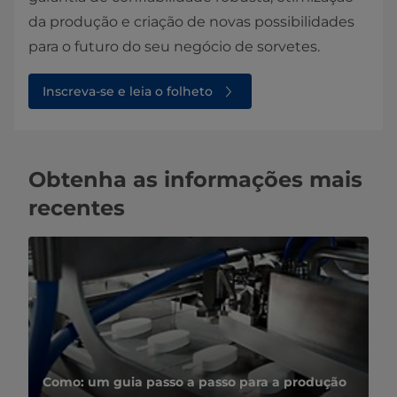
da produção e criação de novas possibilidades
para o futuro do seu negócio de sorvetes.
Inscreva-se e leia o folheto
Obtenha as informações mais
recentes
Como: um guia passo a passo para a produção