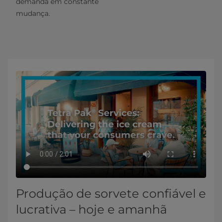
demanda em constante
mudança.
Produção de sorvete confiável e
lucrativa – hoje e amanhã