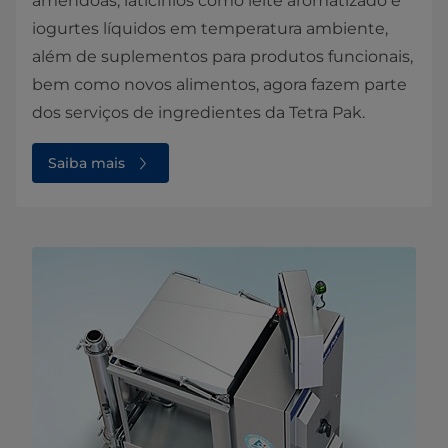
amêndoas, laticínios como leite aromatizado e
iogurtes líquidos em temperatura ambiente,
além de suplementos para produtos funcionais,
bem como novos alimentos, agora fazem parte
dos serviços de ingredientes da Tetra Pak.
Saiba mais⁠