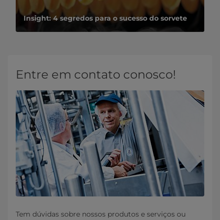
Insight: 4 segredos para o sucesso do sorvete
Entre em contato conosco!
Tem dúvidas sobre nossos produtos e serviços ou