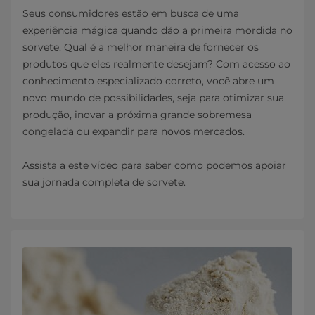
Seus consumidores estão em busca de uma
experiência mágica quando dão a primeira mordida no
sorvete. Qual é a melhor maneira de fornecer os
produtos que eles realmente desejam? Com acesso ao
conhecimento especializado correto, você abre um
novo mundo de possibilidades, seja para otimizar sua
produção, inovar a próxima grande sobremesa
congelada ou expandir para novos mercados.
Assista a este vídeo para saber como podemos apoiar
sua jornada completa de sorvete.