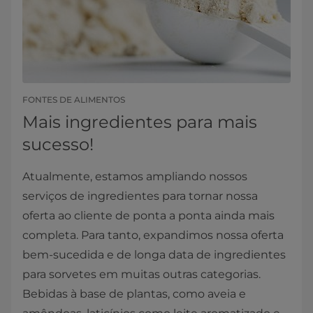
FONTES DE ALIMENTOS
Mais ingredientes para mais
sucesso!
Atualmente, estamos ampliando nossos
serviços de ingredientes para tornar nossa
oferta ao cliente de ponta a ponta ainda mais
completa. Para tanto, expandimos nossa oferta
bem-sucedida e de longa data de ingredientes
para sorvetes em muitas outras categorias.
Bebidas à base de plantas, como aveia e