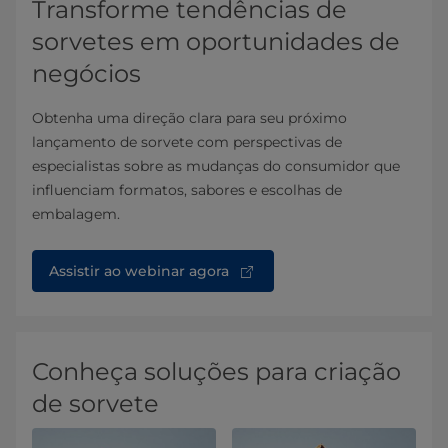
Transforme tendências de
sorvetes em oportunidades de
negócios
Obtenha uma direção clara para seu próximo
lançamento de sorvete com perspectivas de
especialistas sobre as mudanças do consumidor que
influenciam formatos, sabores e escolhas de
embalagem.
Assistir ao webinar agora
Conheça soluções para criação
de sorvete