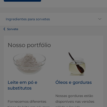
Ingredientes para sorvetes
Sorvete
Nosso portfólio
Leite em pó e
Óleos e gorduras
substitutos
Nossas gorduras estão
Fornecemos diferentes
disponíveis nas versões