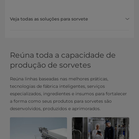
Veja todas as soluções para sorvete
Reúna toda a capacidade de
produção de sorvetes
Reúna linhas baseadas nas melhores práticas,
tecnologias de fábrica inteligentes, serviços
especializados, ingredientes e insumos para fortalecer
a forma como seus produtos para sorvetes são
desenvolvidos, produzidos e aprimorados.