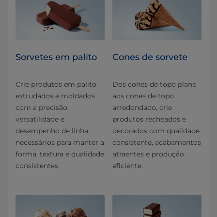
Sorvetes em palito
Cones de sorvete
Crie produtos em palito
Dos cones de topo plano
extrudados e moldados
aos cones de topo
com a precisão,
arredondado, crie
versatilidade e
produtos recheados e
desempenho de linha
decorados com qualidade
necessários para manter a
consistente, acabamentos
forma, textura e qualidade
atraentes e produção
consistentes.
eficiente.