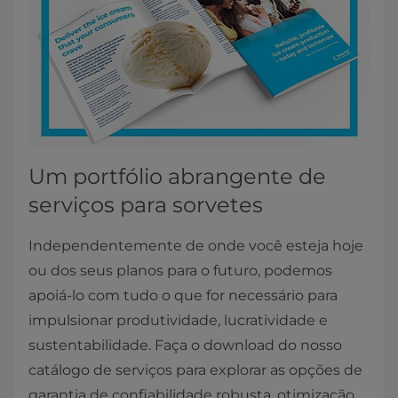
Um portfólio abrangente de
serviços para sorvetes
Independentemente de onde você esteja hoje
ou dos seus planos para o futuro, podemos
apoiá-lo com tudo o que for necessário para
impulsionar produtividade, lucratividade e
sustentabilidade. Faça o download do nosso
catálogo de serviços para explorar as opções de
garantia de confiabilidade robusta, otimização