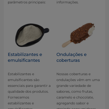
parâmetros principais:
informações.
Estabilizantes e
Ondulações e
emulsificantes
coberturas
Estabilizantes e
Nossas coberturas e
emulsificantes são
ondulações vêm em uma
essenciais para garantir a
grande variedade de
qualidade dos produtos.
sabores, como frutas,
Fornecemos
caramelo e chocolate,
estabilizantes e
agregando sabor e