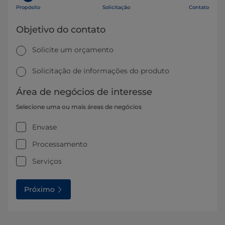
Propósito
Solicitação
Contato
Objetivo do contato
Solicite um orçamento
Solicitação de informações do produto
Área de negócios de interesse
Selecione uma ou mais áreas de negócios
Envase
Processamento
Serviços
Próximo