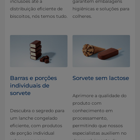
inclusões até a
garantem embalagens
distribuição eficiente de
higiênicas e soluções para
biscoitos, nós temos tudo.
colheres.
Barras e porções
Sorvete sem lactose
individuais de
sorvete
Aprimore a qualidade do
produto com
Descubra o segredo para
conhecimento em
um lanche congelado
processamento,
eficiente, com produtos
permitindo que nossos
de porção individual
especialistas auxiliem no