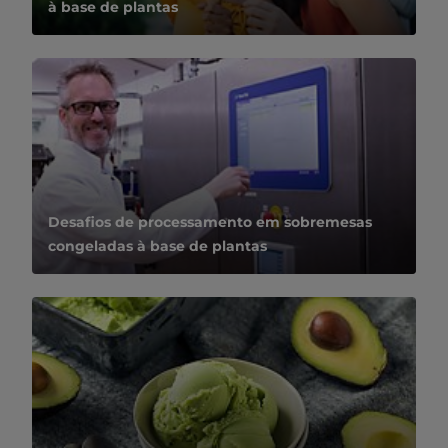
à base de plantas
Desafios de processamento em sobremesas
congeladas à base de plantas