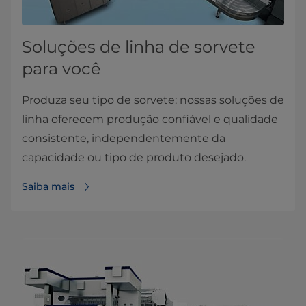
Soluções de linha de sorvete
para você
Produza seu tipo de sorvete: nossas soluções de
linha oferecem produção confiável e qualidade
consistente, independentemente da
capacidade ou tipo de produto desejado.
Saiba mais