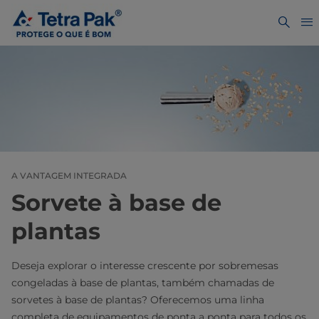
A VANTAGEM INTEGRADA
Sorvete à base de
plantas
Deseja explorar o interesse crescente por sobremesas
congeladas à base de plantas, também chamadas de
sorvetes à base de plantas? Oferecemos uma linha
completa de equipamentos de ponta a ponta para todos os