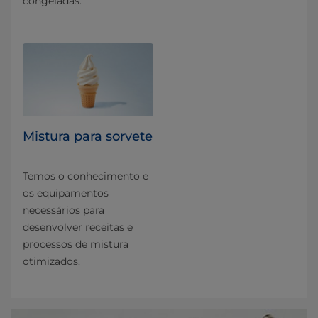
congeladas.
Mistura para sorvete
Temos o conhecimento e
os equipamentos
necessários para
desenvolver receitas e
processos de mistura
otimizados.