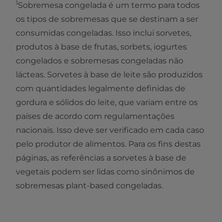
1
Sobremesa congelada é um termo para todos
os tipos de sobremesas que se destinam a ser
consumidas congeladas. Isso inclui sorvetes,
produtos à base de frutas, sorbets, iogurtes
congelados e sobremesas congeladas não
lácteas. Sorvetes à base de leite são produzidos
com quantidades legalmente definidas de
gordura e sólidos do leite, que variam entre os
países de acordo com regulamentações
nacionais. Isso deve ser verificado em cada caso
pelo produtor de alimentos. Para os fins destas
páginas, as referências a sorvetes à base de
vegetais podem ser lidas como sinônimos de
sobremesas plant-based congeladas.