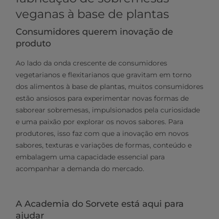
veganas à base de plantas
Consumidores querem inovação de
produto
Ao lado da onda crescente de consumidores
vegetarianos e flexitarianos que gravitam em torno
dos alimentos à base de plantas, muitos consumidores
estão ansiosos para experimentar novas formas de
saborear sobremesas, impulsionados pela curiosidade
e uma paixão por explorar os novos sabores. Para
produtores, isso faz com que a inovação em novos
sabores, texturas e variações de formas, conteúdo e
embalagem uma capacidade essencial para
acompanhar a demanda do mercado.
A Academia do Sorvete está aqui para
ajudar