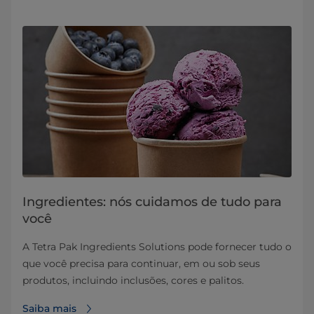
Ingredientes: nós cuidamos de tudo para
você
A Tetra Pak Ingredients Solutions pode fornecer tudo o
que você precisa para continuar, em ou sob seus
produtos, incluindo inclusões, cores e palitos.
Saiba mais