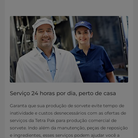
Serviço 24 horas por dia, perto de casa
Garanta que sua produção de sorvete evite tempo de
inatividade e custos desnecessários com as ofertas de
serviços da Tetra Pak para produção comercial de
sorvete. Indo além da manutenção, peças de reposição
e ingredientes, esses serviços podem ajudar você a