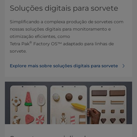
Soluções digitais para sorvete
Simplificando a complexa produção de sorvetes com
nossas soluções digitais para monitoramento e
otimização eficientes, como
®
Tetra Pak
Factory OS™ adaptado para linhas de
sorvete.
Explore mais sobre soluções digitais para sorvete