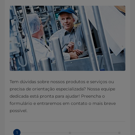
Tem dúvidas sobre nossos produtos e serviços ou
precisa de orientação especializada? Nossa equipe
dedicada está pronta para ajudar! Preencha o
formulário e entraremos em contato o mais breve
possível.
1