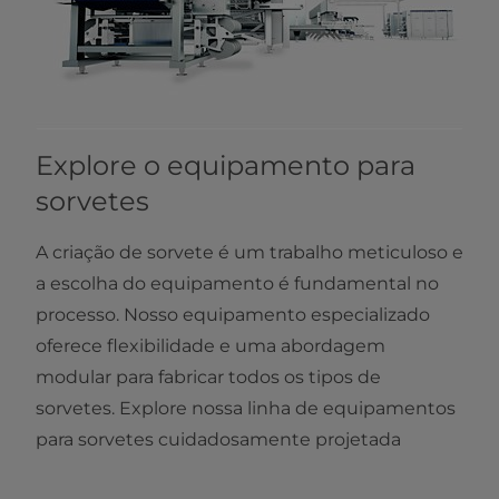
Explore o equipamento para
sorvetes
A criação de sorvete é um trabalho meticuloso e
a escolha do equipamento é fundamental no
processo. Nosso equipamento especializado
oferece flexibilidade e uma abordagem
modular para fabricar todos os tipos de
sorvetes. Explore nossa linha de equipamentos
para sorvetes cuidadosamente projetada