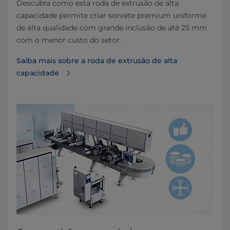
Descubra como esta roda de extrusão de alta
capacidade permite criar sorvete premium uniforme
de alta qualidade com grande inclusão de até 25 mm
com o menor custo do setor.
Saiba mais sobre a roda de extrusão de alta
capacidade