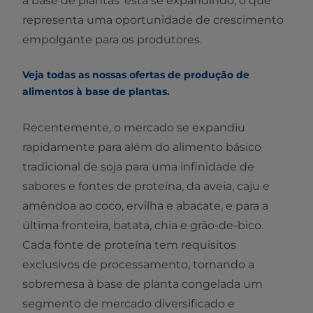
à base de plantas
está se expandindo, o que
representa uma oportunidade de crescimento
empolgante para os produtores.
Veja todas as nossas ofertas de produção de
alimentos à base de plantas.
Recentemente, o mercado se expandiu
rapidamente para além do alimento básico
tradicional de soja para uma infinidade de
sabores e fontes de proteína, da aveia, caju e
amêndoa ao coco, ervilha e abacate, e para a
última fronteira, batata, chia e grão-de-bico.
Cada fonte de proteína tem requisitos
exclusivos de processamento, tornando a
sobremesa à base de planta congelada um
segmento de mercado diversificado e