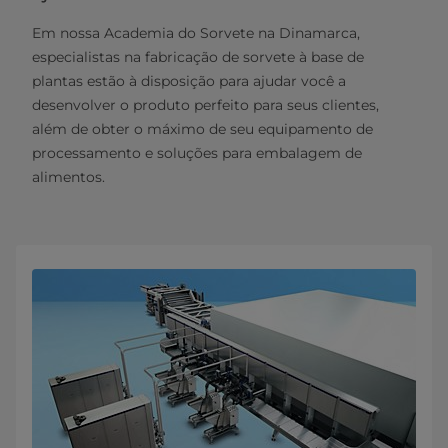
Em nossa Academia do Sorvete na Dinamarca,
especialistas na fabricação de sorvete à base de
plantas estão à disposição para ajudar você a
desenvolver o produto perfeito para seus clientes,
além de obter o máximo de seu equipamento de
processamento e soluções para embalagem de
alimentos.