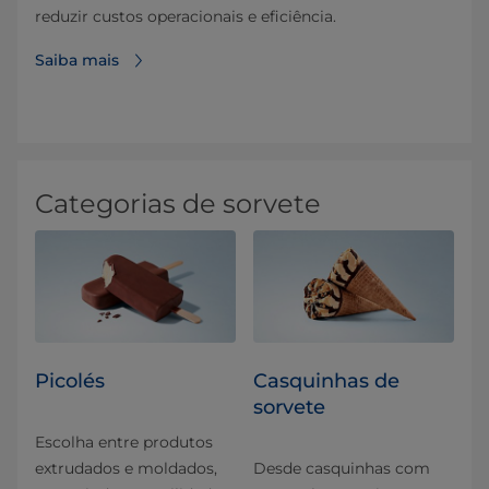
reduzir custos operacionais e eficiência.
Saiba mais
Categorias de sorvete
Picolés
Casquinhas de
sorvete
Escolha entre produtos
extrudados e moldados,
Desde casquinhas com