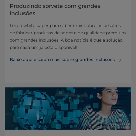
Produzindo sorvete com grandes
inclusões
Leia o white paper para saber mais sobre os desafios
de fabricar produtos de sorvete de qualidade premium
com grandes inclusões. A boa notícia é que a solução
para cada um já está disponível!
Baixe aqui e saiba mais sobre grandes inclusões