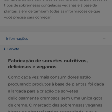
tipos de sobremesas congeladas veganas e à base de
plantas, além de também todas as informações de que
você precisa para começar.
Informações
Sorvete
Fabricação de sorvetes nutritivos,
deliciosos e veganos
Como cada vez mais consumidores estão
procurando produtos à base de plantas, foi dada
a largada para a criação de sorvetes
deliciosamente cremosos, sem uma única gota
de creme. O mercado das sobremesas veganas
1