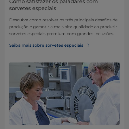
Como satisfazer os paladares com
sorvetes especiais
Descubra como resolver os três principais desafios de
produção e garantir a mais alta qualidade ao produzir
sorvetes especiais premium com grandes inclusões.
Saiba mais sobre sorvetes especiais