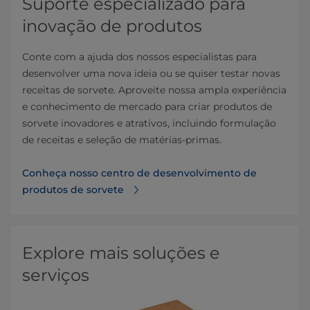
Suporte especializado para
inovação de produtos
Conte com a ajuda dos nossos especialistas para
desenvolver uma nova ideia ou se quiser testar novas
receitas de sorvete. Aproveite nossa ampla experiência
e conhecimento de mercado para criar produtos de
sorvete inovadores e atrativos, incluindo formulação
de receitas e seleção de matérias-primas.
Conheça nosso centro de desenvolvimento de
produtos de sorvete
Explore mais soluções e
serviços