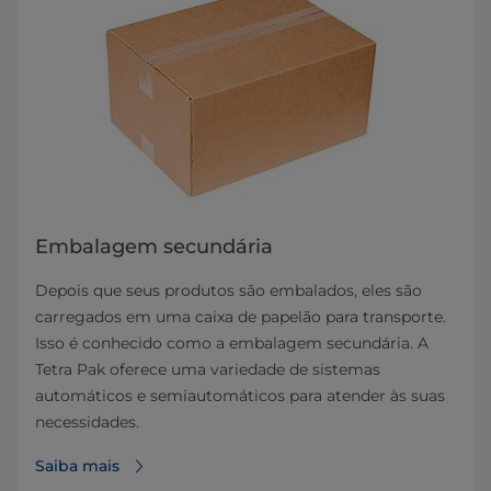
Embalagem secundária
Depois que seus produtos são embalados, eles são
carregados em uma caixa de papelão para transporte.
Isso é conhecido como a embalagem secundária. A
Tetra Pak oferece uma variedade de sistemas
automáticos e semiautomáticos para atender às suas
necessidades.
Saiba mais