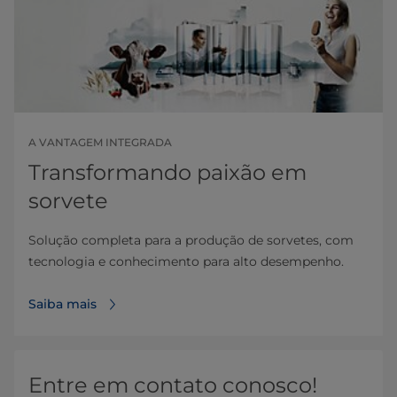
A VANTAGEM INTEGRADA
Transformando paixão em
sorvete
Solução completa para a produção de sorvetes, com
tecnologia e conhecimento para alto desempenho.
Saiba mais
Entre em contato conosco!