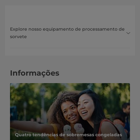
Explore nosso equipamento de processamento de
sorvete
Informações
Quatro tendências de sobremesas congeladas