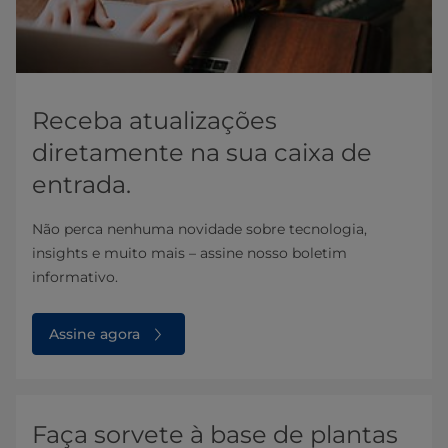
Receba atualizações
diretamente na sua caixa de
entrada.
Não perca nenhuma novidade sobre tecnologia,
insights e muito mais – assine nosso boletim
informativo.
Assine agora
Faça sorvete à base de plantas