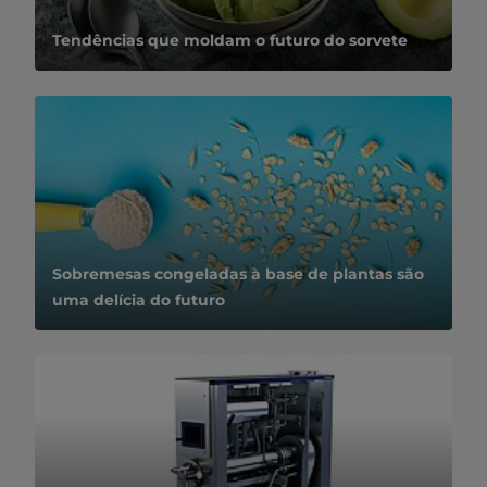
Tendências que moldam o futuro do sorvete
Sobremesas congeladas à base de plantas são
uma delícia do futuro