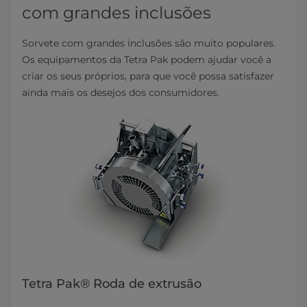
com grandes inclusões
Sorvete com grandes inclusões são muito populares.
Os equipamentos da Tetra Pak podem ajudar você a
criar os seus próprios, para que você possa satisfazer
ainda mais os desejos dos consumidores.
Tetra Pak® Roda de extrusão