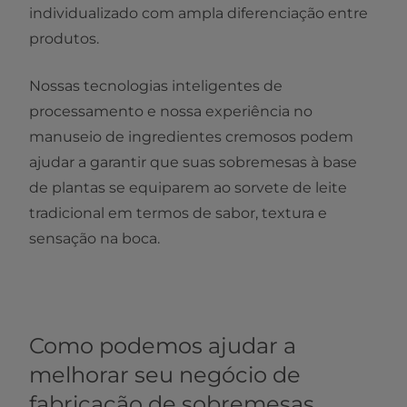
individualizado com ampla diferenciação entre
produtos.
Nossas tecnologias inteligentes de
processamento e nossa experiência no
manuseio de ingredientes cremosos podem
ajudar a garantir que suas sobremesas à base
de plantas se equiparem ao sorvete de leite
tradicional em termos de sabor, textura e
sensação na boca.
Como podemos ajudar a
melhorar seu negócio de
fabricação de sobremesas