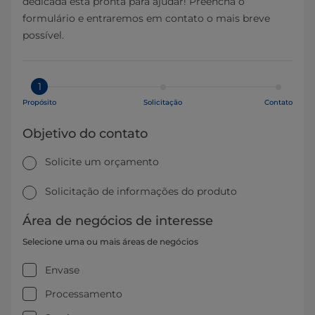
dedicada está pronta para ajudar! Preencha o
formulário e entraremos em contato o mais breve
possível.
1
Propósito
Solicitação
Contato
Objetivo do contato
Solicite um orçamento
Solicitação de informações do produto
Área de negócios de interesse
Selecione uma ou mais áreas de negócios
Envase
Processamento