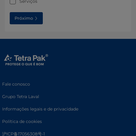
Serviços
Próximo
Fale conosco
Grupo Tetra Laval
Informações legais e de privacidade
Política de cookies
沪ICP备17056308号-1