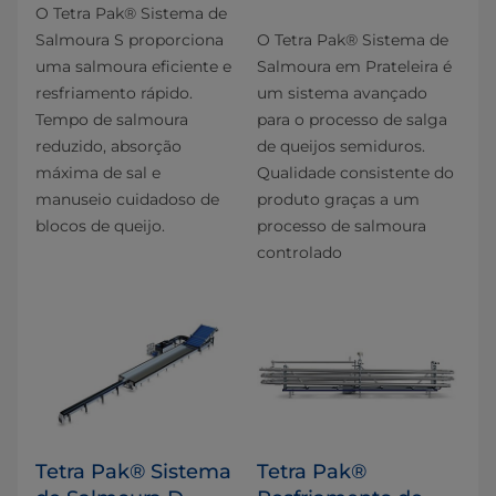
O Tetra Pak® Sistema de
Salmoura S proporciona
O Tetra Pak® Sistema de
uma salmoura eficiente e
Salmoura em Prateleira é
resfriamento rápido.
um sistema avançado
Tempo de salmoura
para o processo de salga
reduzido, absorção
de queijos semiduros.
máxima de sal e
Qualidade consistente do
manuseio cuidadoso de
produto graças a um
blocos de queijo.
processo de salmoura
controlado
Tetra Pak® Sistema
Tetra Pak®