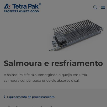
Salmoura e resfriamento
A salmoura é feita submergindo o queijo em uma
salmoura concentrada onde ele absorve o sal.
Equipamento de processamento