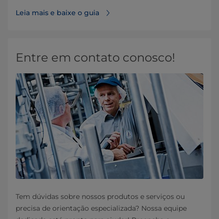
Leia mais e baixe o guia
Entre em contato conosco!
Tem dúvidas sobre nossos produtos e serviços ou
precisa de orientação especializada? Nossa equipe