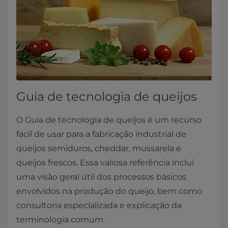
Guia de tecnologia de queijos
O Guia de tecnologia de queijos é um recurso
fácil de usar para a fabricação industrial de
queijos semiduros, cheddar, mussarela e
queijos frescos. Essa valiosa referência inclui
uma visão geral útil dos processos básicos
envolvidos na produção do queijo, bem como
consultoria especializada e explicação da
terminologia comum.