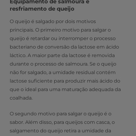
Equipamento de salmoura e
resfriamento de queijo
O queijo é salgado por dois motivos
principais. O primeiro motivo para salgar o
queijo é retardar ou interromper o processo
bacteriano de conversão da lactose em ácido
láctico. A maior parte da lactose é removida
durante o processo de salmoura. Se o queijo
não for salgado, a umidade residual contém
lactose suficiente para produzir mais ácido do
que o ideal para uma maturação adequada da
coalhada.
O segundo motivo para salgar o queijo é o
sabor. Além disso, para queijos com casca, o
salgamento do queijo retira a umidade da