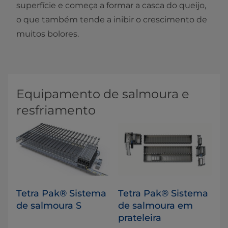
superfície e começa a formar a casca do queijo,
o que também tende a inibir o crescimento de
muitos bolores.​
Equipamento de salmoura e
resfriamento
Tetra Pak® Sistema
Tetra Pak® Sistema
de salmoura S
de salmoura em
prateleira