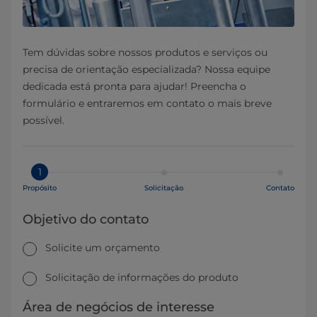
Tem dúvidas sobre nossos produtos e serviços ou
precisa de orientação especializada? Nossa equipe
dedicada está pronta para ajudar! Preencha o
formulário e entraremos em contato o mais breve
possível.
1
Propósito
Solicitação
Contato
Objetivo do contato
Solicite um orçamento
Solicitação de informações do produto
Área de negócios de interesse