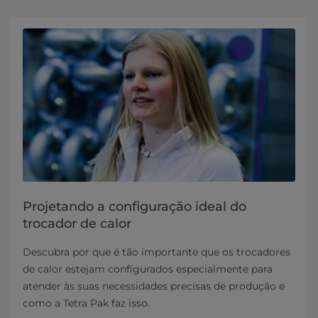
Projetando a configuração ideal do
trocador de calor
Descubra por que é tão importante que os trocadores
de calor estejam configurados especialmente para
atender às suas necessidades precisas de produção e
como a Tetra Pak faz isso.