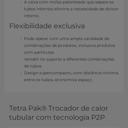
A caixa com molas patenteada que separa os
tubos internos elimina a necessidade de divisor
interno.
Flexibilidade exclusiva
Pode operar com uma ampla variedade de
combinações de produtos, inclusive produtos
com partículas
Versátil no suporte a diferentes combinações
de tubos
Design supercompacto, com distância mínima
entre os tubos, economiza espaço
Tetra Pak® Trocador de calor
tubular com tecnologia P2P