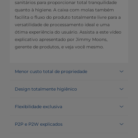
sanitários para proporcionar total tranquilidade
quanto à higiene. A caixa com molas também
facilita o fluxo do produto totalmente livre para a
versatilidade de processamento ideal e uma
ótima experiência do usuário. Assista a este vídeo
explicativo apresentado por Jimmy Moons,
gerente de produtos, e veja você mesmo.
Menor custo total de propriedade
Design totalmente higiênico
Flexibilidade exclusiva
P2P e P2W explicados