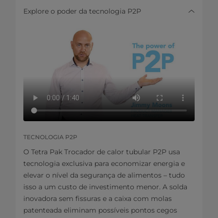
Explore o poder da tecnologia P2P
TECNOLOGIA P2P
O Tetra Pak Trocador de calor tubular P2P usa
tecnologia exclusiva para economizar energia e
elevar o nível da segurança de alimentos – tudo
isso a um custo de investimento menor. A solda
inovadora sem fissuras e a caixa com molas
patenteada eliminam possíveis pontos cegos