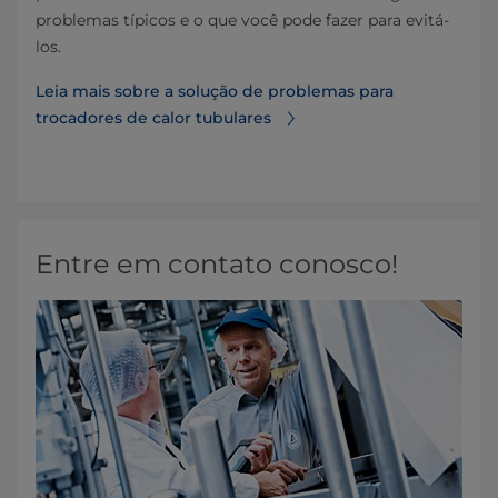
problemas típicos e o que você pode fazer para evitá-
los.
Leia mais sobre a solução de problemas para
trocadores de calor tubulares
Entre em contato conosco!