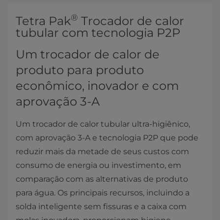
®
​​​​​​​​​​​​​​​​​​​​​​​​​​​​​​​​Tetra Pak
Trocador de calor
tubular com tecnologia P2P
Um trocador de calor de
produto para produto
econômico, inovador e com
aprovação 3-A
Um trocador de calor tubular ultra-higiênico,
com aprovação 3-A e tecnologia P2P que pode
reduzir mais da metade de seus custos com
consumo de energia ou investimento, em
comparação com as alternativas de produto
para água. Os principais recursos, incluindo a
solda inteligente sem fissuras e a caixa com