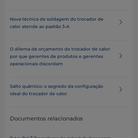
Nova técnica de soldagem do trocador de
calor atende ao padrão 3-A
O dilema de orçamento do trocador de calor:
por que gerentes de produtos e gerentes
operacionais discordam
Salto quântico: o segredo da configuração
ideal do trocador de calor
Documentos relacionados
®