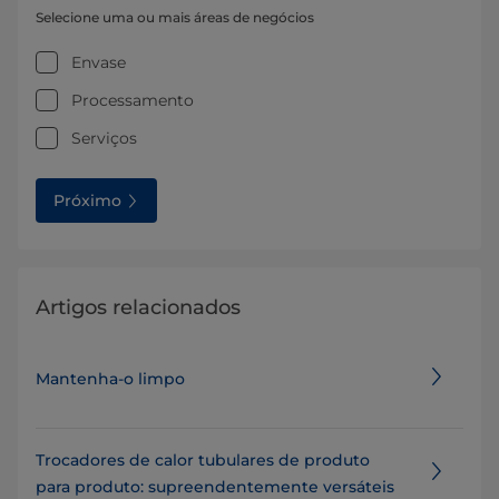
Selecione uma ou mais áreas de negócios
Envase
Processamento
Serviços
Próximo
Artigos relacionados
Mantenha-o limpo
Trocadores de calor tubulares de produto
para produto: supreendentemente versáteis