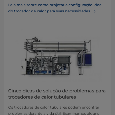
Leia mais sobre como projetar a configuração ideal
do trocador de calor para suas necessidades
Cinco dicas de solução de problemas para
trocadores de calor tubulares
Os trocadores de calor tubulares podem encontrar
problemas durante a vida útil. Examinamos alguns