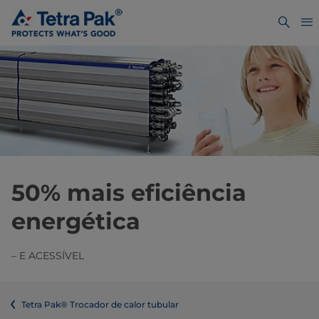
50% mais eficiência
energética
– E ACESSÍVEL
Tetra Pak® Trocador de calor tubular