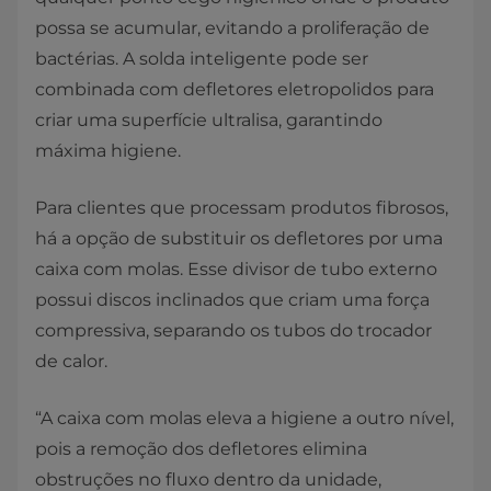
possa se acumular, evitando a proliferação de
bactérias. A solda inteligente pode ser
combinada com defletores eletropolidos para
criar uma superfície ultralisa, garantindo
máxima higiene.
Para clientes que processam produtos fibrosos,
há a opção de substituir os defletores por uma
caixa com molas. Esse divisor de tubo externo
possui discos inclinados que criam uma força
compressiva, separando os tubos do trocador
de calor.
“A caixa com molas eleva a higiene a outro nível,
pois a remoção dos defletores elimina
obstruções no fluxo dentro da unidade,