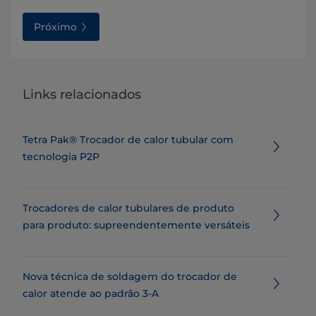
Próximo
Links relacionados
Tetra Pak® Trocador de calor tubular com
tecnologia P2P
Trocadores de calor tubulares de produto
para produto: supreendentemente versáteis
Nova técnica de soldagem do trocador de
calor atende ao padrão 3-A