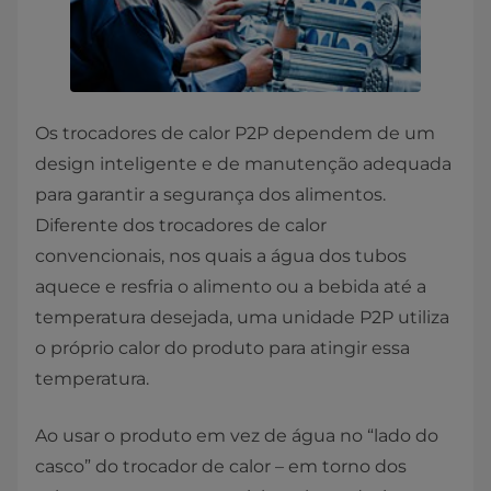
Os trocadores de calor P2P dependem de um
design inteligente e de manutenção adequada
para garantir a segurança dos alimentos.
Diferente dos trocadores de calor
convencionais, nos quais a água dos tubos
aquece e resfria o alimento ou a bebida até a
temperatura desejada, uma unidade P2P utiliza
o próprio calor do produto para atingir essa
temperatura.
Ao usar o produto em vez de água no “lado do
casco” do trocador de calor – em torno dos