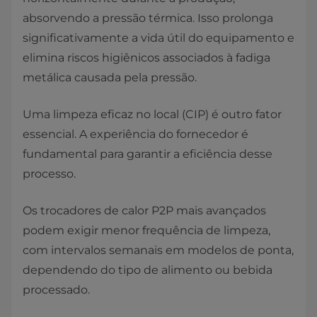
absorvendo a pressão térmica. Isso prolonga
significativamente a vida útil do equipamento e
elimina riscos higiênicos associados à fadiga
metálica causada pela pressão.
Uma limpeza eficaz no local (CIP) é outro fator
essencial. A experiência do fornecedor é
fundamental para garantir a eficiência desse
processo.
Os trocadores de calor P2P mais avançados
podem exigir menor frequência de limpeza,
com intervalos semanais em modelos de ponta,
dependendo do tipo de alimento ou bebida
processado.