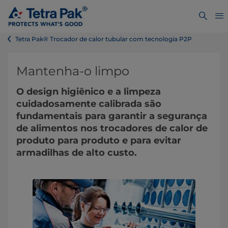
Tetra Pak® Trocador de calor tubular com tecnologia P2P
​​​​Mantenha-o limpo
O design higiênico e a limpeza
cuidadosamente calibrada são
fundamentais para garantir a segurança
de alimentos nos trocadores de calor de
produto para produto e para evitar
armadilhas de alto custo.