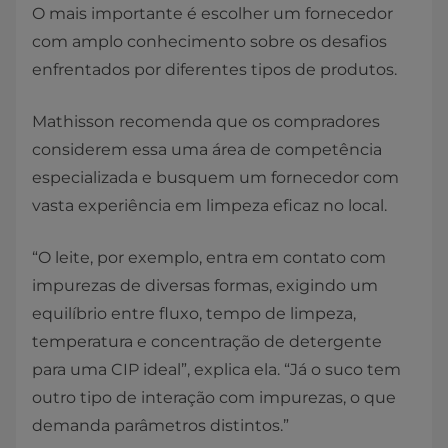
O mais importante é escolher um fornecedor
com amplo conhecimento sobre os desafios
enfrentados por diferentes tipos de produtos.
Mathisson recomenda que os compradores
considerem essa uma área de competência
especializada e busquem um fornecedor com
vasta experiência em limpeza eficaz no local.
“O leite, por exemplo, entra em contato com
impurezas de diversas formas, exigindo um
equilíbrio entre fluxo, tempo de limpeza,
temperatura e concentração de detergente
para uma CIP ideal”, explica ela. “Já o suco tem
outro tipo de interação com impurezas, o que
demanda parâmetros distintos.”