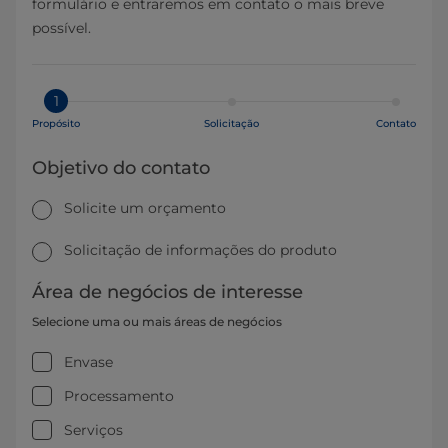
formulário e entraremos em contato o mais breve
possível.
1
Propósito
Solicitação
Contato
Objetivo do contato
Solicite um orçamento
Solicitação de informações do produto
Área de negócios de interesse
Selecione uma ou mais áreas de negócios
Envase
Processamento
Serviços