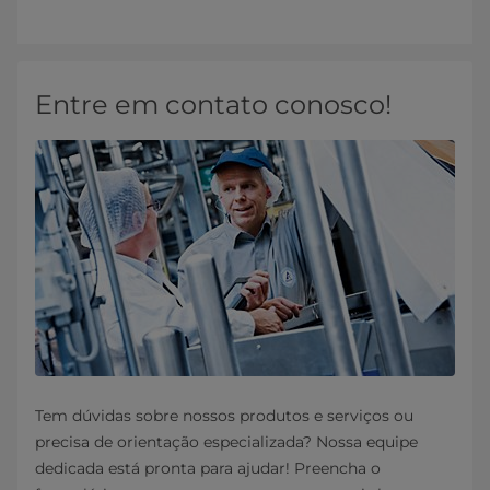
Entre em contato conosco!
Tem dúvidas sobre nossos produtos e serviços ou
precisa de orientação especializada? Nossa equipe
dedicada está pronta para ajudar! Preencha o