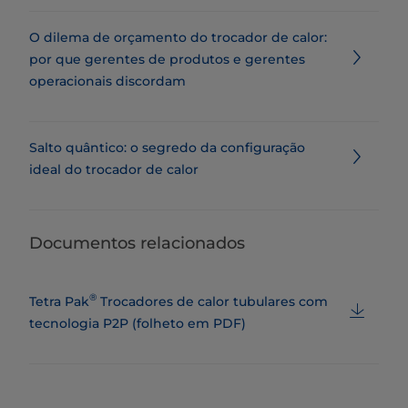
O dilema de orçamento do trocador de calor:
por que gerentes de produtos e gerentes
operacionais discordam
Salto quântico: o segredo da configuração
ideal do trocador de calor
Documentos relacionados
®
Tetra Pak
Trocadores de calor tubulares com
tecnologia P2P (folheto em PDF)