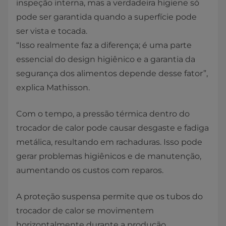
inspeção interna, mas a verdadeira higiene só
pode ser garantida quando a superfície pode
ser vista e tocada.
“Isso realmente faz a diferença; é uma parte
essencial do design higiênico e a garantia da
segurança dos alimentos depende desse fator”,
explica Mathisson.
Com o tempo, a pressão térmica dentro do
trocador de calor pode causar desgaste e fadiga
metálica, resultando em rachaduras. Isso pode
gerar problemas higiênicos e de manutenção,
aumentando os custos com reparos.
A proteção suspensa permite que os tubos do
trocador de calor se movimentem
horizontalmente durante a produção,