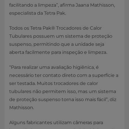
facilitando a limpeza”, afirma Jaana Mathisson,
especialista da Tetra Pak.
Todos os Tetra Pak® Trocadores de Calor
Tubulares possuem um sistema de proteção
suspenso, permitindo que a unidade seja
aberta facilmente para inspeção e limpeza.
“Para realizar uma avaliação higiênica, é
necessário ter contato direto com a superfície a
ser testada. Muitos trocadores de calor
tubulares não permitem isso, mas um sistema
de proteção suspenso torna isso mais fácil”, diz
Mathisson.
Alguns fabricantes utilizam câmeras para