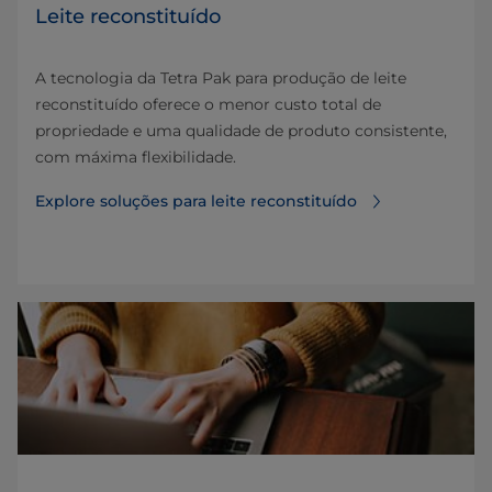
Leite reconstituído
A tecnologia da Tetra Pak para produção de leite
reconstituído oferece o menor custo total de
propriedade e uma qualidade de produto consistente,
com máxima flexibilidade.
Explore soluções para leite reconstituído