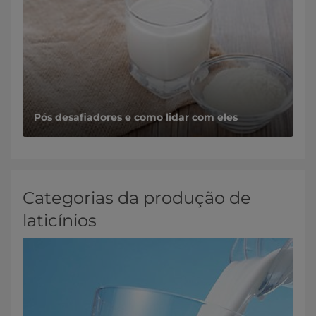
Pós desafiadores e como lidar com eles
Categorias da produção de
laticínios