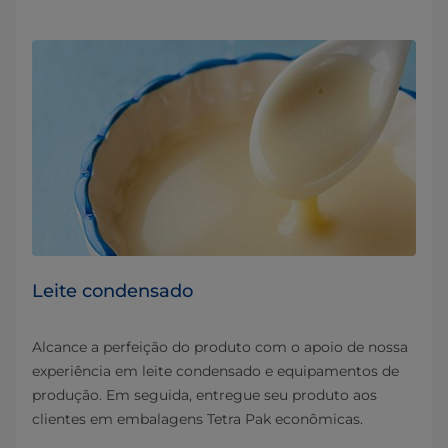
Leite condensado
Alcance a perfeição do produto com o apoio de nossa
experiência em leite condensado e equipamentos de
produção. Em seguida, entregue seu produto aos
clientes em embalagens Tetra Pak econômicas.