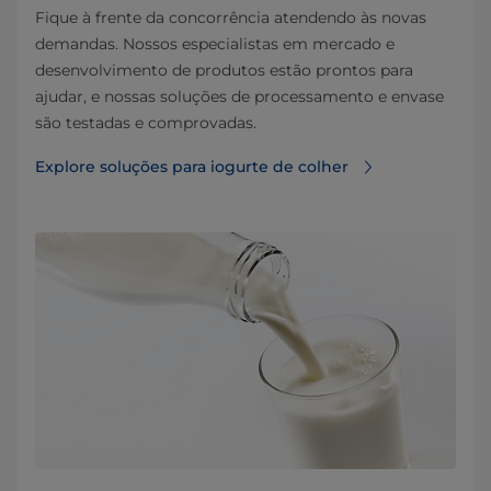
Fique à frente da concorrência atendendo às novas
demandas. Nossos especialistas em mercado e
desenvolvimento de produtos estão prontos para
ajudar, e nossas soluções de processamento e envase
são testadas e comprovadas.
Explore soluções para iogurte de colher