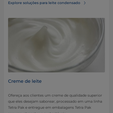
Explore soluções para leite condensado
Creme de leite
Ofereça aos clientes um creme de qualidade superior
que eles desejam saborear, processado em uma linha
Tetra Pak e entregue em embalagens Tetra Pak