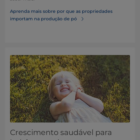
Aprenda mais sobre por que as propriedades
importam na produção de pó
Crescimento saudável para