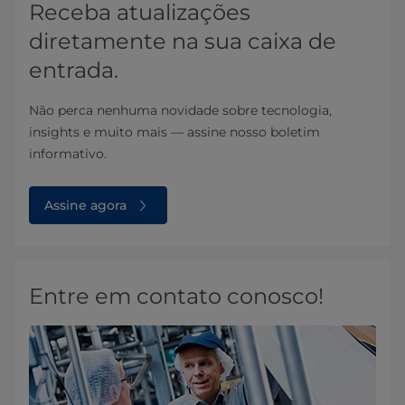
Receba atualizações
diretamente na sua caixa de
entrada.
Não perca nenhuma novidade sobre tecnologia,
insights e muito mais — assine nosso boletim
informativo.
Assine agora
Entre em contato conosco!