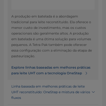
A produção em batelada é a abordagem
tradicional para leite reconstituído. Ela oferece o
menor custo de investimento, mas os custos
operacionais são geralmente altos. A produção
em batelada é uma ótima solução para volumes
pequenos. A Tetra Pak também pode oferecer
essa configuração com a eliminação da etapa de
pasteurização.
Explore linhas baseadas em melhores práticas
para leite UHT com a tecnologia OneStep
Linha baseada em melhores práticas de leite
UHT reconstituído: OneStep e mistura de vários
fluxos