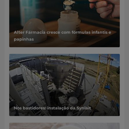
Alter Farmacia cresce com fórmulas infantis e
papinhas
Nos bastidores: instalação da Synlait