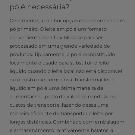
pó é necessária?
Geralmente, a melhor opção é transformá-lo em
pó primeiro. O leite em pó é um formato
conveniente com flexibilidade para ser
processado em uma grande variedade de
produtos. Tipicamente, o pó é reconstituído
localmente e usado para substituir o leite
líquido quando o leite local não está disponível
ou o custo não compensa. Transformar leite
líquido em pó é uma ótima maneira de
aumentar seu prazo de validade e reduzir os
custos de transporte, fazendo dessa uma
maneira eficiente de transportar o leite por
longas distâncias. Combinado com embalagem
e armazenamento relativamente baratos, a