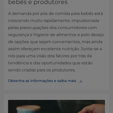
bebês e produtores
A demanda por pós de comida para bebês está
crescendo muito rapidamente, impulsionada
pelas preocupações dos consumidores com
segurança e higiene de alimentos e pelo desejo
de opções que sejam convenientes, mas ainda
assim ofereçam excelente nutrição. Junte-se a
nós para uma visão dos fatores por trás da
tendência e das oportunidades que estão
sendo criadas para os produtores.
Obtenha as informações e saiba mais