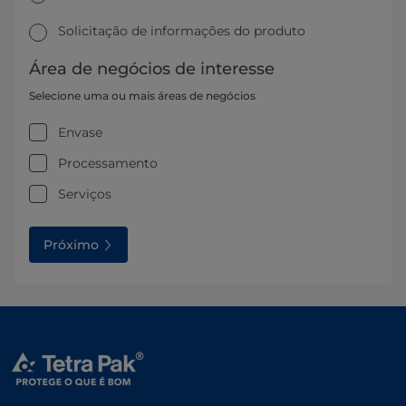
Solicitação de informações do produto
Área de negócios de interesse
Selecione uma ou mais áreas de negócios
Envase
Processamento
Serviços
Próximo