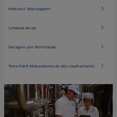
Mistura e "blendagem"
Limpeza de pó
Secagem por atomização
Tetra Pak® Misturadores de alto cisalhamento