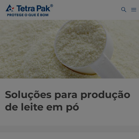
Soluções para produção
de leite em pó