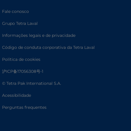
Fale conosco
Grupo Tetra Laval
Informações legais e de privacidade
Código de conduta corporativa da Tetra Laval
Política de cookies
沪ICP备17056308号-1
© Tetra Pak International S.A.
Acessibilidade
Perguntas frequentes