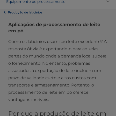
Equipamento de processamento
Produção de laticínios
Aplicações de processamento de leite
em pó
​Como os laticínios usam seu leite excedente? A
resposta óbvia é exportando-o para aquelas
partes do mundo onde a demanda local supera
o fornecimento. No entanto, problemas
associados à exportação de leite incluem um
prazo de validade curto e altos custos com
transporte e armazenamento. Portanto, o
processamento de leite em pó oferece
vantagens incríveis.
Por que a produção de leite em