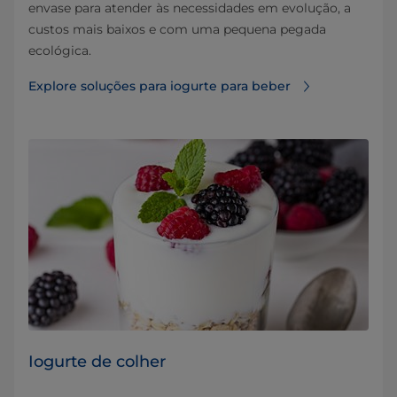
envase para atender às necessidades em evolução, a
custos mais baixos e com uma pequena pegada
ecológica.
Explore soluções para iogurte para beber
Iogurte de colher