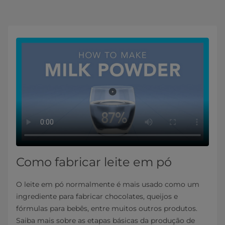
Como fabricar leite em pó
O leite em pó normalmente é mais usado como um
ingrediente para fabricar chocolates, queijos e
fórmulas para bebês, entre muitos outros produtos.
Saiba mais sobre as etapas básicas da produção de