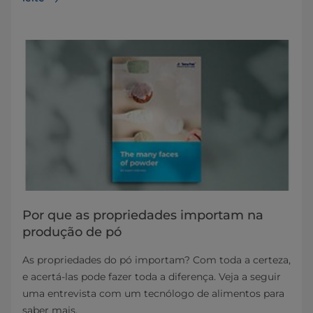
Por que as propriedades importam na
produção de pó
As propriedades do pó importam? Com toda a certeza,
e acertá-las pode fazer toda a diferença. Veja a seguir
uma entrevista com um tecnólogo de alimentos para
saber mais.