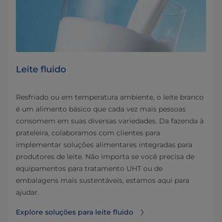
Leite fluido
Resfriado ou em temperatura ambiente, o leite branco
é um alimento básico que cada vez mais pessoas
consomem em suas diversas variedades. Da fazenda à
prateleira, colaboramos com clientes para
implementar soluções alimentares integradas para
produtores de leite. Não importa se você precisa de
equipamentos para tratamento UHT ou de
embalagens mais sustentáveis, estamos aqui para
ajudar.
Explore soluções para leite fluido