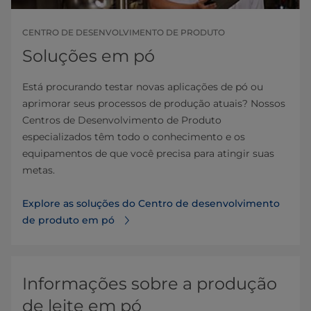
CENTRO DE DESENVOLVIMENTO DE PRODUTO
Soluções em pó
Está procurando testar novas aplicações de pó ou
aprimorar seus processos de produção atuais? Nossos
Centros de Desenvolvimento de Produto
especializados têm todo o conhecimento e os
equipamentos de que você precisa para atingir suas
metas.
Explore as soluções do Centro de desenvolvimento
de produto em pó
Informações sobre a produção
de leite em pó