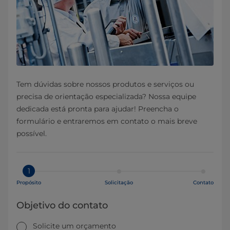
Tem dúvidas sobre nossos produtos e serviços ou
precisa de orientação especializada? Nossa equipe
dedicada está pronta para ajudar! Preencha o
formulário e entraremos em contato o mais breve
possível.
1
Propósito
Solicitação
Contato
Objetivo do contato
Solicite um orçamento