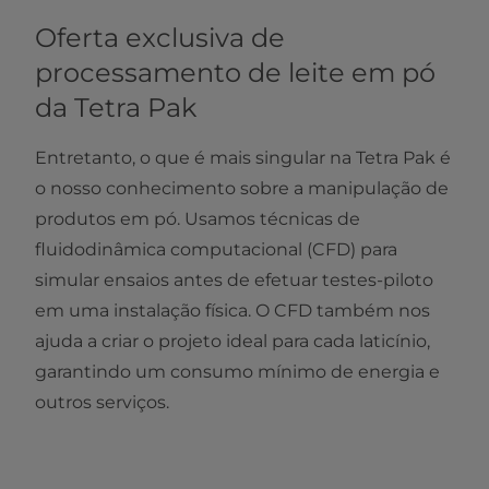
Oferta exclusiva de
processamento de leite em pó
da Tetra Pak
Entretanto, o que é mais singular na Tetra Pak é
o nosso conhecimento sobre a manipulação de
produtos em pó. Usamos técnicas de
fluidodinâmica computacional (CFD) para
simular ensaios antes de efetuar testes-piloto
em uma instalação física. O CFD também nos
ajuda a criar o projeto ideal para cada laticínio,
garantindo um consumo mínimo de energia e
outros serviços.​​