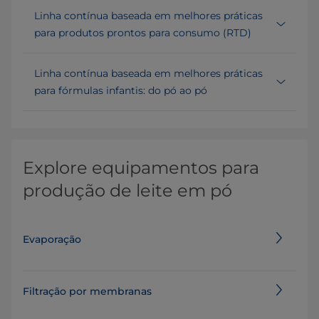
Linha contínua baseada em melhores práticas
para produtos prontos para consumo (RTD)
Linha contínua baseada em melhores práticas
para fórmulas infantis: do pó ao pó
Explore equipamentos para
produção de leite em pó
Evaporação
Filtração por membranas