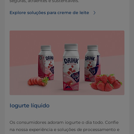
seguras, atraentes e sustentáveis.
Explore soluções para creme de leite
Iogurte líquido
Os consumidores adoram iogurte o dia todo. Confie
na nossa experiência e soluções de processamento e