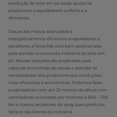
produção do leite em pó pode ajudar os
produtores a equilibrarem a oferta e a
demanda.
Graças aos nossos avançados e
energeticamente eficientes evaporadores e
secadores, a Tetra Pak está bem-posicionada
para atender à crescente indústria do leite em
pó. Nossas soluções são projetadas para
capturar economias de escala e atender às
necessidades dos produtores por produções
mais eficientes e econômicas. Podemos fazer
evaporadores com até 20 metros de altura com
ventiladores acionados por motores a 600 – 700
Kw e nossos secadores de spray para produtos
lácteos são líderes da indústria.