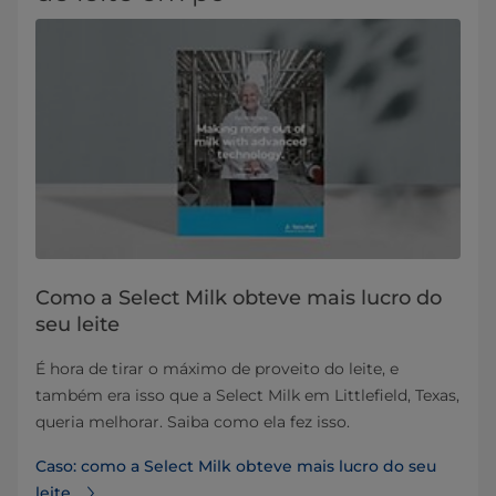
Como a Select Milk obteve mais lucro do
seu leite
É hora de tirar o máximo de proveito do leite, e
também era isso que a Select Milk em Littlefield, Texas,
queria melhorar. Saiba como ela fez isso.
Caso: como a Select Milk obteve mais lucro do seu
leite