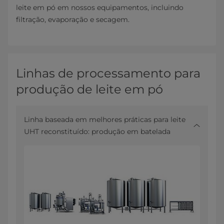
leite em pó em nossos equipamentos, incluindo
filtração, evaporação e secagem.
Linhas de processamento para
produção de leite em pó
Linha baseada em melhores práticas para leite
UHT reconstituído: produção em batelada