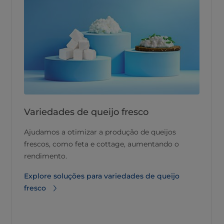
Variedades de queijo fresco
Ajudamos a otimizar a produção de queijos
frescos, como feta e cottage, aumentando o
rendimento.
Explore soluções para variedades de queijo
fresco