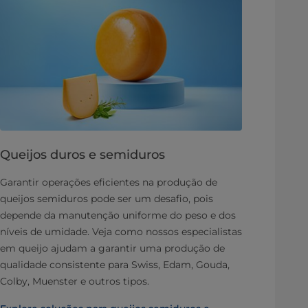
Queijos duros e semiduros
Garantir operações eficientes na produção de
queijos semiduros pode ser um desafio, pois
depende da manutenção uniforme do peso e dos
níveis de umidade. Veja como nossos especialistas
em queijo ajudam a garantir uma produção de
qualidade consistente para Swiss, Edam, Gouda,
Colby, Muenster e outros tipos.