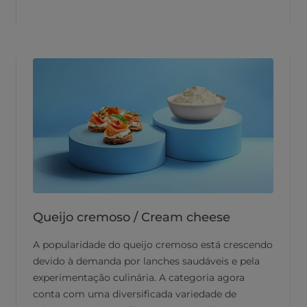
Queijo cremoso / Cream cheese
A popularidade do queijo cremoso está crescendo
devido à demanda por lanches saudáveis e pela
experimentação culinária. A categoria agora
conta com uma diversificada variedade de