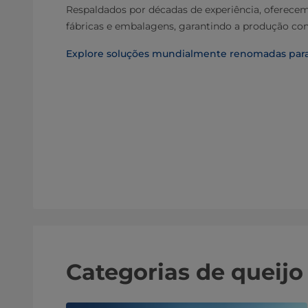
Respaldados por décadas de experiência, oferecem
fábricas e embalagens, garantindo a produção con
Explore soluções mundialmente renomadas para
Categorias de queijo