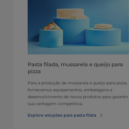
Pasta filada, mussarela e queijo para
pizza
Para a produção de mussarela e queijo para pizza,
fornecemos equipamentos, embalagens e
desenvolvimento de novos produtos para garantir
sua vantagem competitiva.
Explore soluções para pasta filata