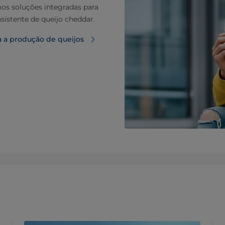
os soluções integradas para
sistente de queijo cheddar.
 a produção de queijos