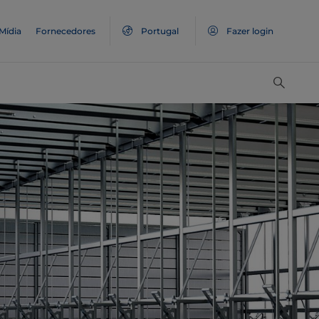
Mídia
Fornecedores
Portugal
Fazer login