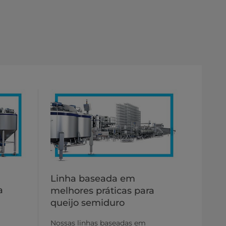
Linha baseada em
a
melhores práticas para
queijo semiduro
Nossas linhas baseadas em