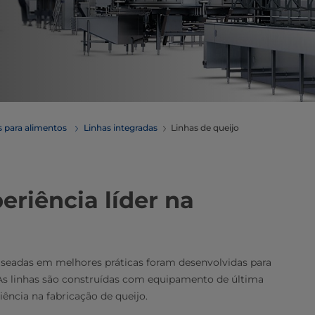
 para alimentos
Linhas integradas
Linhas de queijo
eriência líder na
 baseadas em melhores práticas foram desenvolvidas para
. As linhas são construídas com equipamento de última
iência na fabricação de queijo.