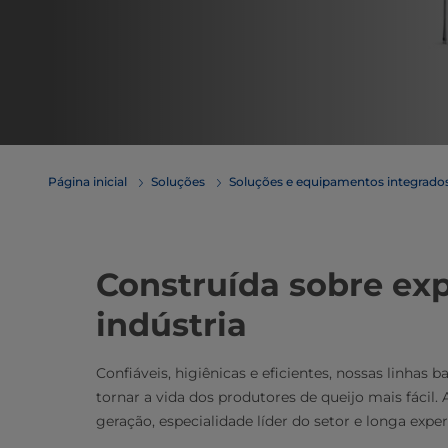
Página inicial
Soluções
Soluções e equipamentos integrados
Construída sobre exp
indústria
Confiáveis, higiênicas e eficientes, nossas linhas
tornar a vida dos produtores de queijo mais fácil
geração, especialidade líder do setor e longa exper