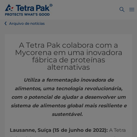
Arquivo de notícias
A Tetra Pak colabora com a
Mycorena em uma inovadora
fábrica de proteínas
alternativas
Utiliza a fermentação inovadora de
alimentos, uma tecnologia revolucionária,
com o potencial de ajudar a desenvolver um
sistema de alimentos global mais resiliente e
sustentável.
Lausanne, Suíça
(15 de junho de 2022):
A Tetra