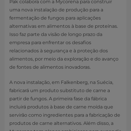
Pak colabora com a Mycorena para construir
uma nova instalação de produção para a
fermentação de fungos para aplicações
alternativas em alimentos à base de proteínas.
Isso faz parte da visão de longo prazo da
empresa para enfrentar os desafios
relacionados à segurança e à proteção dos
alimentos, por meio da exploração e do avanço
de fontes de alimentos inovadoras.
A nova instalação, em Falkenberg, na Suécia,
fabricará um produto substituto de carne a
partir de fungos. A primeira fase da fábrica
incluirá produtos à base de carne moída que
servirão como ingredientes para a fabricação de
produtos de carne alternativos. Além disso, a