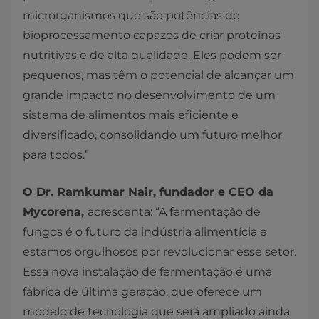
microrganismos que são potências de
bioprocessamento capazes de criar proteínas
nutritivas e de alta qualidade. Eles podem ser
pequenos, mas têm o potencial de alcançar um
grande impacto no desenvolvimento de um
sistema de alimentos mais eficiente e
diversificado, consolidando um futuro melhor
para todos.”
O Dr. Ramkumar Nair, fundador e CEO da
Mycorena,
acrescenta: “A fermentação de
fungos é o futuro da indústria alimentícia e
estamos orgulhosos por revolucionar esse setor.
Essa nova instalação de fermentação é uma
fábrica de última geração, que oferece um
modelo de tecnologia que será ampliado ainda