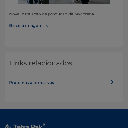
Nova instalação de produção da Mycorena
Baixe a imagem
Links relacionados
Proteínas alternativas