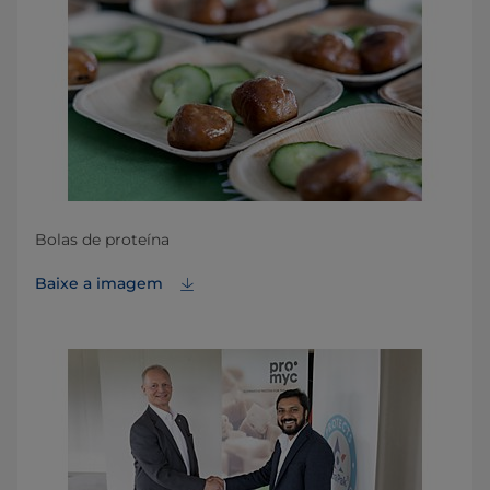
Bolas de proteína
Baixe a imagem