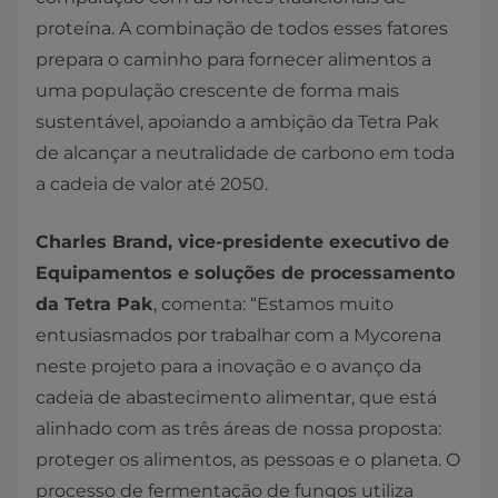
proteína. A combinação de todos esses fatores
prepara o caminho para fornecer alimentos a
uma população crescente de forma mais
sustentável, apoiando a ambição da Tetra Pak
de alcançar a neutralidade de carbono em toda
a cadeia de valor até 2050.
Charles Brand, vice-presidente executivo de
Equipamentos e soluções de processamento
da Tetra Pak
, comenta: “Estamos muito
entusiasmados por trabalhar com a Mycorena
neste projeto para a inovação e o avanço da
cadeia de abastecimento alimentar, que está
alinhado com as três áreas de nossa proposta:
proteger os alimentos, as pessoas e o planeta. O
processo de fermentação de fungos utiliza