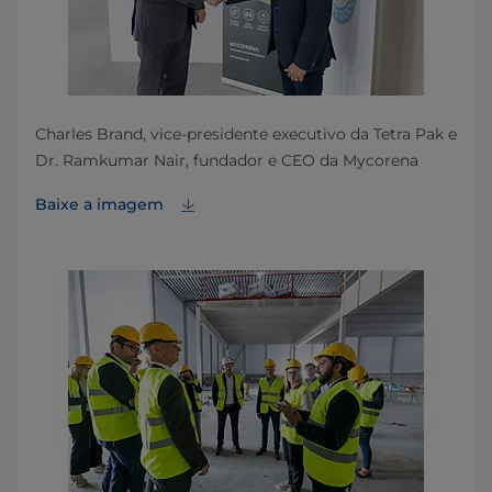
Charles Brand, vice-presidente executivo da Tetra Pak e
Dr. Ramkumar Nair, fundador e CEO da Mycorena
Baixe a imagem