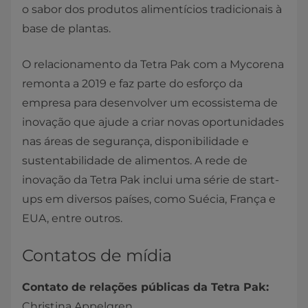
o sabor dos produtos alimentícios tradicionais à
base de plantas.
O relacionamento da Tetra Pak com a Mycorena
remonta a 2019 e faz parte do esforço da
empresa para desenvolver um ecossistema de
inovação que ajude a criar novas oportunidades
nas áreas de segurança, disponibilidade e
sustentabilidade de alimentos. A rede de
inovação da Tetra Pak inclui uma série de start-
ups em diversos países, como Suécia, França e
EUA, entre outros.
Contatos de mídia
Contato de relações públicas da Tetra Pak:
Christina Appelgren