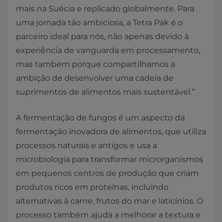
mais na Suécia e replicado globalmente. Para
uma jornada tão ambiciosa, a Tetra Pak é o
parceiro ideal para nós, não apenas devido à
experiência de vanguarda em processamento,
mas também porque compartilhamos a
ambição de desenvolver uma cadeia de
suprimentos de alimentos mais sustentável.”
A fermentação de fungos é um aspecto da
fermentação inovadora de alimentos, que utiliza
processos naturais e antigos e usa a
microbiologia para transformar microrganismos
em pequenos centros de produção que criam
produtos ricos em proteínas, incluindo
alternativas à carne, frutos do mar e laticínios. O
processo também ajuda a melhorar a textura e