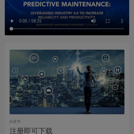
白皮书
注册即可下载