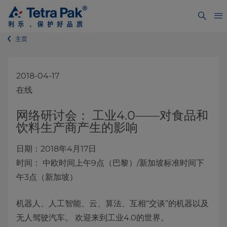
主页
2018-04-17
在线
网络研讨会： 工业4.0——对食品和
饮料生产商产生的影响
日期：2018年4月17日
时间： 中欧时间上午9点（巴黎）/新加坡标准时间下
午3点（新加坡）
机器人、人工智能、云、算法、互相“交谈”的机器以及
无人驾驶汽车。 欢迎来到工业4.0的世界。