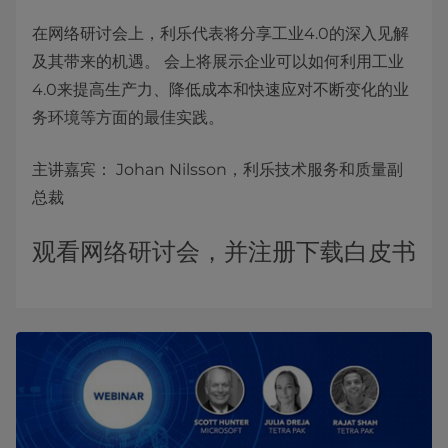
在网络研讨会上，利乐代表将分享工业4.0的深入见解
及其带来的机遇。 会上将展示企业可以如何利用工业
4.0来提高生产力、降低成本和快速应对不断变化的业
务环境等方面的最佳实践。
主讲嘉宾： Johan Nilsson，利乐技术服务和质量副
总裁
观看网络研讨会，并注册下载白皮书