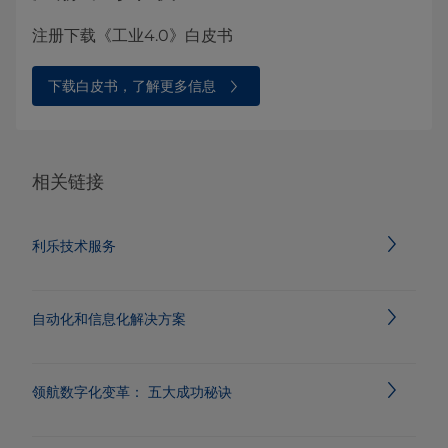
注册下载《工业4.0》白皮书
下载白皮书，了解更多信息
相关链接
利乐技术服务
自动化和信息化解决方案
领航数字化变革： 五大成功秘诀