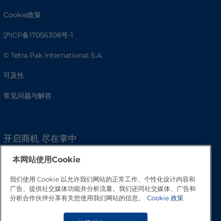
Cookie政策
沪ICP备17056308号-1
© Tetra Pak International S.A.
可及性
常见问题与解答
开启商机 尽在掌中
本网站使用Cookie
我们使用 Cookie 以允许我们网站的正常工作、个性化设计内容和
广告、提供社交媒体功能并分析流量。我们还同社交媒体、广告和
分析合作伙伴分享有关您使用我们网站的信息。
Cookie 政策