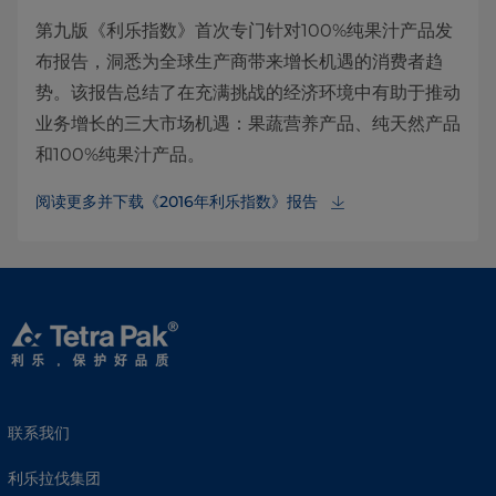
第九版《利乐指数》首次专门针对100%纯果汁产品发
布报告，洞悉为全球生产商带来增长机遇的消费者趋
势。该报告总结了在充满挑战的经济环境中有助于推动
业务增长的三大市场机遇：果蔬营养产品、纯天然产品
和100%纯果汁产品。
阅读更多并下载《2016年利乐指数》报告
联系我们
利乐拉伐集团