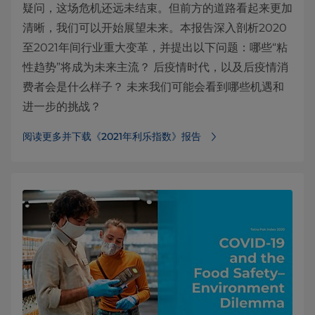
疑问，这场危机还远未结束。但前方的道路看起来更加
清晰，我们可以开始展望未来。本报告深入剖析2020
至2021年间行业重大变革，并提出以下问题：哪些“粘
性趋势”将成为未来主流？ 后疫情时代，以及后疫情消
费者会是什么样子？ 未来我们可能会看到哪些机遇和
进一步的挑战？
阅读更多并下载《2021年利乐指数》报告