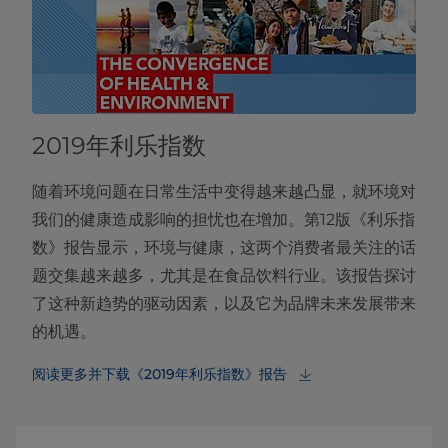
2019年利乐指数
随着环境问题在日常生活中变得越来越凸显，就环境对
我们的健康造成影响的担忧也在增加。第12版《利乐指
数》报告显示，环境与健康，这两个消费者最关注的话
题交集越来越多，尤其是在食品饮料行业。该报告探讨
了这种新趋势的驱动因素，以及它为品牌未来发展带来
的机遇。
阅读更多并下载《2019年利乐指数》报告