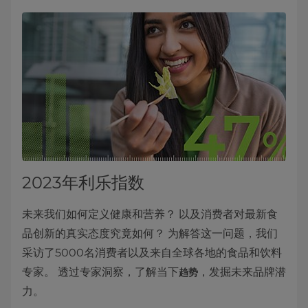
2023年利乐指数
未来我们如何定义健康和营养？ 以及消费者对最新食
品创新的真实态度究竟如何？ 为解答这一问题，我们
采访了5000名消费者以及来自全球各地的食品和饮料
专家。 透过专家洞察，了解当下
，发掘未来品牌潜
趋势
力。