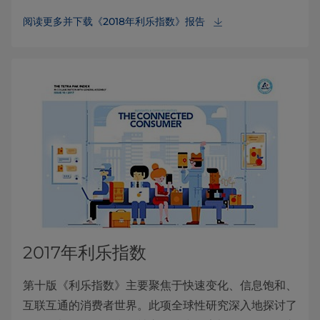
阅读更多并下载《2018年利乐指数》报告
2017年利乐指数
第十版《利乐指数》主要聚焦于快速变化、信息饱和、
互联互通的消费者世界。此项全球性研究深入地探讨了