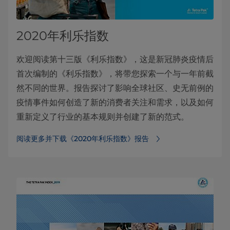
2020年利乐指数
欢迎阅读第十三版《利乐指数》，这是新冠肺炎疫情后
首次编制的《利乐指数》，将带您探索一个与一年前截
然不同的世界。报告探讨了影响全球社区、史无前例的
疫情事件如何创造了新的消费者关注和需求，以及如何
重新定义了行业的基本规则并创建了新的范式。
阅读更多并下载《2020年利乐指数》报告