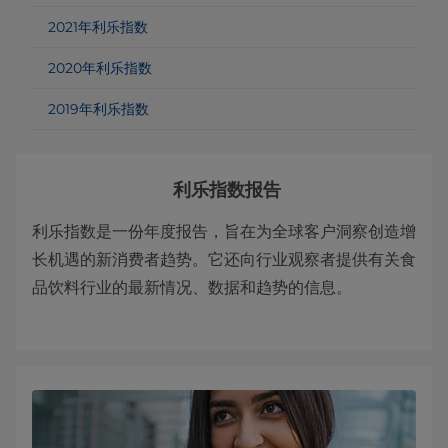
2021年利乐指数
2020年利乐指数
2019年利乐指数
利乐指数报告
利乐指数是一份年度报告，旨在为全球客户洞察创造增
长机遇的新消费者趋势。它还向行业观察者提供有关食
品饮料行业的最新情况、数据和趋势的信息。