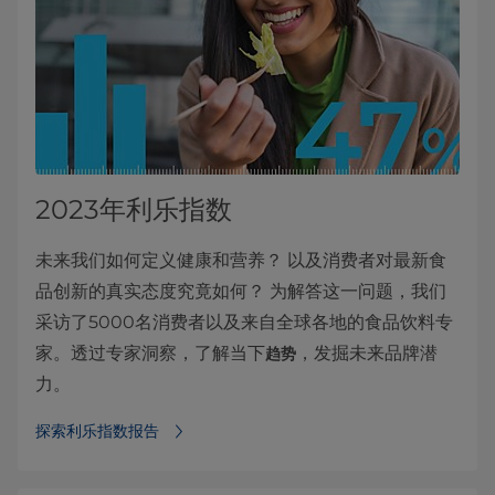
2023年利乐指数
未来我们如何定义健康和营养？ 以及消费者对最新食
品创新的真实态度究竟如何？ 为解答这一问题，我们
采访了5000名消费者以及来自全球各地的食品饮料专
家。透过专家洞察，了解当下
，发掘未来品牌潜
趋势
力。
探索利乐指数报告