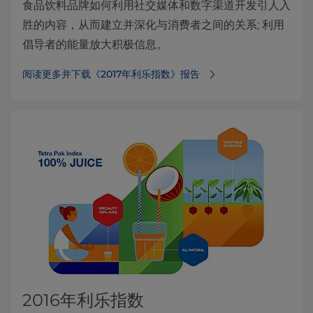
食品饮料品牌如何利用社交媒体和数字渠道开发引人入
胜的内容，从而建立并深化与消费者之间的关系; 利用
倡导者的能量放大积极信息。
阅读更多并下载《2017年利乐指数》报告
2016年利乐指数