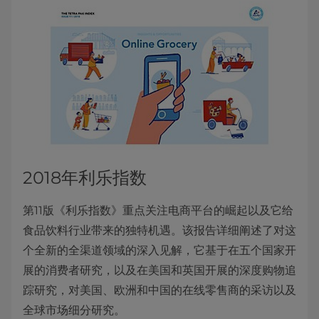
2018年利乐指数
第11版《利乐指数》重点关注电商平台的崛起以及它给
食品饮料行业带来的独特机遇。该报告详细阐述了对这
个全新的全渠道领域的深入见解，它基于在五个国家开
展的消费者研究，以及在美国和英国开展的深度购物追
踪研究，对美国、欧洲和中国的在线零售商的采访以及
全球市场细分研究。