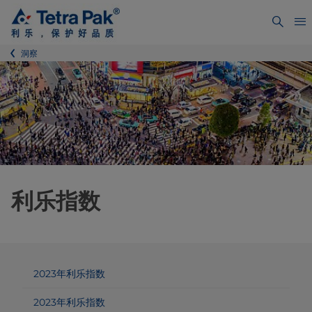
洞察
利乐指数
2023年利乐指数
2023年利乐指数