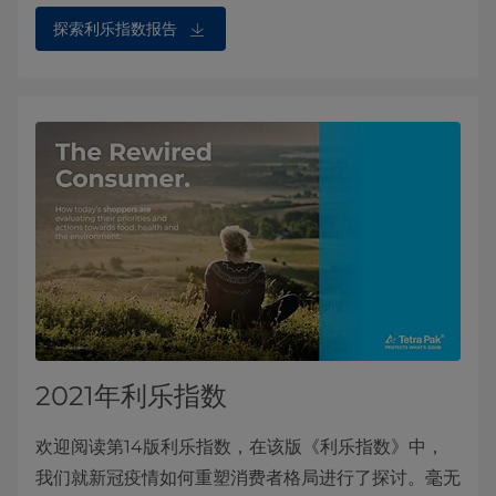
探索利乐指数报告
2021年利乐指数
欢迎阅读第14版利乐指数，在该版《利乐指数》中，
我们就新冠疫情如何重塑消费者格局进行了探讨。毫无