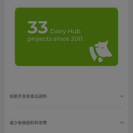
创新开发新食品原料
减少食物损耗和浪费