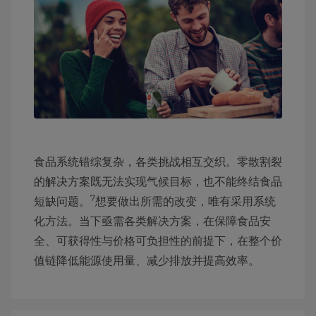
食品系统错综复杂，各类挑战相互交织。零散割裂
的解决方案既无法实现气候目标，也不能终结食品
7
短缺问题。
想要做出所需的改变，唯有采用系统
化方法。当下亟需各类解决方案，在保障食品安
全、可获得性与价格可负担性的前提下，在整个价
值链降低能源使用量、减少排放并提高效率。