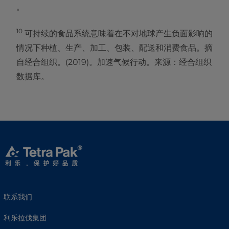
。
10
可持续的食品系统意味着在不对地球产生负面影响的
情况下种植、生产、加工、包装、配送和消费食品。摘
自经合组织。(2019)。加速气候行动。来源：经合组织
数据库。
联系我们
利乐拉伐集团