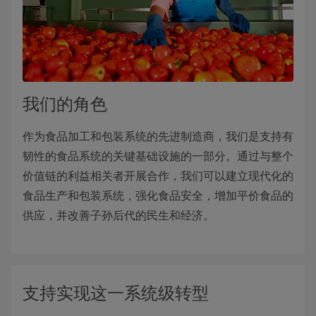
我们的角色
作为食品加工和包装系统的先进制造商，我们是支持有
韧性的食品系统的关键基础设施的一部分。通过与整个
价值链的利益相关者开展合作，我们可以建立现代化的
食品生产和包装系统，强化食品安全，增加平价食品的
供应，并改善子孙后代的民生和经济。
支持实现这一系统级转型