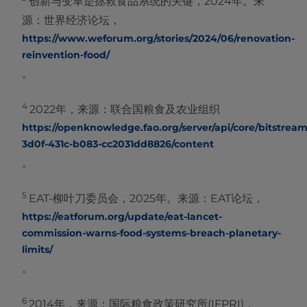
创新与变革是拯救食品系统的关键，2024年。来
源：世界经济论坛，
https://www.weforum.org/stories/2024/06/renovation-
reinvention-food/
。
4
2022年，来源：联合国粮食及农业组织
https://openknowledge.fao.org/server/api/core/bitstreams
3d0f-431c-b083-cc2031dd8826/content
。
5
EAT-柳叶刀委员会，2025年。来源：EAT论坛，
https://eatforum.org/update/eat-lancet-
commission-warns-food-systems-breach-planetary-
limits/
。
6
2014年，来源：国际粮食政策研究所(IFPRI)，