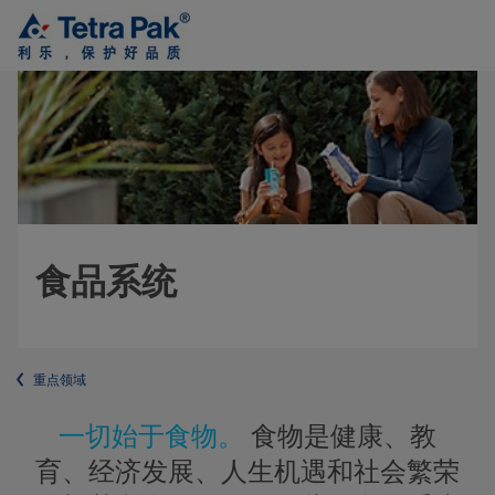
食品系统
重点领域
一切始于食物。
食物是健康、教
育、经济发展、人生机遇和社会繁荣