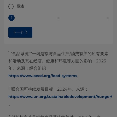
概述
1
下一个
1
“食品系统””一词是指与食品生产/消费有关的所有要素
和活动及其在经济、健康和环境等方面的影响，2023
年。来源：经合组织，
。
https://www.oecd.org/food-systems
2
联合国可持续发展目标，2024年。来源：
https://www.un.org/sustainabledevelopment/hunger/
。
3