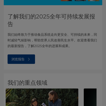
了解我们的2025全年可持续发展报
告
我们始终致力于推动食品系统走向更安全、可持续的未来，同
时减轻气候影响，帮助世界人民改善民生水平。欢迎查看我们
的最新报告，了解2025全年的进展和成果。
浏览报告
我们的重点领域