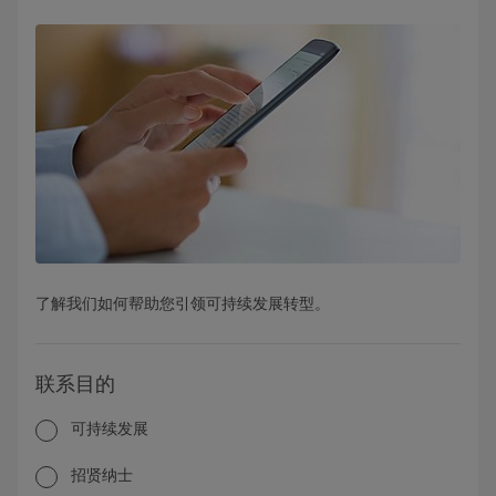
了解我们如何帮助您引领可持续发展转型。
联系目的
可持续发展
招贤纳士