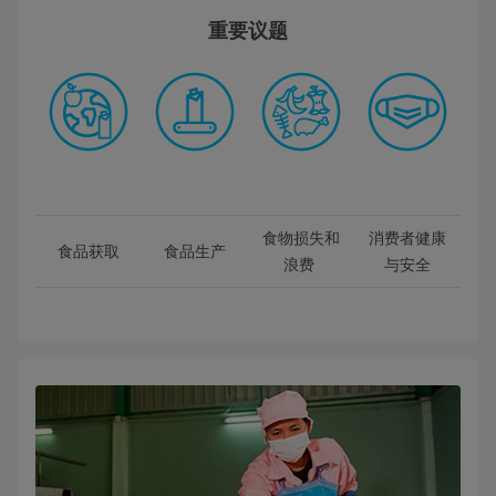
重要议题
食物损失和
消费者健康
食品获取
食品生产
浪费 
与安全