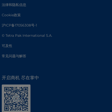
法律和隐私信息
Cookie政策
沪ICP备17056308号-1
© Tetra Pak International S.A.
可及性
常见问题与解答
开启商机 尽在掌中