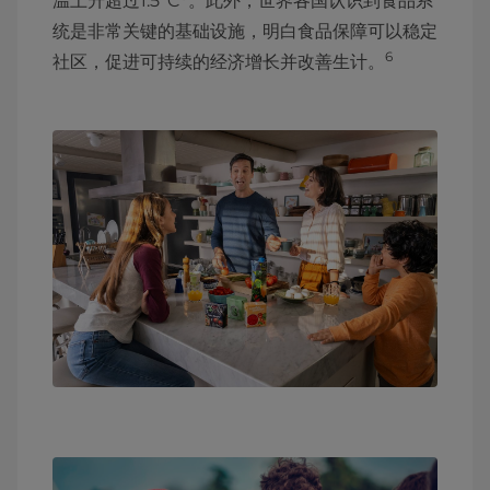
温上升超过1.5°C
。此外，世界各国认识到食品系
统是非常关键的基础设施，明白食品保障可以稳定
6
社区，促进可持续的经济增长并改善生计。