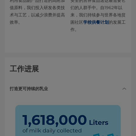
利用食品副产品打造的高附加
安全的营养食品送达最需要它
值原料，我们投入研发各类技
们的人群手中。自1962年以
术与工艺，以减少浪费并提高
来，我们持续参与世界各地贫
效率。
困社区
学校供餐计划
的发展工
作。
工作进展
打造更可持续的乳业