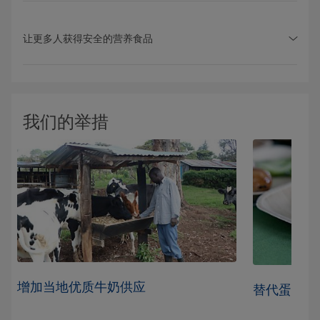
让更多人获得安全的营养食品
我们的举措
增加当地优质牛奶供应
替代蛋白质