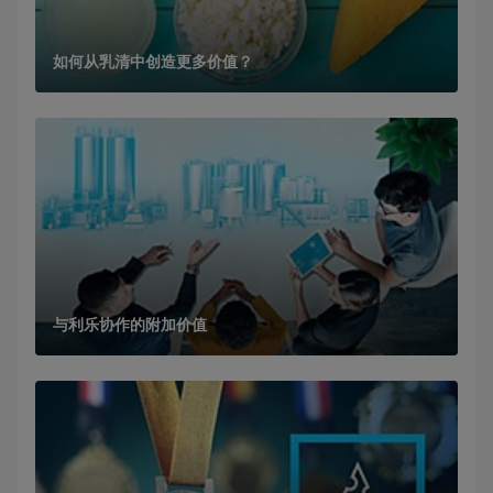
如何从乳清中创造更多价值？
与利乐协作的附加价值