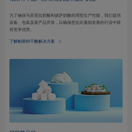
为了确保马苏里拉奶酪和披萨奶酪的理想生产性能，我们提供
设备、包装及新产品开发，以确保您在此蓬勃发展的行业中获
得竞争优势。
了解帕斯特干酪解决方案