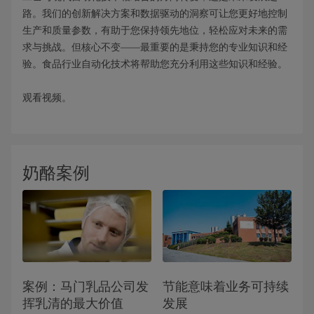
路。我们的创新解决方案和数据驱动的洞察可让您更好地控制
生产和质量参数，有助于您保持领先地位，轻松应对未来的需
求与挑战。但核心不变——最重要的是秉持您的专业知识和经
验。食品行业自动化技术将帮助您充分利用这些知识和经验。
观看视频。
奶酪案例
案例：马门乳品公司发
节能意味着业务可持续
挥乳清的最大价值
发展