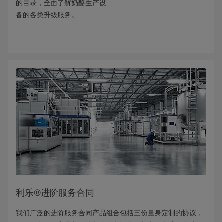
的目录，全面了解奶酪生产设
备的各类升级服务。
利乐®进阶服务合同
我们广泛的进阶服务合同产品组合包括三份量身定制的协议，