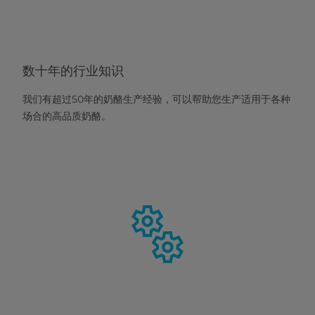
数十年的行业知识
我们有超过50年的奶酪生产经验，可以帮助您生产适用于各种
场合的高品质奶酪。