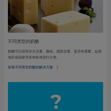
不同类型的奶酪
奶酪可以按照水分含量、颜色、脂肪含量、是否有霉菌、起源
地区或国家等多种标准进行分类。
探索不同类型奶酪的解决方案