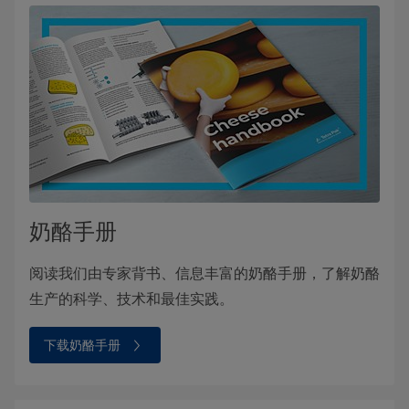
奶酪手册
阅读我们由专家背书、信息丰富的奶酪手册，了解奶酪
生产的科学、技术和最佳实践。
下载奶酪手册