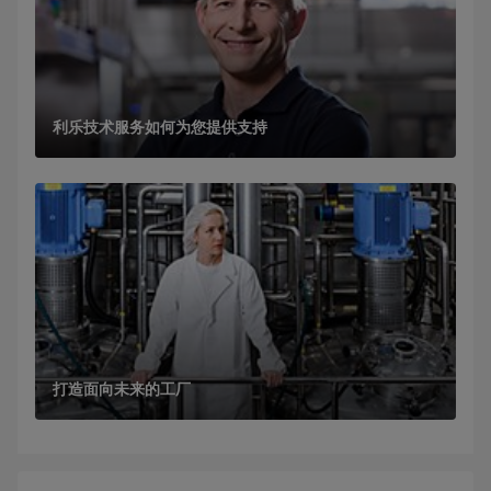
利乐技术服务如何为您提供支持
打造面向未来的工厂