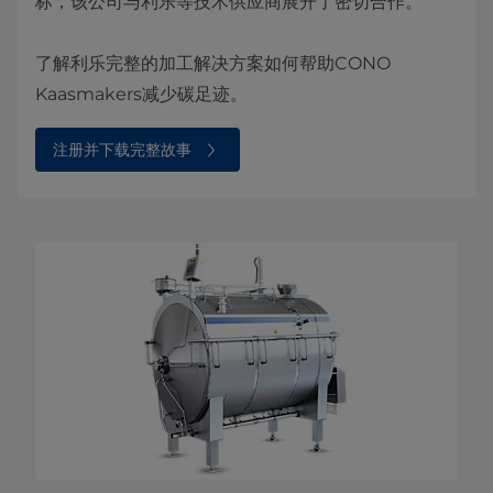
标，该公司与利乐等技术供应商展开了密切合作。
了解利乐完整的加工解决方案如何帮助CONO
Kaasmakers减少碳足迹。
注册并下载完整故事⁠⁠