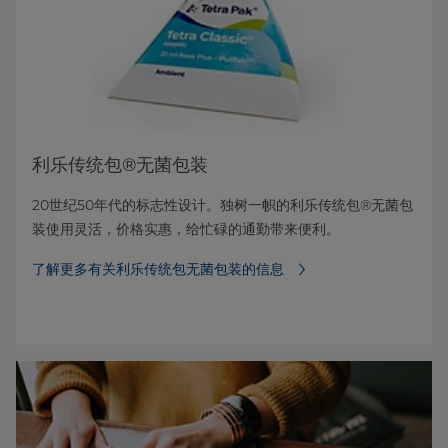
利乐传统包®无菌包装
20世纪50年代的标志性设计。独树一帜的利乐传统包®无菌包
装使用灵活，价格实惠，给忙碌的通勤带来便利。
了解更多有关利乐传统包无菌包装的信息