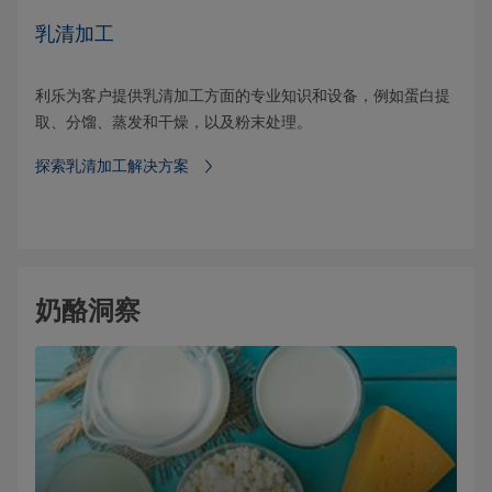
乳清加工
利乐为客户提供乳清加工方面的专业知识和设备，例如蛋白提
取、分馏、蒸发和干燥，以及粉末处理。
探索乳清加工解决方案
奶酪洞察