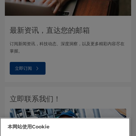
最新资讯，直达您的邮箱
订阅新闻资讯，科技动态、深度洞察，以及更多精彩内容尽在
掌握。
立即订阅
立即联系我们！
本网站使用Cookie