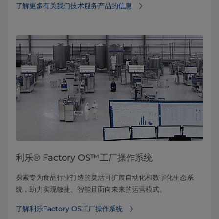
了解更多有关我们技术服务产品的信息
利乐® Factory OS™工厂操作系统
探索专为食品行业打造的灵活可扩展自动化和数字化生态系
统，助力实现敏捷、智能且面向未来的运营模式。
了解利乐Factory OS工厂操作系统