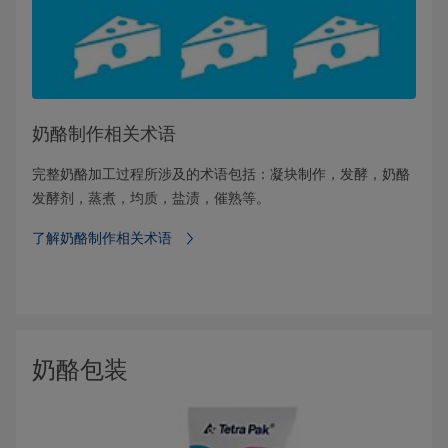
奶酪制作相关术语
完整奶酪加工过程所涉及的术语包括：凝块制作，发酵，奶酪
发酵剂，蒸煮，均质，盐渍，催熟等。
了解奶酪制作相关术语
奶酪包装