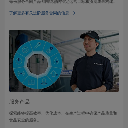
每份服务合同产品都围绕您的特定运营目标和预期成果构建。
了解更多有关进阶服务合同的信息
服务产品
探索能够提高效率、优化成本、在生产过程中确保产品质量和
食品安全的服务。