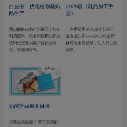
白皮书：优化植物基奶
2025版《乳品加工手
酪生产
册》
我们的白皮书向您展示了如何
一本手册尽览70余年乳品行
利用配料、设备和应用知识来
业专业知识——2025年全新
达到您想要为客户提供的味
修订版重磅登场，注入行业新
道、质地和香气。
洞察。
奶酪升级服务目录
想要提高性能？ 请下载我们