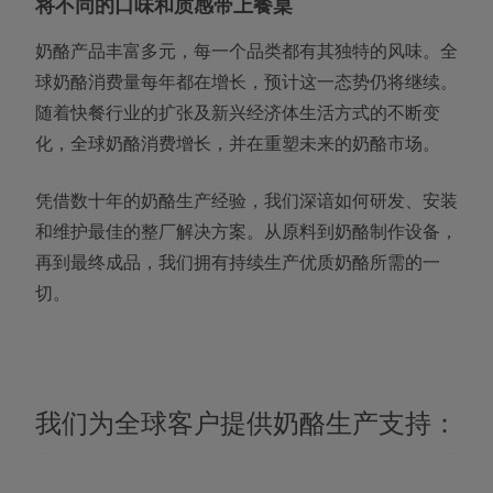
将不同的口味和质感带上餐桌
奶酪产品丰富多元，每一个品类都有其独特的风味。全
球奶酪消费量每年都在增长，预计这一态势仍将继续。
随着快餐行业的扩张及新兴经济体生活方式的不断变
化，全球奶酪消费增长，并在重塑未来的奶酪市场。
凭借数十年的奶酪生产经验，我们深谙如何研发、安装
和维护最佳的整厂解决方案。从原料到奶酪制作设备，
再到最终成品，我们拥有持续生产优质奶酪所需的一
切。
我们为全球客户提供奶酪生产支持：