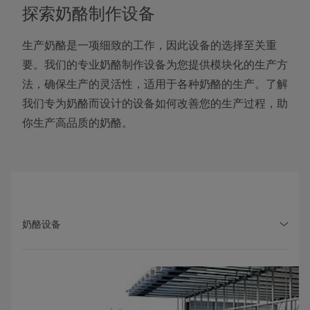
探索奶酪制作设备
生产奶酪是一项细致的工作，因此设备的选择至关重
要。我们的专业奶酪制作设备为您提供模块化的生产方
法，确保生产的灵活性，适用于各种奶酪的生产。了解
我们专为奶酪而设计的设备如何改善您的生产过程，助
你生产高品质的奶酪。
奶酪设备