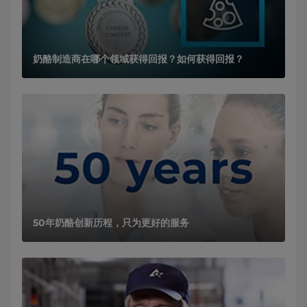
奶酪制造商在哪个领域获得回报？如何获得回报？
50年奶酪创新历程，只为更好的服务