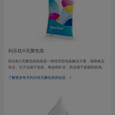
利乐枕®无菌包装
利乐枕®无菌包装纸袋是一种经济型包装解决方案，保障食品
安全。它不仅易于包装、堆放和贮存，而且便于抓握和饮用。
了解更多有关利乐枕无菌包装的信息