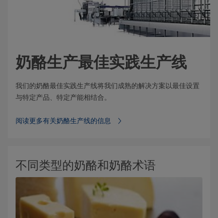
奶酪生产最佳实践生产线
我们的奶酪最佳实践生产线将我们成熟的解决方案以最佳设置
与特定产品、特定产能相结合。
阅读更多有关奶酪生产线的信息
不同类型的奶酪和奶酪术语