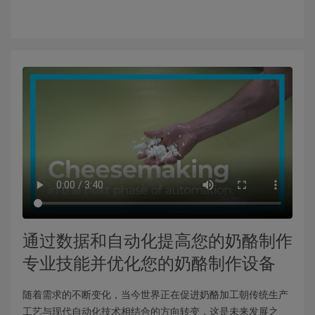
通过数据和自动化提高您的奶酪制作
专业技能并优化您的奶酪制作设备
随着需求的不断变化，当今世界正在促进奶酪加工朝传统生产
工艺与现代自动化技术相结合的方向转变，这是未来发展之