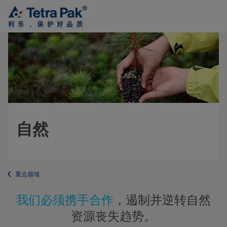
自然
重点领域
我们必须携手合作
，遏制并逆转自然
资源丧失趋势。