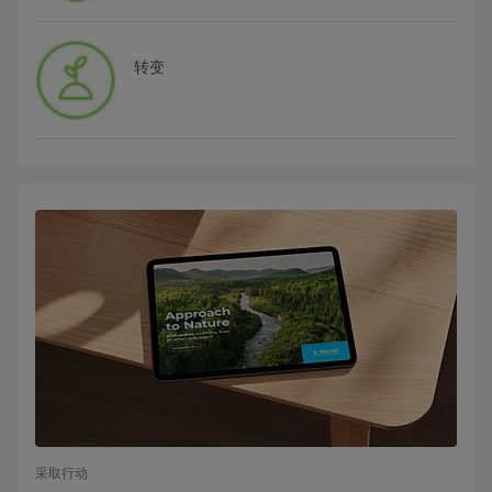
转变
采取行动