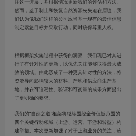
注这一进展，并根据情况更新我们的评估和方法。
然而，鉴于制止和恢复自然资源丧失迫在眉睫，我
们认为像我们这样的公司应当基于现有的最佳信息
制定紧急目标并采取行动，同时确保尊重人权。
根据框架实施过程中获得的洞察，我们现已对其进
行了有针对性的更新，以优先关注能够取得最大成
效的领域。由此形成了一种更具针对性的方法，将
资源导向影响较大的材料、产地和供应商生产基
地，并在可追溯性、验证和可衡量的成果方面提出
了更明确的要求。
我们的“自然之道”框架将继续围绕全价值链范围的
四个关键行动领域（上游、运营、下游和转型）构
建举措。本次更新加强了对于上游业务的关注，该