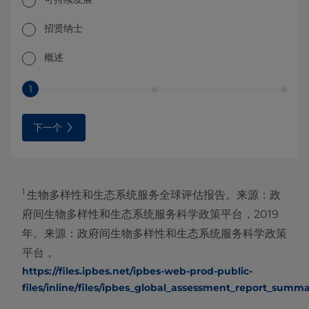
招贤纳士
概述
1
下一个
1
生物多样性和生态系统服务全球评估报告。来源：政
府间生物多样性和生态系统服务科学政策平台，2019
年。来源：政府间生物多样性和生态系统服务科学政策
平台，
https://files.ipbes.net/ipbes-web-prod-public-
files/inline/files/ipbes_global_assessment_report_summ
。