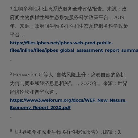
4
生物多样性和生态系统服务全球评估报告。来源：政
府间生物多样性和生态系统服务科学政策平台，2019
年。来源：政府间生物多样性和生态系统服务科学政策
平台，
https://files.ipbes.net/ipbes-web-prod-public-
files/inline/files/ipbes_global_assessment_report_summ
。
5
Herweijer, C.等人 “自然风险上升：席卷自然的危机
为何与商业和经济息息相关”。，2020年。来源：世界
经济论坛和普华永道，
https://www3.weforum.org/docs/WEF_New_Nature_
Economy_Report_2020.pdf
。
6
《世界粮食和农业生物多样性状况报告》, 编辑：J.