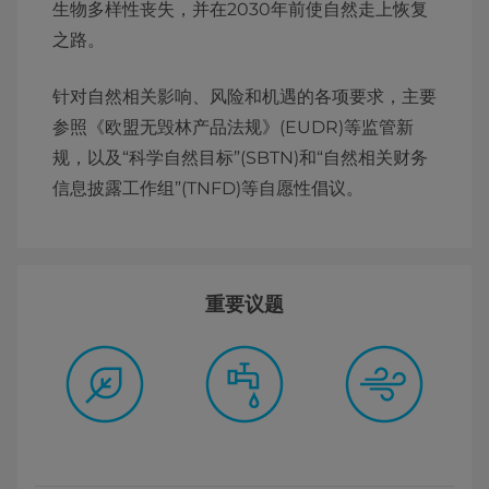
生物多样性丧失，并在2030年前使自然走上恢复
之路。
针对自然相关影响、风险和机遇的各项要求，主要
参照《欧盟无毁林产品法规》(EUDR)等监管新
规，以及“科学自然目标”(SBTN)和“自然相关财务
信息披露工作组”(TNFD)等自愿性倡议。
重要议题