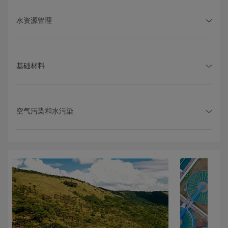
水资源管理
基础材料
空气污染和水污染