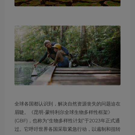
全球各国都认识到，解决自然资源丧失的问题迫在
眉睫。《昆明-蒙特利尔全球生物多样性框架》
(GBF)，也称为“生物多样性计划”于2023年正式通
过。它呼吁世界各国采取紧急行动，以遏制和扭转