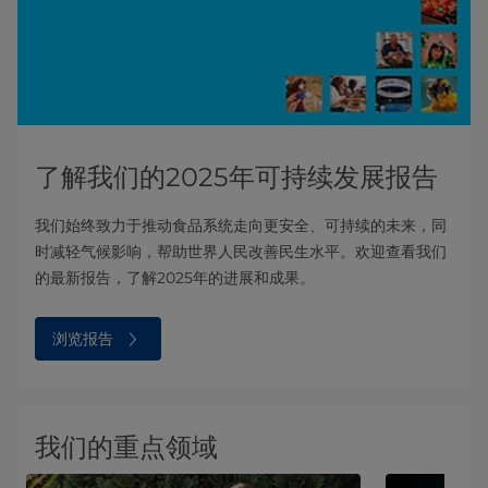
了解我们的2025年可持续发展报告
我们始终致力于推动食品系统走向更安全、可持续的未来，同
时减轻气候影响，帮助世界人民改善民生水平。欢迎查看我们
的最新报告，了解2025年的进展和成果。
浏览报告
我们的重点领域