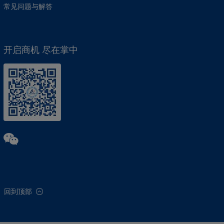
常见问题与解答
开启商机 尽在掌中
回到顶部