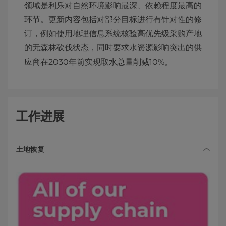
领域是利乐对自然环境影响最深、依赖程度最高的
环节。更新内容包括对部分目标进行有针对性的修
订，例如使用地理信息系统核验高优先级采购产地
的无森林砍伐状态，同时要求水资源影响突出的供
应商在2030年前实现取水总量削减10%。
工作进展
土地恢复