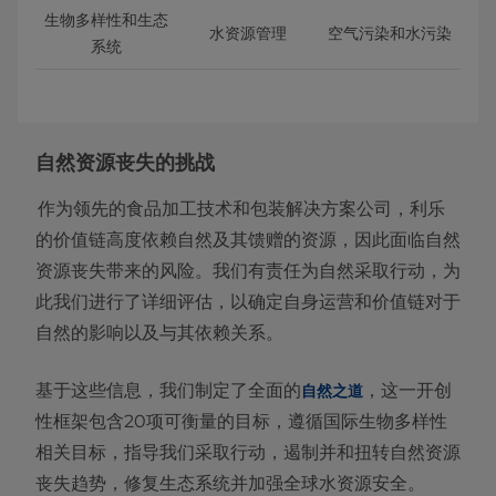
生物多样性和生态
水资源管理
空气污染和水污染
系统
自然资源丧失的挑战
作为领先的食品加工技术和包装解决方案公司，利乐
的价值链高度依赖自然及其馈赠的资源，因此面临自然
资源丧失带来的风险。我们有责任为自然采取行动，为
此我们进行了详细评估，以确定自身运营和价值链对于
自然的影响以及与其依赖关系。
基于这些信息，我们制定了全面的
，这一开创
自然之道
性框架包含20项可衡量的目标，遵循国际生物多样性
相关目标，指导我们采取行动，遏制并和扭转自然资源
丧失趋势，修复生态系统并加强全球水资源安全。