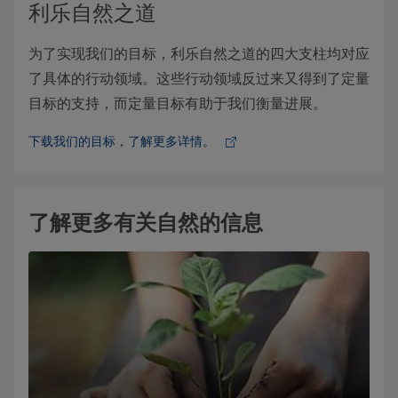
利乐自然之道
为了实现我们的目标，利乐自然之道的四大支柱均对应
了具体的行动领域。这些行动领域反过来又得到了定量
目标的支持，而定量目标有助于我们衡量进展。
下载我们的目标，了解更多详情。
了解更多有关自然的信息