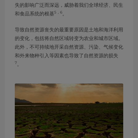
失的影响广泛而深远，威胁着我们全球经济、民生
5，6
和食品系统的根基
。
导致自然资源丧失的最重要原因是土地和海洋利用
的变化，包括将自然区域转变为农业和城市区域。
此外，不可持续地开采自然资源、污染、气候变化
和外来物种引入等因素也导致了自然资源的损失
7
。