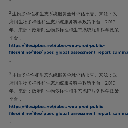
2
生物多样性和生态系统服务全球评估报告。来源：政
府间生物多样性和生态系统服务科学政策平台，2019
年。来源：政府间生物多样性和生态系统服务科学政策
平台，
https://files.ipbes.net/ipbes-web-prod-public-
files/inline/files/ipbes_global_assessment_report_summ
。
3
生物多样性和生态系统服务全球评估报告。来源：政
府间生物多样性和生态系统服务科学政策平台，2019
年。来源：政府间生物多样性和生态系统服务科学政策
平台，
https://files.ipbes.net/ipbes-web-prod-public-
files/inline/files/ipbes_global_assessment_report_summ
。