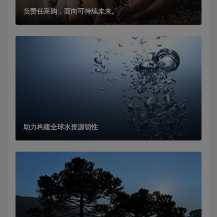
负责任采购，面向可持续未来。
助力构建全球水资源韧性