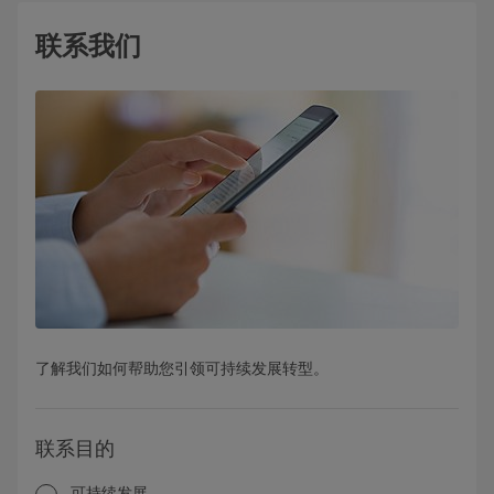
联系我们
了解我们如何帮助您引领可持续发展转型。
联系目的
可持续发展