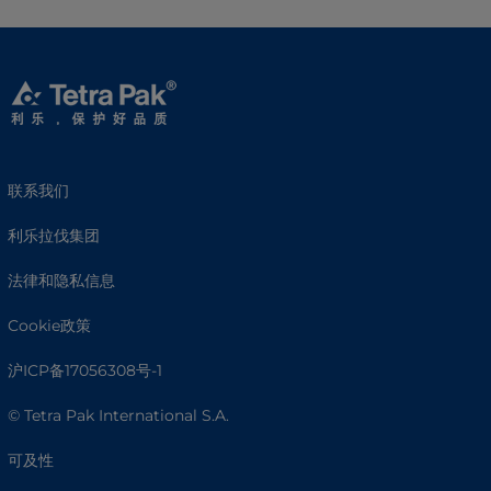
联系我们
利乐拉伐集团
法律和隐私信息
Cookie政策
沪ICP备17056308号-1
© Tetra Pak International S.A.
可及性