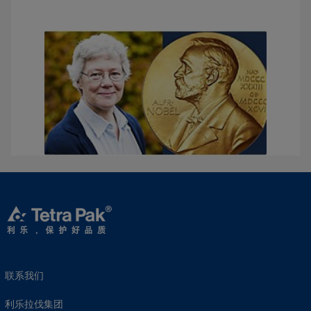
联系我们
利乐拉伐集团