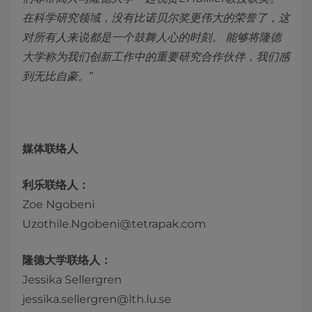
在科学研究领域，没有比诺贝尔奖更伟大的荣誉了，这
对所有人来说都是一个鼓舞人心的时刻。 能够将隆德
大学称为我们创新工作中的重要研究合作伙伴，我们感
到无比自豪。
”
媒体联络人
利乐联络人：
Zoe Ngobeni
Uzothile.Ngobeni@tetrapak.com
隆德大学联络人：
Jessika Sellergren
jessika.sellergren@lth.lu.se