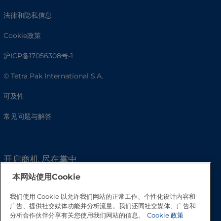
法律和隐私信息
Cookie政策
沪ICP备17056308号-1
© Tetra Pak International S.A.
可及性
常见问题与解答
开启商机 尽在掌中
本网站使用Cookie
我们使用 Cookie 以允许我们网站的正常工作、个性化设计内容和
广告、提供社交媒体功能并分析流量。我们还同社交媒体、广告和
分析合作伙伴分享有关您使用我们网站的信息。
Cookie 政策