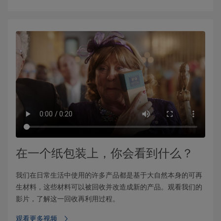
在一个纸包装上，你会看到什么？
我们在日常生活中使用的许多产品都是基于大自然本身的可再
生材料，这些材料可以被回收并改造成新的产品。观看我们的
影片，了解这一回收再利用过程。
观看更多视频