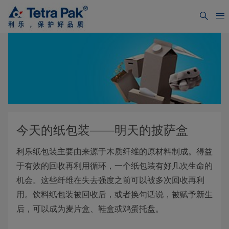
今天的纸包装——明天的披萨盒
利乐纸包装主要由来源于木质纤维的原材料制成。得益
于有效的回收再利用循环，一个纸包装有好几次生命的
机会。这些纤维在失去强度之前可以被多次回收再利
用。饮料纸包装被回收后，或者换句话说，被赋予新生
后，可以成为麦片盒、鞋盒或鸡蛋托盘。