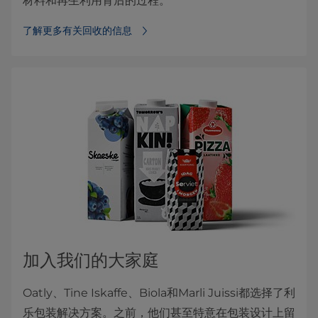
材料和再生利用背后的过程。
了解更多有关回收的信息
加入我们的大家庭
Oatly、Tine Iskaffe、Biola和Marli Juissi都选择了利
乐包装解决方案。之前，他们甚至特意在包装设计上留