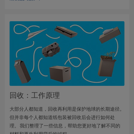
回收：工作原理
大部分人都知道，回收再利用是保护地球的长期途径。
但并非每个人都知道纸包装被回收后会进行如何处
理。 我们整理了一些信息，帮助您更好地了解不同的