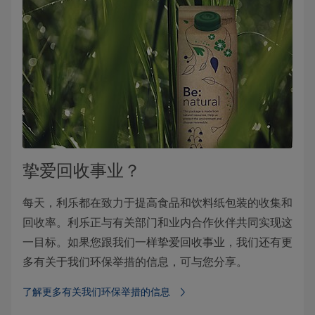
挚爱回收事业？
每天，利乐都在致力于提高食品和饮料纸包装的收集和
回收率。利乐正与有关部门和业内合作伙伴共同实现这
一目标。如果您跟我们一样挚爱回收事业，我们还有更
多有关于我们环保举措的信息，可与您分享。
了解更多有关我们环保举措的信息