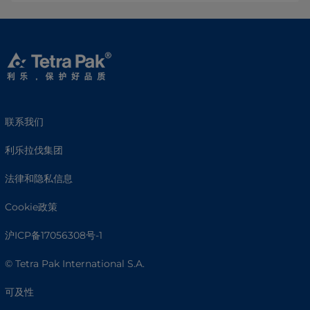
联系我们
利乐拉伐集团
法律和隐私信息
Cookie政策
沪ICP备17056308号-1
© Tetra Pak International S.A.
可及性