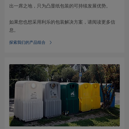
出一席之地，只为凸显纸包装的可持续发展优势。
如果您也想采用利乐的包装解决方案，请阅读更多信
息。
探索我们的产品组合