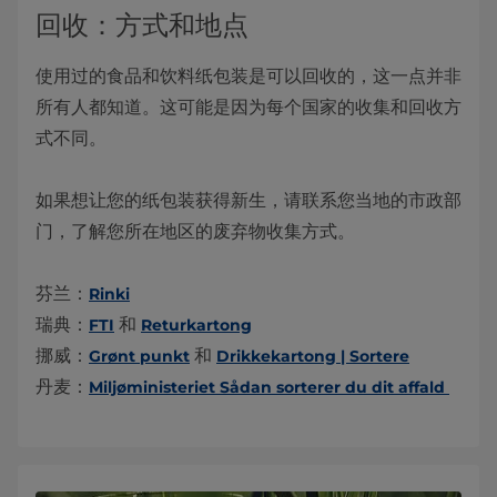
回收：方式和地点
使用过的食品和饮料纸包装是可以回收的，这一点并非
所有人都知道。这可能是因为每个国家的收集和回收方
式不同。
如果想让您的纸包装获得新生，请联系您当地的市政部
门，了解您所在地区的废弃物收集方式。
芬兰：
Rinki
瑞典：
和
FTI
Returkartong
挪威：
和
Grønt punkt
Drikkekartong | Sortere
丹麦：
Miljøministeriet Sådan sorterer du dit affald