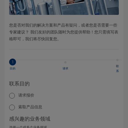
您是否对我们的解决方案和产品有疑问，或者您是否需要一些
专家建议？ 我们友好的团队随时为您提供帮助！您只需填写表
格即可，我们将尽快回复您。
1
联
目的
请求
系
联系目的
请求报价
索取产品信息
感兴趣的业务领域
选择一个或多个业务领域