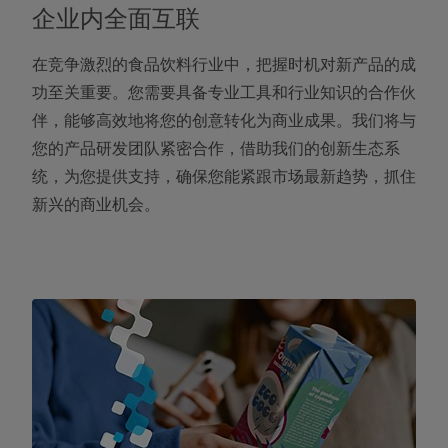
企业内全面互联
在竞争激烈的食品饮料行业中，把握时机对新产品的成
功至关重要。您需要具备专业工具和行业知识的合作伙
伴，能够高效地将您的创意转化为商业成果。我们将与
您的产品研发团队紧密合作，借助我们的创新生态系
统，为您提供支持，确保您能紧跟市场最新趋势，抓住
新兴的商业机会。