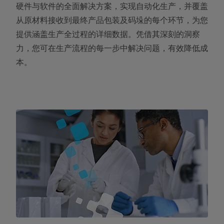
硬件与软件的全面解决方案，实现自动化生产，并覆盖
从原材料接收到最终产品包装及码垛的每个环节，为您
提供涵盖生产全过程的详细数据。凭借其深刻的洞察
力，您可在生产流程的每一步中解决问题，有效降低成
本。