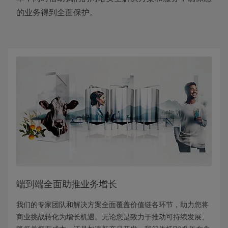
的业务得到全面保护。
端到端全面助推业务增长
我们的专家团队和解决方案全面覆盖价值链各环节，助力您将
商业挑战转化为增长机遇。无论您是致力于推动可持续发展、