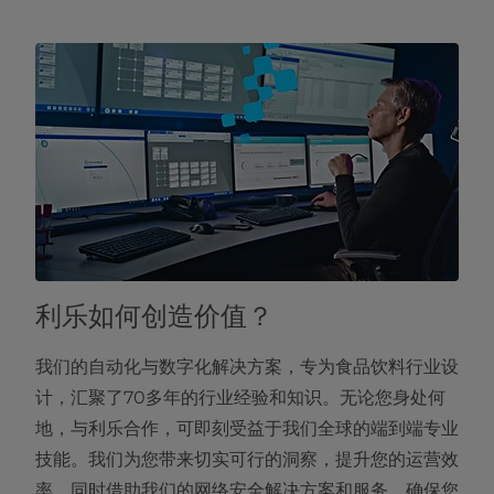
利乐如何创造价值？
我们的自动化与数字化解决方案，专为食品饮料行业设
计，汇聚了70多年的行业经验和知识。无论您身处何
地，与利乐合作，可即刻受益于我们全球的端到端专业
技能。我们为您带来切实可行的洞察，提升您的运营效
率，同时借助我们的网络安全解决方案和服务，确保您