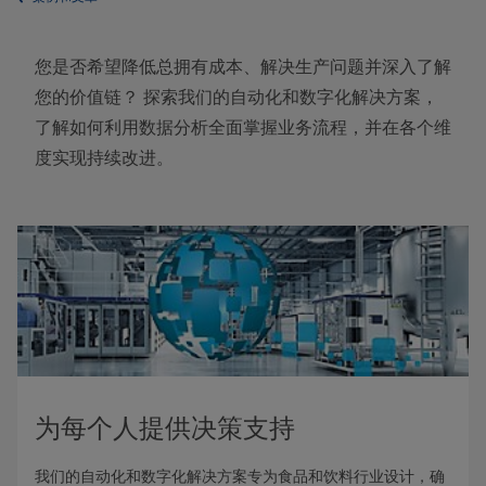
您是否希望降低总拥有成本、解决生产问题并深入了解
您的价值链？ 探索我们的自动化和数字化解决方案，
了解如何利用数据分析全面掌握业务流程，并在各个维
度实现持续改进。
为每个人提供决策支持
我们的自动化和数字化解决方案专为食品和饮料行业设计，确