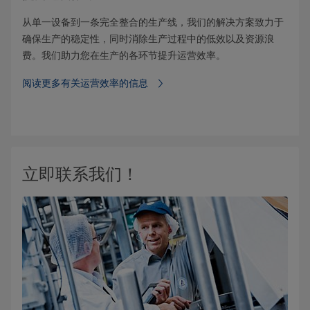
从单一设备到一条完全整合的生产线，我们的解决方案致力于
确保生产的稳定性，同时消除生产过程中的低效以及资源浪
费。我们助力您在生产的各环节提升运营效率。
阅读更多有关运营效率的信息
立即联系我们！