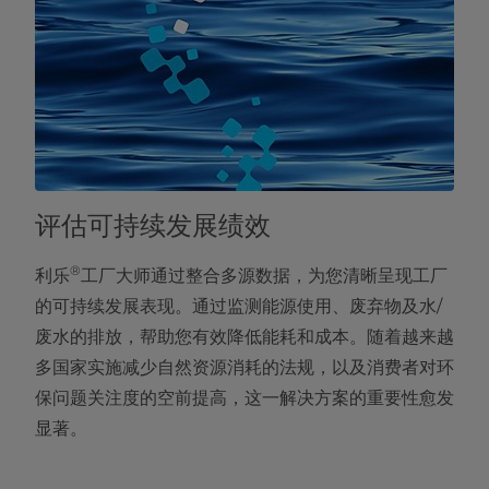
评估可持续发展绩效
®
利乐
工厂大师通过整合多源数据，为您清晰呈现工厂
的可持续发展表现。通过监测能源使用、废弃物及水/
废水的排放，帮助您有效降低能耗和成本。随着越来越
多国家实施减少自然资源消耗的法规，以及消费者对环
保问题关注度的空前提高，这一解决方案的重要性愈发
显著。