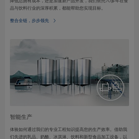
降低总拥有成本，还是加速新产品开发，我们依托70多年在食
品与饮料行业的深厚积累，都能帮助您实现目标。
整合全链，步步领先
智能生产
体验如何通过我们的专业工程知识提高您的生产效率。借助我
们先进的乳品、奶酪、冰淇淋、饮料和新型食品加工设备，以