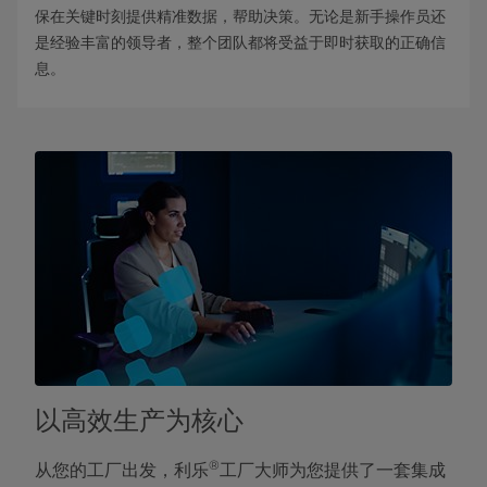
保在关键时刻提供精准数据，帮助决策。无论是新手操作员还
是经验丰富的领导者，整个团队都将受益于即时获取的正确信
息。
以高效生产为核心
®
从您的工厂出发，利乐
工厂大师为您提供了一套集成