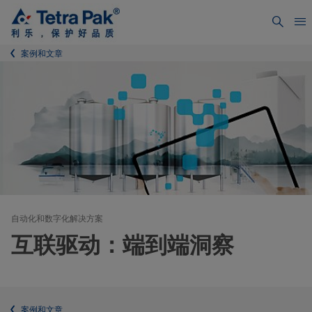
案例和文章
自动化和数字化解决方案
互联驱动：端到端洞察
案例和文章