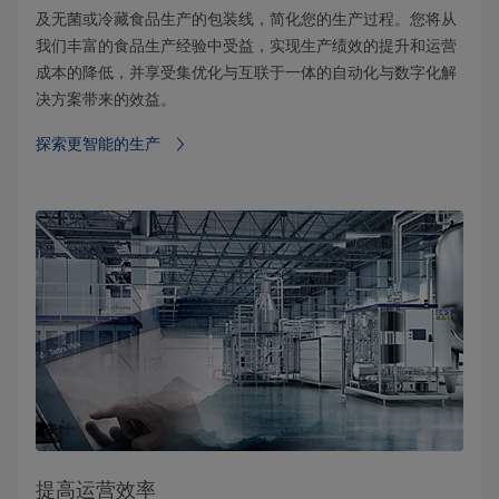
及无菌或冷藏食品生产的包装线，简化您的生产过程。您将从
我们丰富的食品生产经验中受益，实现生产绩效的提升和运营
成本的降低，并享受集优化与互联于一体的自动化与数字化解
决方案带来的效益。
探索更智能的生产
提高运营效率