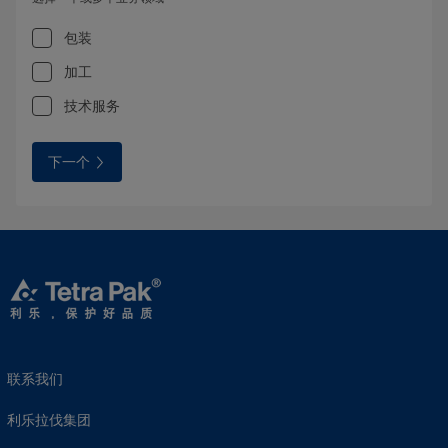
包装
加工
技术服务
下一个
联系我们
利乐拉伐集团