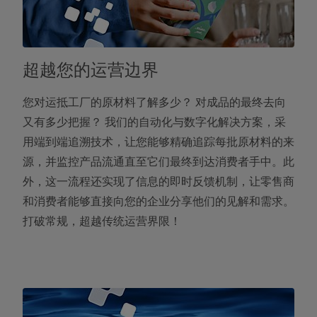
超越您的运营边界
您对运抵工厂的原材料了解多少？ 对成品的最终去向
又有多少把握？ 我们的自动化与数字化解决方案，采
用端到端追溯技术，让您能够精确追踪每批原材料的来
源，并监控产品流通直至它们最终到达消费者手中。此
外，这一流程还实现了信息的即时反馈机制，让零售商
和消费者能够直接向您的企业分享他们的见解和需求。
打破常规，超越传统运营界限！