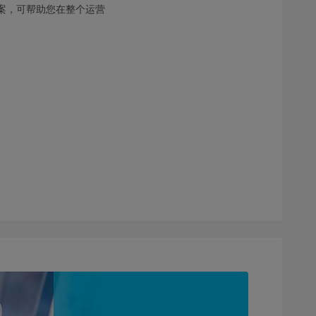
案，可帮助您在整个运营