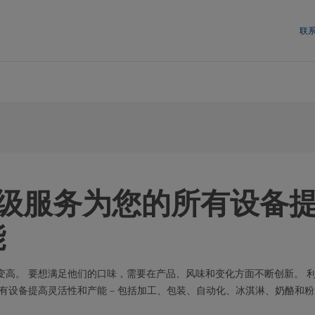
联
级服务为您的所有设备
能
变高。 要想满足他们的口味，需要在产品、风味和变化方面不断创新。 
有设备提高灵活性和产能 – 包括加工、包装、自动化、冰淇淋、奶酪和