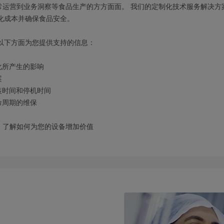
常运营到业务洞察等食品生产的方方面面。 我们的定制化技术服务解决方
化成本并确保食品安全。
以下方面为您提供支持的信息：
化所产生的影响
案
装时间和停机时间
命周期的维保
，了解如何为您的设备增加价值