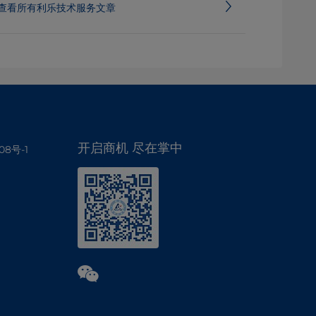
查看所有利乐技术服务文章
开启商机 尽在掌中
08号-1