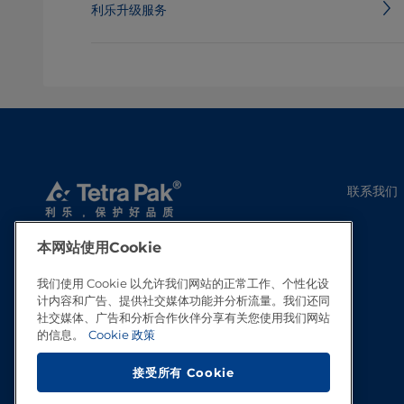
利乐升级服务
联系我们
本网站使用Cookie
我们使用 Cookie 以允许我们网站的正常工作、个性化设
计内容和广告、提供社交媒体功能并分析流量。我们还同
社交媒体、广告和分析合作伙伴分享有关您使用我们网站
的信息。
Cookie 政策
接受所有 Cookie