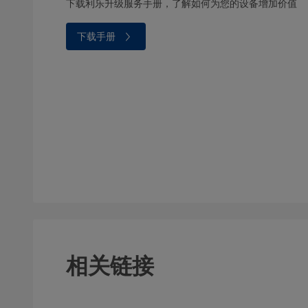
下载利乐升级服务手册，了解如何为您的设备增加价值
下载手册
相关链接