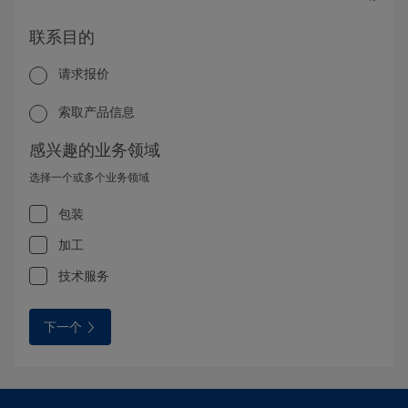
联系目的
请求报价
索取产品信息
感兴趣的业务领域
选择一个或多个业务领域
包装
加工
技术服务
下一个