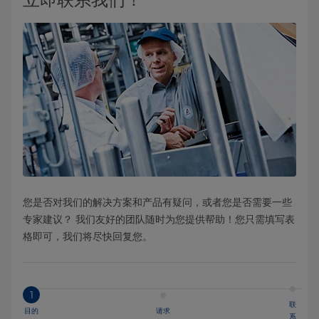
您是否对我们的解决方案和产品有疑问，或者您是否需要一些
专家建议？ 我们友好的团队随时为您提供帮助！您只需填写表
格即可，我们将尽快回复您。
1
联
目的
请求
系