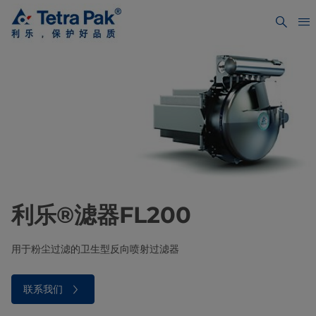
利乐®滤器FL200
用于粉尘过滤的卫生型反向喷射过滤器
联系我们