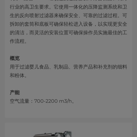
行业的高卫生要求。它使用一体化的压降监测系统和卫
生的反向喷射过滤器来确保安全、可靠的过滤过程。可
拆卸的套筒和底板可确保轻松进入设备，以实现更安全
的清洁，而灵活的安装位置可确保操作员实施最佳的工
作流程。
概览
用于过滤婴儿食品、乳制品、营养产品和补充剂的细料
和粉体。
产能
空气流量：700-2200 m3/h。