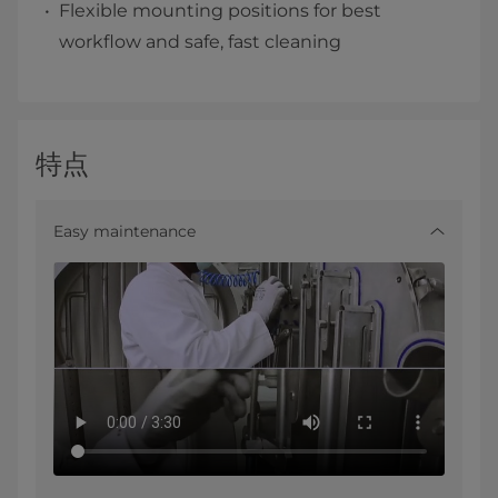
Flexible mounting positions for best
workflow and safe, fast cleaning
特点
Easy maintenance