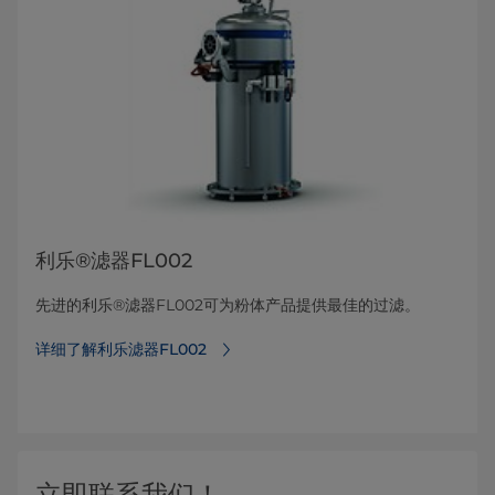
利乐®滤器FL002
先进的利乐®滤器FL002可为粉体产品提供最佳的过滤。
详细了解利乐滤器FL002
立即联系我们！