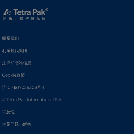
联系我们
利乐拉伐集团
法律和隐私信息
Cookie政策
沪ICP备17056308号-1
© Tetra Pak International S.A.
可及性
常见问题与解答