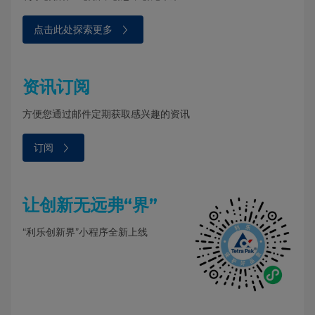
点击此处探索更多⁠⁠⁠
资讯订阅
方便您通过邮件定期获取感兴趣的资讯
订阅⁠
让创新无远弗“界”
“利乐创新界”小程序全新上线