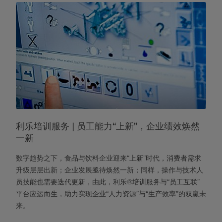
利乐培训服务 | 员工能力“上新”，企业绩效焕然
一新
数字趋势之下，食品与饮料企业迎来“上新”时代，消费者需求
升级层层出新；企业发展亟待焕然一新；同样，操作与技术人
员技能也需要迭代更新，由此，利乐®培训服务与“员工互联”
平台应运而生，助力实现企业“人力资源”与“生产效率”的双赢未
来。