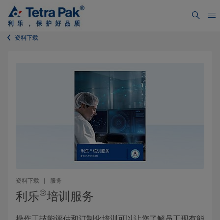
资料下载
资料下载 | 服务
®
利乐
培训服务
操作工技能评估和订制化培训可以让您了解员工现有能