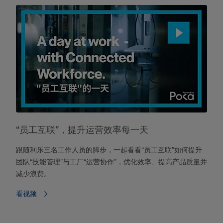
“员工互联”，提升运营效率每一天
跟随利乐三名工作人员的脚步，一起看看“员工互联”如何提升
团队“技能管理”与工厂“运营协作”，优化效率、提高产品质量并
减少浪费。
看视频