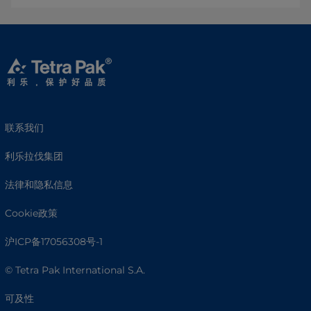
联系我们
利乐拉伐集团
法律和隐私信息
Cookie政策
沪ICP备17056308号-1
© Tetra Pak International S.A.
可及性