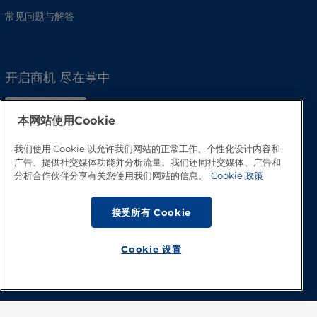
常见问题与解答
开启商机 尽在掌中
本网站使用Cookie
我们使用 Cookie 以允许我们网站的正常工作、个性化设计内容和
广告、提供社交媒体功能并分析流量。我们还同社交媒体、广告和
分析合作伙伴分享有关您使用我们网站的信息。
Cookie 政策
接受所有 Cookie
Cookie 设置
回到顶部