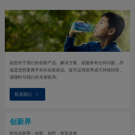
如您对于我们的创新产品、解决方案、或服务有任何问题，亦
或是您想要携手利乐创新新品、提升运营效率或可持续转型，
请随时与我们的专家联系。
联系我们
创新界
利乐创新界—创新，创想，创见未来