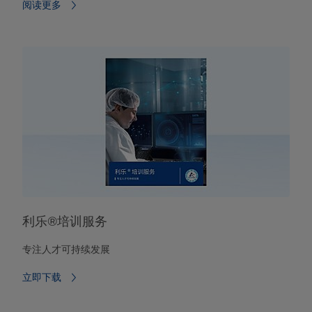
阅读更多⁠
利乐®培训服务
专注人才可持续发展
立即下载