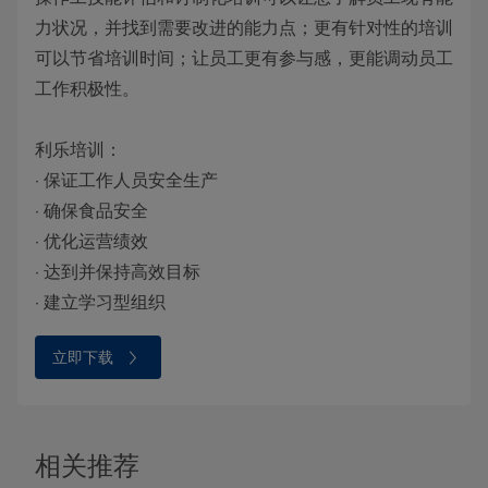
力状况，并找到需要改进的能力点；更有针对性的培训
可以节省培训时间；让员工更有参与感，更能调动员工
工作积极性。
利乐培训：
· 保证工作人员安全生产
· 确保食品安全
· 优化运营绩效
· 达到并保持高效目标
· 建立学习型组织
立即下载
相关推荐