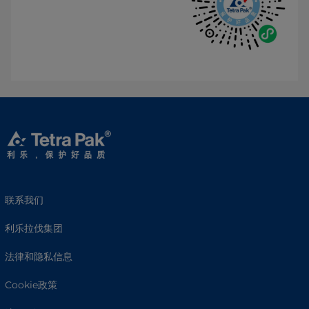
联系我们
利乐拉伐集团
法律和隐私信息
Cookie政策