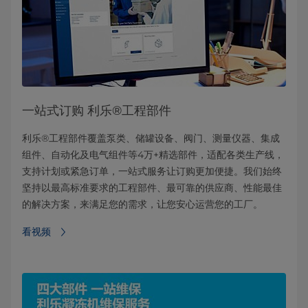
一站式订购 利乐®工程部件
利乐®工程部件覆盖泵类、储罐设备、阀门、测量仪器、集成
组件、自动化及电气组件等4万+精选部件，适配各类生产线，
支持计划或紧急订单，一站式服务让订购更加便捷。我们始终
坚持以最高标准要求的工程部件、最可靠的供应商、性能最佳
的解决方案，来满足您的需求，让您安心运营您的工厂。
看视频