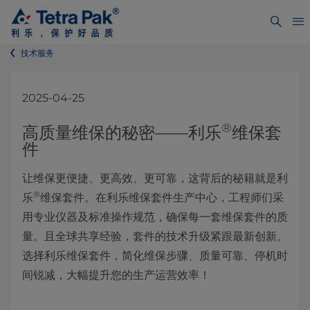
技术服务
2025-04-25
®
高质量维保的秘密——利乐
维保套
件
让维保更便捷、更高效、更可靠，这背后的秘籍就是利
®
乐
维保套件。在利乐维保套件生产中心，工程师们采
用专业仪器及标准操作规范，确保每一套维保套件的质
量。且全球共享经验，套件的技术升级紧跟最新创新。
选择利乐维保套件，简化维保步骤、质量可靠、停机时
间锐减，大幅提升您的生产运营效率！