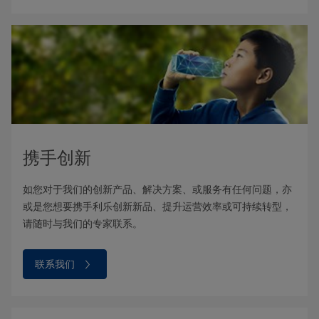
携手创新
如您对于我们的创新产品、解决方案、或服务有任何问题，亦
或是您想要携手利乐创新新品、提升运营效率或可持续转型，
请随时与我们的专家联系。
联系我们