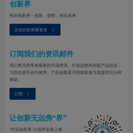
创新界
利乐创新界—创新，创想，创见未来
点击此处探索更多⁠⁠⁠
订阅我们的资讯邮件
我们将为您带来最新的市场资讯、行业趋势和创新产品信息，
为您在提升运行效率、产品创新及可持续发展方面提供启示和
帮助。
订阅⁠
让创新无远弗“界”
“利乐创新界”小程序全新上线