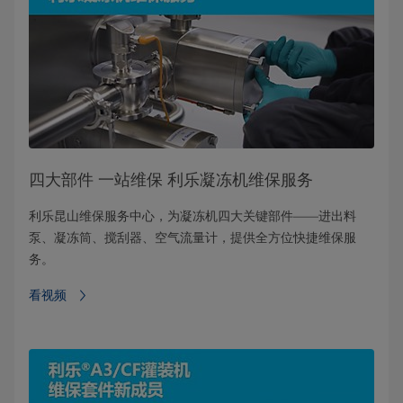
四大部件 一站维保 利乐凝冻机维保服务
利乐昆山维保服务中心，为凝冻机四大关键部件——进出料
泵、凝冻筒、搅刮器、空气流量计，提供全方位快捷维保服
务。
看视频