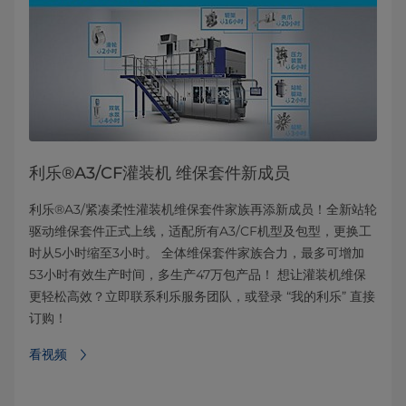
利乐®A3/CF灌装机 维保套件新成员
利乐®A3/紧凑柔性灌装机维保套件家族再添新成员！全新站轮
驱动维保套件正式上线，适配所有A3/CF机型及包型，更换工
时从5小时缩至3小时。 全体维保套件家族合力，最多可增加
53小时有效生产时间，多生产47万包产品！ 想让灌装机维保
更轻松高效？立即联系利乐服务团队，或登录 “我的利乐” 直接
订购！
看视频