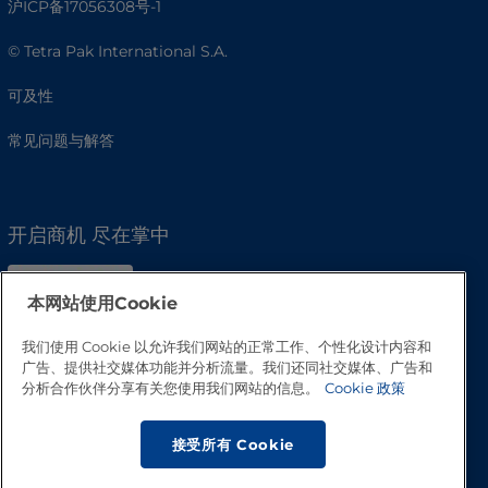
沪ICP备17056308号-1
© Tetra Pak International S.A.
可及性
常见问题与解答
开启商机 尽在掌中
本网站使用Cookie
我们使用 Cookie 以允许我们网站的正常工作、个性化设计内容和
广告、提供社交媒体功能并分析流量。我们还同社交媒体、广告和
分析合作伙伴分享有关您使用我们网站的信息。
Cookie 政策
接受所有 Cookie