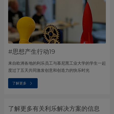
#思想产生行动19
来自欧洲各地的利乐员工与慕尼黑工业大学的学生一起
度过了五天共同激发创意和创造力的快乐时光
了解更多
了解更多有关利乐解决方案的信息