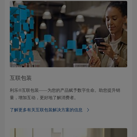
互联包装
利乐®互联包装——为您的产品赋予数字生命。助您提升销
量，增加互动，更好地了解消费者。
了解更多有关互联包装解决方案的信息