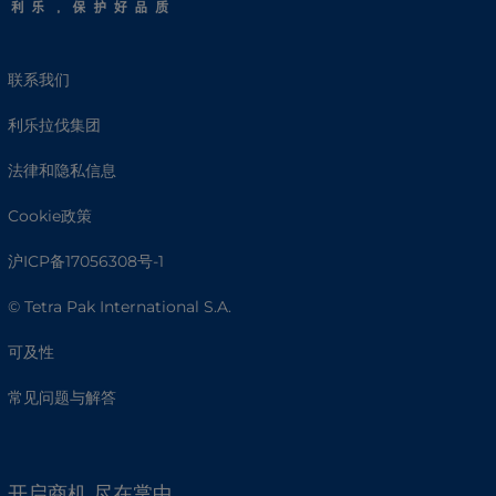
联系我们
利乐拉伐集团
法律和隐私信息
Cookie政策
沪ICP备17056308号-1
© Tetra Pak International S.A.
可及性
常见问题与解答
开启商机 尽在掌中