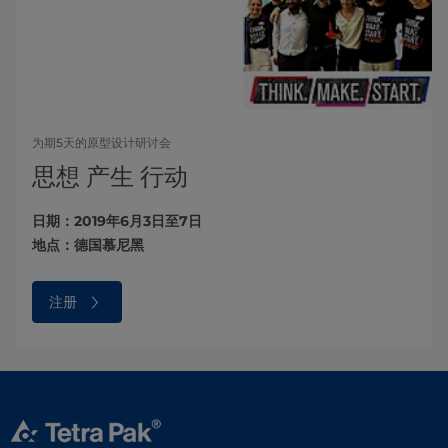
为期5天的原型设计研讨会
思想 产生 行动
日期：2019年6月3日至7日
地点：德国慕尼黑
注册