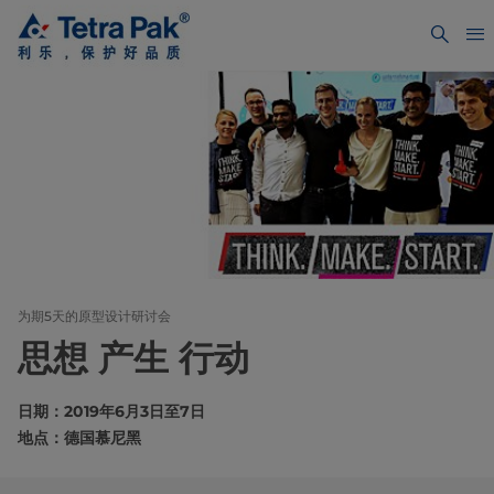
为期5天的原型设计研讨会
思想 产生 行动
日期：2019年6月3日至7日
地点：德国慕尼黑