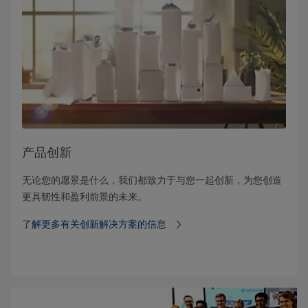
产品创新
无论您的愿景是什么，我们都致力于与您一起创新，为您创造
更具韧性和盈利前景的未来。
了解更多有关创新解决方案的信息