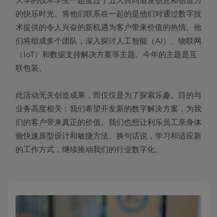
大学的技术学生一起度过了五天共同激发创意和创造力
的快乐时光。将他们联系在一起的是他们对通过数字技
术提供的令人兴奋的新机遇为客户带来价值的热情。他
们将组成多个团队，深入探讨人工智能（AI）、物联网
（IoT）和数据支持解决方案等主题。今年的主题是互
联包装。
此活动无关创造成果，而仅仅是为了探索乐趣。目的与
业务高度相关：我们希望开发新的数字解决方案，为我
们的客户带来真正的价值。我们也想让利乐员工亲身体
验快速原型设计和敏捷方法。换句话说，学习和适应新
的工作方式，继续推动我们的行业数字化。