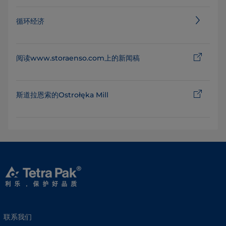
循环经济
阅读www.storaenso.com上的新闻稿
斯道拉恩索的Ostrołęka Mill
联系我们