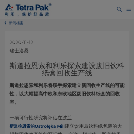
新闻档案
2020-11-12
瑞士洛桑
斯道拉恩索和利乐探索建设废旧饮料
纸盒回收生产线
斯道拉恩索和利乐将联手探索建立新回收生产线的可能
性，以大幅提高中欧和东欧地区废旧饮料纸盒的回收
率。
一项可行性研究将评估在波兰
建立饮用后饮料纸包装的大
斯道拉恩索的Ostrołęka Mill