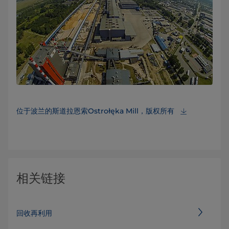
位于波兰的斯道拉恩索Ostrołęka Mill，版权所有
相关链接
回收再利用