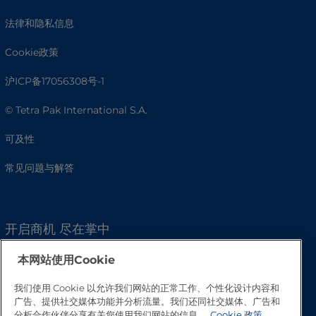
法律和隐私信息
Cookie政策
沪ICP备17056308号-1
© Tetra Pak International S.A.
可及性
常见问题与解答
开启商机 尽在掌中
本网站使用Cookie
我们使用 Cookie 以允许我们网站的正常工作、个性化设计内容和
广告、提供社交媒体功能并分析流量。我们还同社交媒体、广告和
分析合作伙伴分享有关您使用我们网站的信息。
Cookie 政策