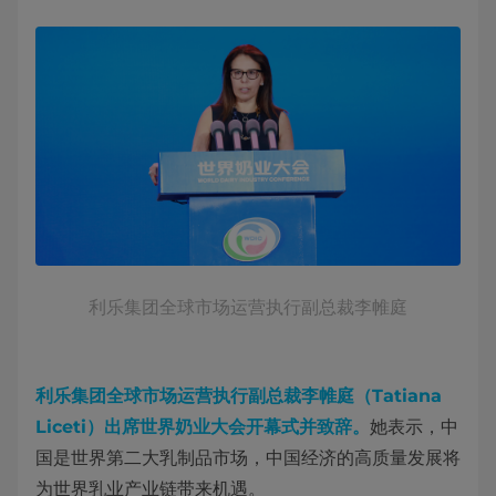
利乐集团全球市场运营执行副总裁李帷庭
利乐集团全球市场运营执行副总裁李帷庭（Tatiana
Liceti）出席世界奶业大会开幕式并致辞。
她表示，中
国是世界第二大乳制品市场，中国经济的高质量发展将
为世界乳业产业链带来机遇。