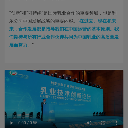
“创新”和“可持续”是国际乳业合作的重要领域，也是利
乐公司中国发展战略的重要内容。“
在过去、现在和未
来，合作发展都是指导我们在中国运营的基本原则。我
们期待与所有行业合作伙伴共同为中国乳业的高质量发
展而努力。
”