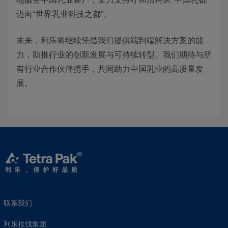
迈向“世界乳业科技之都”。
未来，利乐将继续凭借我们提供端到端解决方案的能
力，助推行业的创新发展与可持续转型。我们期待与所
有行业合作伙伴携手，共同助力中国乳业的高质量发
展。
联系我们
利乐拉伐集团