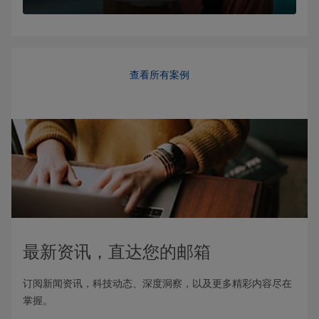
查看所有案例
最新资讯，直达您的邮箱
订阅新闻资讯，科技动态、深度洞察，以及更多精彩内容尽在
掌握。