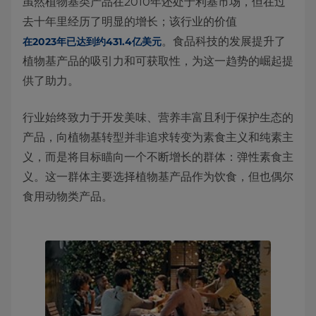
虽然植物基类产品在2010年还处于利基市场，但在过
去十年里经历了明显的增长；该行业的价值
。食品科技的发展提升了
在2023年已达到约431.4亿美元
植物基产品的吸引力和可获取性，为这一趋势的崛起提
供了助力。
行业始终致力于开发美味、营养丰富且利于保护生态的
产品，向植物基转型并非追求转变为素食主义和纯素主
义，而是将目标瞄向一个不断增长的群体：弹性素食主
义。这一群体主要选择植物基产品作为饮食，但也偶尔
食用动物类产品。