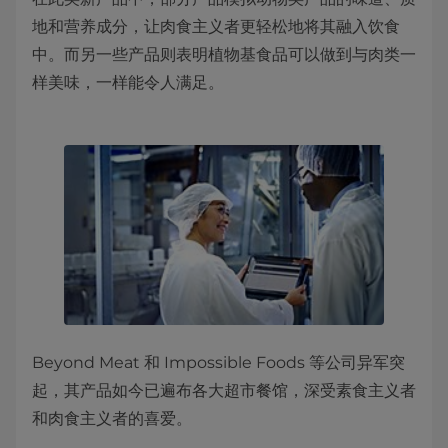
地和营养成分，让肉食主义者更轻松地将其融入饮食
中。而另一些产品则表明植物基食品可以做到与肉类一
样美味，一样能令人满足。
Beyond Meat 和 Impossible Foods 等公司异军突
起，其产品如今已遍布各大超市餐馆，深受素食主义者
和肉食主义者的喜爱。