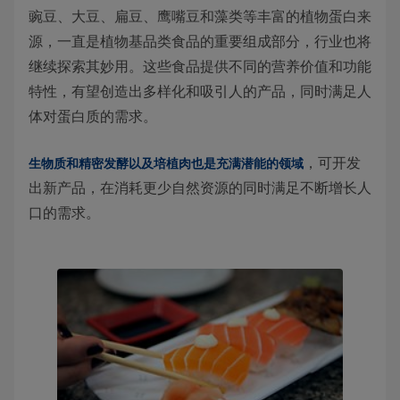
豌豆、大豆、扁豆、鹰嘴豆和藻类等丰富的植物蛋白来
源，一直是植物基品类食品的重要组成部分，行业也将
继续探索其妙用。这些食品提供不同的营养价值和功能
特性，有望创造出多样化和吸引人的产品，同时满足人
体对蛋白质的需求。
，可开发
生物质和精密发酵以及培植肉也是充满潜能的领域
出新产品，在消耗更少自然资源的同时满足不断增长人
口的需求。