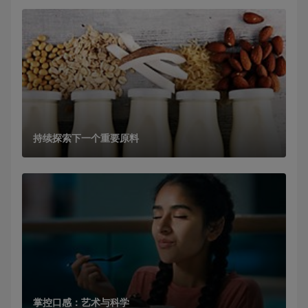
持续探索下一个重要原料
掌控口感：艺术与科学