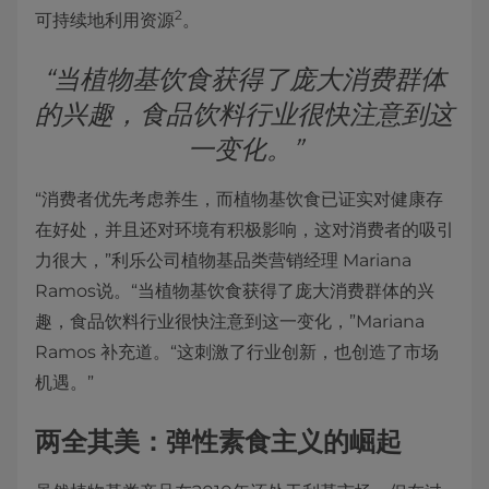
2
可持续地利用资源
。
“当植物基饮食获得了庞大消费群体
的兴趣，食品饮料行业很快注意到这
一变化。”
“消费者优先考虑养生，而植物基饮食已证实对健康存
在好处，并且还对环境有积极影响，这对消费者的吸引
力很大，”利乐公司植物基品类营销经理 Mariana
Ramos说。“当植物基饮食获得了庞大消费群体的兴
趣，食品饮料行业很快注意到这一变化，”Mariana
Ramos 补充道。“这刺激了行业创新，也创造了市场
机遇。”
两全其美：弹性素食主义的崛起