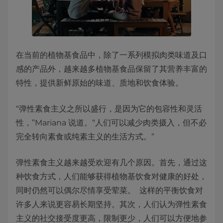
在当前的植物基食品中，除了一系列模拟肉类味道及口
感的产品外，越来越多植物基食品保留了其营养丰富的
特性，提供新鲜原始的味道、质地和饮食体验。
“弹性素食主义之所以盛行，是因为它的包容性和灵活
性，”Mariana 说道。“人们可以减少肉类摄入，但不必
完全转向素食或纯素主义的生活方式。”
弹性素食主义越来越受欢迎有几个原因。首先，通过这
种饮食方式，人们能够获得植物基饮食对健康的好处，
同时仍然可以偶尔尽情享受荤菜。 这样的平衡饮食对
许多人来说更容易长期坚持。其次，人们认为弹性素食
主义的社交接受度更高，限制更少，人们可以方便地参