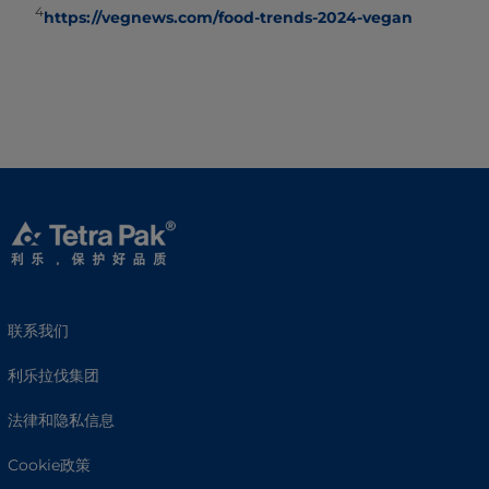
4
https://vegnews.com/food-trends-2024-vegan
联系我们
利乐拉伐集团
法律和隐私信息
Cookie政策