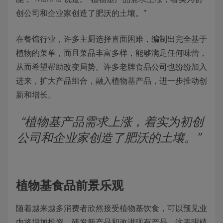
创公司和企业家创造了肥沃的土壤。”
在餐馆行业，许多主厨选择直面困难，编制出完全基于
植物的菜单，而且菜品丰富多样，能够满足任何味蕾，
从而希望帮助改变局势。许多老牌食品公司也纷纷加入
进来，扩大产品组合，融入植物基产品，进一步推动创
新和增长。
“植物基产品需求上涨，着实为初创
公司和企业家创造了肥沃的土壤。”
植物基食品前景乐观
随着越来越多消费者欣然接受植物基饮食，可以预见业
内将增加投资，研发新产品和改进现有产品，这表明植