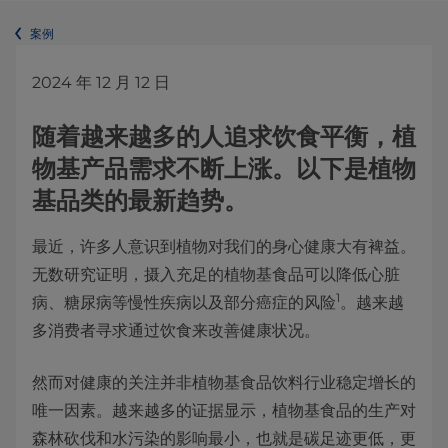
案例
2024 年 12 月 12 日
随着越来越多的人追求饮食平衡，植
物基产品需求不断上涨。以下是植物
基品类的最新趋势。
最近，许多人意识到植物对我们的身心健康大有裨益。
无数研究证明，摄入充足的植物基食品可以降低心脏
1
病、糖尿病等慢性疾病以及部分癌症的风险
。越来越
多消费者寻求通过饮食来改善健康状况。
然而对健康的关注并非植物基食品饮料行业稳定增长的
唯一因素。越来越多的证据显示，植物基食品的生产对
森林砍伐和水污染的影响最小，也就是碳足迹更低，更