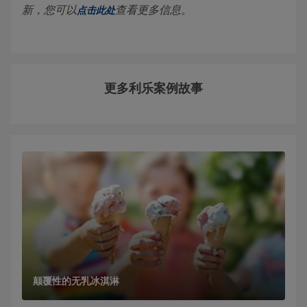
新，您可以
查看更多信息。
点击此处
更多利乐案例故事
颠覆性的无乳冰淇淋