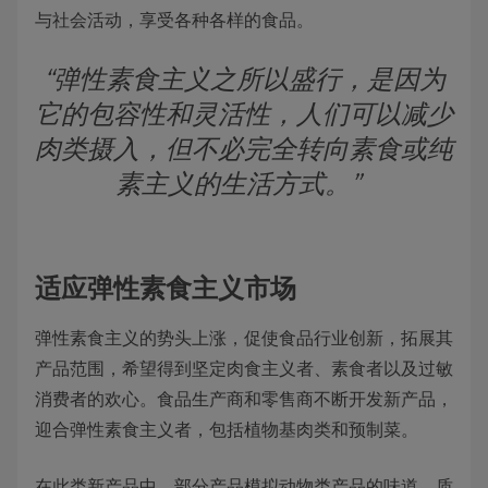
与社会活动，享受各种各样的食品。
“弹性素食主义之所以盛行，是因为
它的包容性和灵活性，人们可以减少
肉类摄入，但不必完全转向素食或纯
素主义的生活方式。”
适应弹性素食主义市场
弹性素食主义的势头上涨，促使食品行业创新，拓展其
产品范围，希望得到坚定肉食主义者、素食者以及过敏
消费者的欢心。食品生产商和零售商不断开发新产品，
迎合弹性素食主义者，包括植物基肉类和预制菜。
在此类新产品中，部分产品模拟动物类产品的味道、质