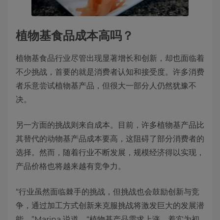
植物基食品成本高吗？
植物基食品行业尽管出现显著增长和创新，却也面临着
不少挑战，首要的就是消费者认知和接受度。许多消费
者乐意尝试植物基产品，但很大一部分人仍然犹豫不
决。
另一方面的挑战则来自成本。目前，许多植物基产品比
其替代的动物基产品成本要高，这阻碍了部分消费者的
选择。然而，随着行业不断发展，规模经济得以实现，
产品价格也将越来越有竞争力。
“行业虽然面临棘手的挑战，但挑战也会鼓励创新与竞
争，通过加工方式创新来克服挑战将激发巨大的发展潜
能，”Marina 说道。“植物基产品需求上涨，着实为初