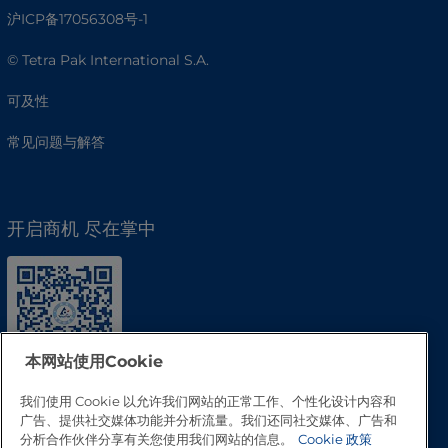
沪ICP备17056308号-1
© Tetra Pak International S.A.
可及性
常见问题与解答
开启商机 尽在掌中
本网站使用Cookie
我们使用 Cookie 以允许我们网站的正常工作、个性化设计内容和
广告、提供社交媒体功能并分析流量。我们还同社交媒体、广告和
分析合作伙伴分享有关您使用我们网站的信息。
Cookie 政策