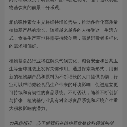
物基饮食的前景十分乐观。
相信弹性素食主义将维持增长势头，推动多样化高质量
植物基产品的增长。随着越来越多的人接受这一生活方
式，食品生产商也将需要持续创新，满足消费者多样化
的需求和偏好。
植物基食品行业将在解决气候变化、粮食安全和公共卫
生等全球挑战上发挥关键作用。通过探索新形式，用创
新的植物副产品和原料为不断增长的人口提供食物，行
业可以帮助减轻食品生产带来的环境影响，促进建立更
可持续和有韧性的食品系统。不可否认，随着不断创新
与扩张，植物基行业具有对全球食品系统和环境产生重
大积极影响的潜力。
如果您想进一步了解我们在植物基食品饮料领域的创