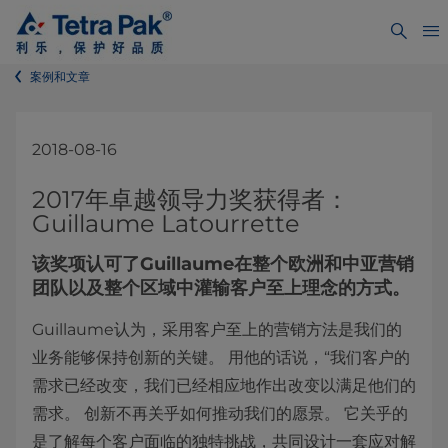
案例和文章
2018-08-16
2017年卓越领导力奖获得者：
Guillaume Latourrette
该奖项认可了Guillaume在整个欧洲和中亚营销
团队以及整个区域中灌输客户至上理念的方式。
Guillaume认为，采用客户至上的营销方法是我们的
业务能够保持创新的关键。 用他的话说，“我们客户的
需求已经改变，我们已经相应地作出改变以满足他们的
需求。 创新不再关乎如何推动我们的愿景。 它关乎的
是了解每个客户面临的独特挑战，共同设计一套应对解