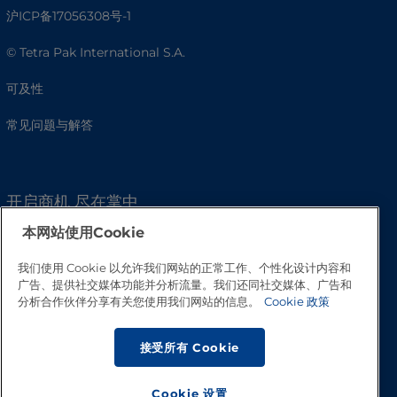
沪ICP备17056308号-1
© Tetra Pak International S.A.
可及性
常见问题与解答
开启商机 尽在掌中
本网站使用Cookie
我们使用 Cookie 以允许我们网站的正常工作、个性化设计内容和
广告、提供社交媒体功能并分析流量。我们还同社交媒体、广告和
分析合作伙伴分享有关您使用我们网站的信息。
Cookie 政策
接受所有 Cookie
Cookie 设置