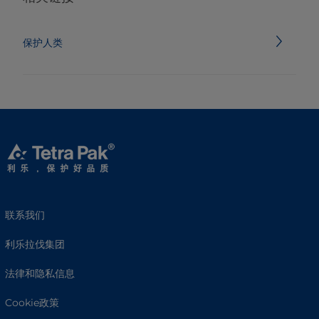
保护人类
联系我们
利乐拉伐集团
法律和隐私信息
Cookie政策