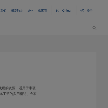
系我们
招贤纳士
媒体
供应商
China
登录
使用的资源，适用于半硬
本工艺的实用概述、专家