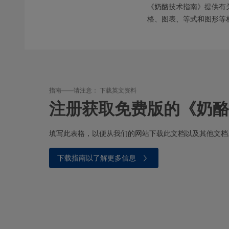
《奶酪技术指南》提供有
格、图表、等式和图形等
指南——请注意： 下载英文资料
注册获取免费版的《奶酪
填写此表格，以便从我们的网站下载此文档以及其他文档
下载指南以了解更多信息