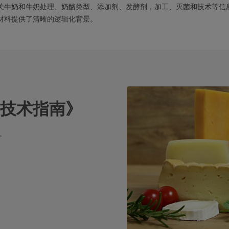
关牛奶和牛奶处理、奶酪类型、添加剂、发酵剂，加工、灭菌和技术等信息
材料提供了清晰的逻辑化背景。
技术指南》
。