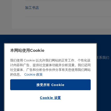
加工书店
本网站使用Cookie
联系我们
我们使用 Cookie 以允许我们网站的正常工作、个性化设
计内容和广告、提供社交媒体功能并分析流量。我们还同
社交媒体、广告和分析合作伙伴分享有关您使用我们网站
的信息。
Cookie 政策
接受所有 Cookie
Cookie 设置