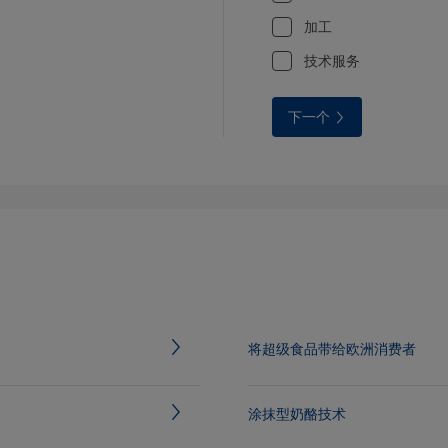
加工
技术服务
下一个
将超级食品带给欧洲消费者
涂抹型奶酪技术