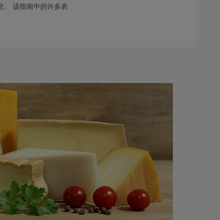
。 该指南中的许多表