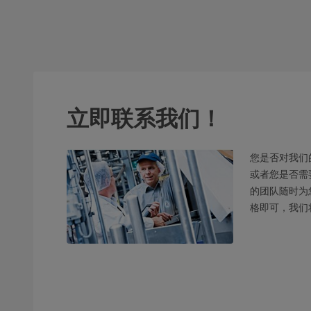
立即联系我们！
您是否对我们
或者您是否需
的团队随时为
格即可，我们