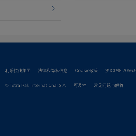
利乐拉伐集团
法律和隐私信息
Cookie政策
沪ICP备170563
© Tetra Pak International S.A.
可及性
常见问题与解答