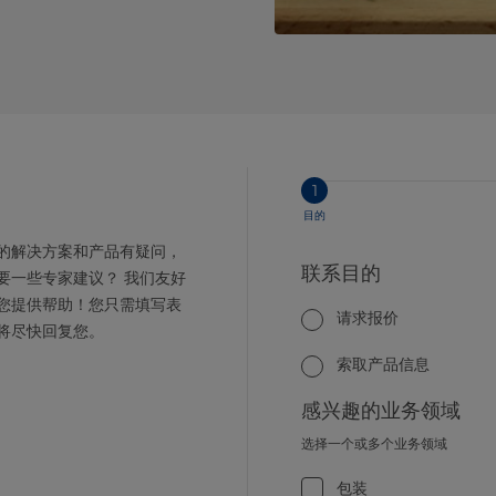
1
目的
的解决方案和产品有疑问，
联系目的
要一些专家建议？ 我们友好
您提供帮助！您只需填写表
请求报价
将尽快回复您。
索取产品信息
感兴趣的业务领域
选择一个或多个业务领域
包装