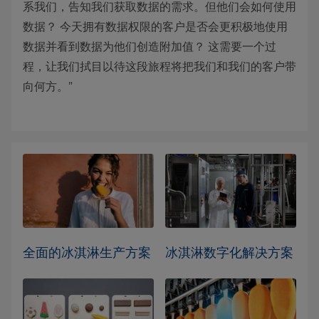
系我们，告知我们获取数据的需求。但他们会如何使用
数据？ 今天拥有数据权限的客户是否会更积极地使用
数据并看到数据为他们创造附加值？ 这需要一个过
程，让我们拭目以待这段旅程将把我们和我们的客户带
向何方。”
全面的冰淇淋生产方案
冰淇淋数字化解决方案