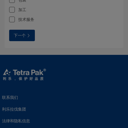
加工
技术服务
下一个
联系我们
利乐拉伐集团
法律和隐私信息