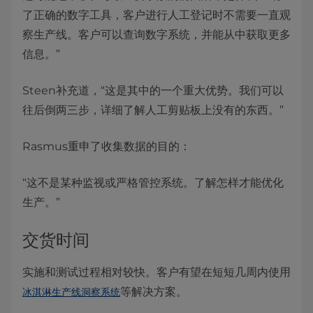
了正确的数字工具，客户进行人工登记时不需要一直观
察生产线。客户可以查询数字系统，并能从中获取更多
信息。”
Steen补充道，“这是其中的一个重大优势。我们可以
往后倒两三步，详细了解人工剪贴板上没有的东西。”
Rasmus重申了收集数据的目的：
“这不是某种监视或严格管控系统。了解怎样才能优化
生产。”
交货时间
实施和测试过程相对较快。客户有望在短短几周内使用
等解决方案。
冰淇淋生产线洞察系统