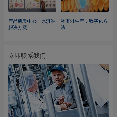
产品研发中心，冰淇淋
冰淇淋生产，数字化方
解决方案
法
立即联系我们！