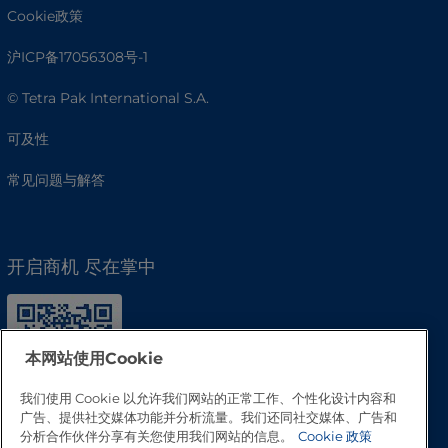
Cookie政策
沪ICP备17056308号-1
© Tetra Pak International S.A.
可及性
常见问题与解答
开启商机 尽在掌中
本网站使用Cookie
我们使用 Cookie 以允许我们网站的正常工作、个性化设计内容和
广告、提供社交媒体功能并分析流量。我们还同社交媒体、广告和
分析合作伙伴分享有关您使用我们网站的信息。
Cookie 政策