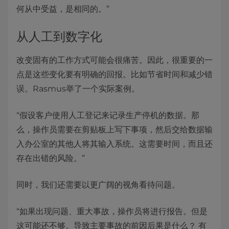
何从中受益，是相同的。”
从人工到数字化
改变固有的工作方式可能会很痛苦。因此，很重要的一
点是这些变化要有明确的回报。比如节省时间和减少错
误。Rasmus举了一个实际案例。
“假设客户使用人工登记来记录生产停机的数据。那
么，操作员需要在剪贴板上写下事项，然后交给数据输
入办公室的其他人将其输入系统。这需要时间，而且还
存在出错的风险。”
同时，我们还需要以更广阔的视角看待问题。
“如果出现问题、重大事故，操作员将进行报告。但是
这可能还不够。导致主要事故的前因后果是什么？ 有