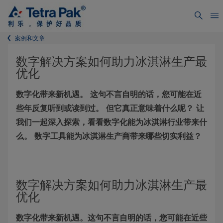
案例和文章
数字解决方案如何助力冰淇淋生产最
优化
数字化带来新机遇。 这句不言自明的话，您可能在近
些年反复听到或读到过。 但它真正意味着什么呢？ 让
我们一起深入探索，看看数字化能为冰淇淋行业带来什
么。 数字工具能为冰淇淋生产商带来哪些切实利益？
数字解决方案如何助力冰淇淋生产最
优化
数字化带来新机遇。这句不言自明的话，您可能在近些