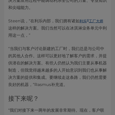
决方案应用过程中能调动利乐全公司的力量、专业知识
和尖端能力。
®
Steen说，“在利乐内部，我们拥有诸如
利乐
工厂大师
这样的解决方案。我们当然可以在冰淇淋业务单元中利
用这一点，”
“当我们与客户讨论新建的工厂时，我们总是与公司中
的其他人合作。这样可以更好地了解客户的需求，并提
供潜在的解决方案。有些人仍然认为我们主要从事机器
制造，但我觉得越来越多的人开始意识到我们也从事解
决方案的提供和集成。要继续走这条路，我们仍然需要
良好的机器，“Rasmus补充道。
接下来呢？
“我们对接下来一两年的发展非常期待。现在，客户联