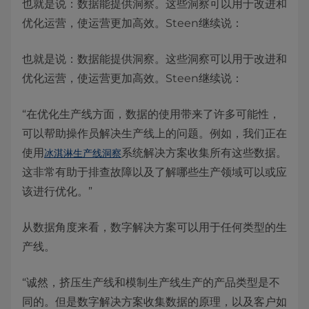
也就是说：数据能提供洞察。这些洞察可以用于改进和
优化运营，使运营更加高效。Steen继续说：
也就是说：数据能提供洞察。这些洞察可以用于改进和
优化运营，使运营更加高效。Steen继续说：
“在优化生产线方面，数据的使用带来了许多可能性，
可以帮助操作员解决生产线上的问题。例如，我们正在
使用
系统解决方案收集所有这些数据。
冰淇淋生产线洞察
这非常有助于排查故障以及了解哪些生产领域可以或应
该进行优化。”
从数据角度来看，数字解决方案可以用于任何类型的生
产线。
“诚然，挤压生产线和模制生产线生产的产品类型是不
同的。但是数字解决方案收集数据的原理，以及客户如