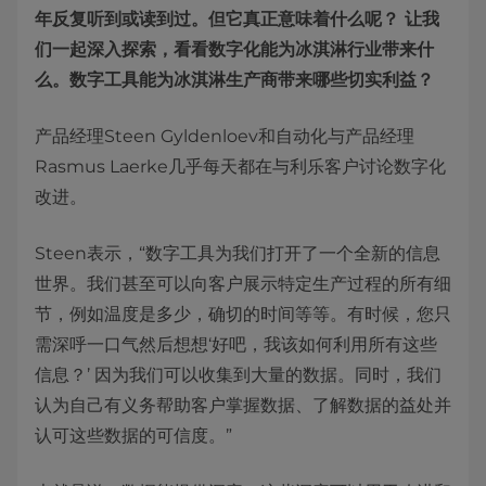
年反复听到或读到过。但它真正意味着什么呢？ 让我
们一起深入探索，看看数字化能为冰淇淋行业带来什
么。数字工具能为冰淇淋生产商带来哪些切实利益？
产品经理Steen Gyldenloev和自动化与产品经理
Rasmus Laerke几乎每天都在与利乐客户讨论数字化
改进。
Steen表示，“数字工具为我们打开了一个全新的信息
世界。我们甚至可以向客户展示特定生产过程的所有细
节，例如温度是多少，确切的时间等等。有时候，您只
需深呼一口气然后想想‘好吧，我该如何利用所有这些
信息？’ 因为我们可以收集到大量的数据。同时，我们
认为自己有义务帮助客户掌握数据、了解数据的益处并
认可这些数据的可信度。”