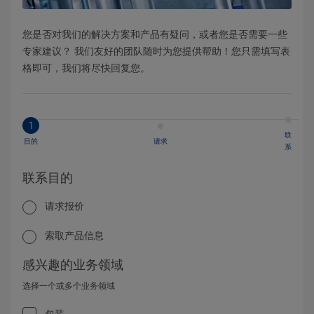
您是否对我们的解决方案和产品有疑问，或者您是否需要一些
专家建议？ 我们友好的团队随时为您提供帮助！您只需填写表
格即可，我们将尽快回复您。
1
联
目的
请求
系
联系目的
请求报价
索取产品信息
感兴趣的业务领域
选择一个或多个业务领域
包装