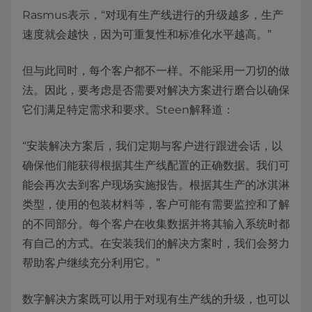
Rasmus表示，“对现有生产线进行的升级越多，生产
速度就会越快，因为可重复性和标准化水平越高。”
但与此同时，每个客户都不一样。不能采用一刀切的做
法。因此，要考虑是否需要对解决方案进行磨合以确保
它们满足特定需求和要求。Steen解释道：
“安装解决方案后，我们定期与客户进行跟进会话，以
确保他们能获得根据其生产线配置的正确数据。我们可
能会再次去到客户现场实施报告。根据其生产的冰淇淋
类型，使用的包装材料等，客户可能有需要监控和了解
的不同部分。每个客户在收集数据并将其输入系统时都
有自己的方式。在安装我们的解决方案时，我们会努力
帮助客户继续充分利用它。”
数字解决方案既可以用于对现有生产线的升级，也可以