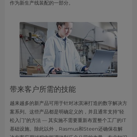
作为新生产线装配的一部分。
带来客户所需的技能
越来越多的新产品可用于针对冰淇淋打造的数字解决方
案系列。这些产品都是明确定义的，并且通常支持“轻
松入门”的方法 — 其实施不需要重新布置整个工厂的IT
基础设施。除此以外，Rasmus和Steen还确保在解