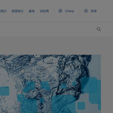
系我们
招贤纳士
媒体
供应商
China
登录