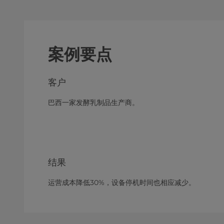
案例要点
客户
巴西一家发酵乳制品生产商。
结果
运营成本降低30%，设备停机时间也相应减少。