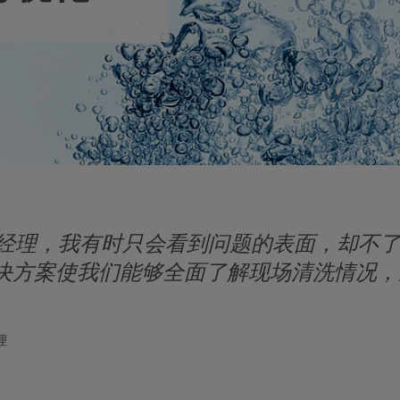
场经理，我有时只会看到问题的表面，却不
解决方案使我们能够全面了解现场清洗情况
理