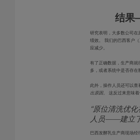
结果
研究表明，大多数公司在
绩效。 我们的巴西客户（
应减少。
有了正确数据，生产商就
多，或者系统中是否存在
此外，操作人员还可以查
出原因
。 这反过来意味
“原位清洗优
人员——建立
巴西发酵乳生产商现场经