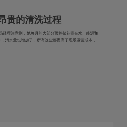
昂贵的清洗过程
场经理注意到，她每月的大部分预算都花费在水、能源和
外，污水量也增加了，所有这些都提高了现场运营成本，