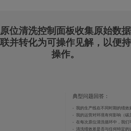
原位清洗控制面板收集原始数据
联并转化为可操作见解，以便持
操作。
典型问题回答：
我的生产线在不同时期的绩效
我的运营对环境有何影响（碳
在每次原位清洗循环中，我们
清洗绩效差是否与任何特定的