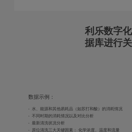
利乐数字化
据库进行关
数据示例：
水、能源和其他易耗品（如苏打和酸）的消耗情况
不同时期的消耗情况以及对比分析
最新清洗状况分析
原位清洗三大关键因素： 化学浓度、温度和流量