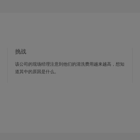
挑战
该公司的现场经理注意到他们的清洗费用越来越高，想知
道其中的原因是什么。