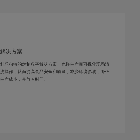
解决方案
利乐独特的定制数字解决方案，允许生产商可视化现场清
洗操作，从而提高食品安全和质量，减少环境影响，降低
生产成本，并节省时间。