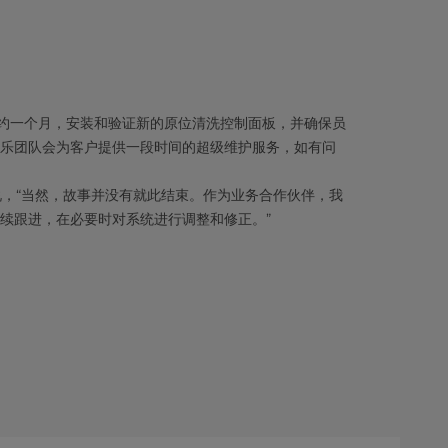
约一个月，安装和验证新的原位清洗控制面板，并确保员
利乐团队会为客户提供一段时间的超级维护服务，如有问
rra说，“当然，故事并没有就此结束。作为业务合作伙伴，我
持续跟进，在必要时对系统进行调整和修正。”