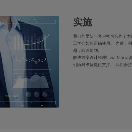
实施
我们的团队与客户密切合作了大
工学会如何正确使用。 之后，
题，随叫随到。
解决方案设计经理Livia Ma
们随时准备提供支持。 我们会