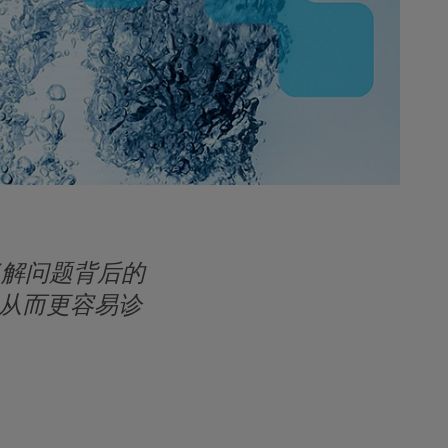
了解问题背后的
，从而更容易诊