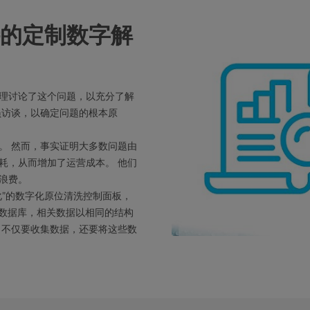
的定制数字解
理讨论了这个问题，以充分了解
员访谈，以确定问题的根本原
。 然而，事实证明大多数问题由
耗，从而增加了运营成本。 他们
浪费。
化”的数字化原位清洗控制面板，
数据库，相关数据以相同的结构
，不仅要收集数据，还要将这些数