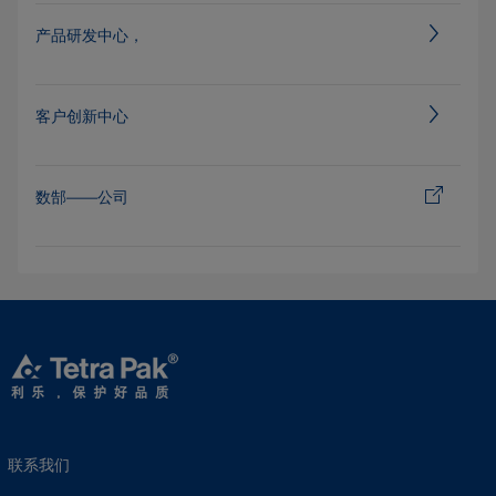
产品研发中心，
客户创新中心
数郜——公司
联系我们