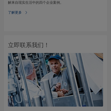
解来自现实生活中的四个企业案例。
了解更多
立即联系我们！