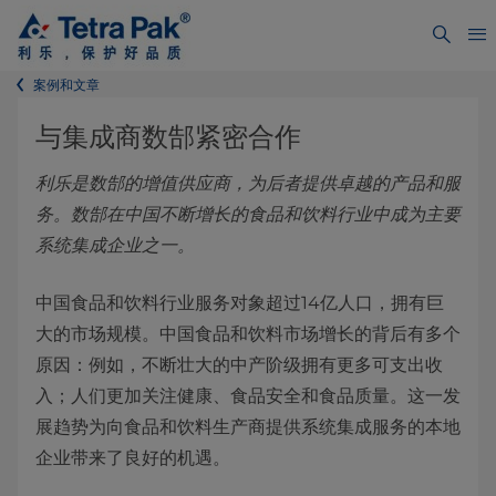
案例和文章
与集成商数郜紧密合作
利乐是数郜的增值供应商，为后者提供卓越的产品和服
务。数郜在中国不断增长的食品和饮料行业中成为主要
系统集成企业之一。
中国食品和饮料行业服务对象超过14亿人口，拥有巨
大的市场规模。中国食品和饮料市场增长的背后有多个
原因：例如，不断壮大的中产阶级拥有更多可支出收
入；人们更加关注健康、食品安全和食品质量。这一发
展趋势为向食品和饮料生产商提供系统集成服务的本地
企业带来了良好的机遇。