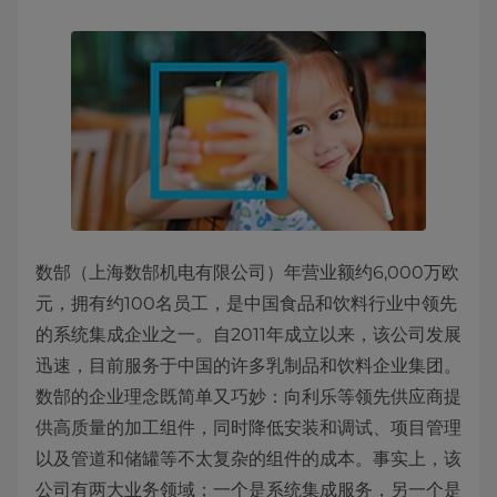
数郜（上海数郜机电有限公司）年营业额约6,000万欧
元，拥有约100名员工，是中国食品和饮料行业中领先
的系统集成企业之一。自2011年成立以来，该公司发展
迅速，目前服务于中国的许多乳制品和饮料企业集团。
数郜的企业理念既简单又巧妙：向利乐等领先供应商提
供高质量的加工组件，同时降低安装和调试、项目管理
以及管道和储罐等不太复杂的组件的成本。事实上，该
公司有两大业务领域；一个是系统集成服务，另一个是