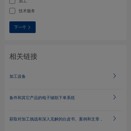
加工
技术服务
下一个
相关链接
加工设备
备件和其它产品的电子辅助下单系统
获取对加工挑战有深入见解的白皮书、案例和文章，