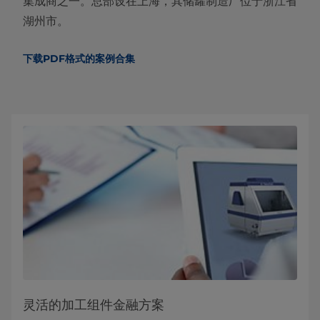
集成商之一。总部设在上海，其储罐制造厂位于浙江省
湖州市。
下载PDF格式的案例合集
灵活的加工组件金融方案