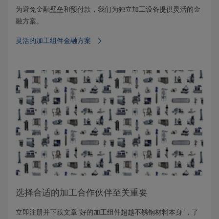
为避免金融壁垒和预付款，我们为独立加工设备提供灵活的金
融方案。
灵活的加工组件金融方案
选择合适的加工合作伙伴至关重要
立即注册并下载文章“好的加工组件超越不锈钢材料本身”，了