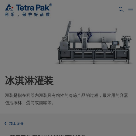
冰淇淋灌装
灌装是指在容器内灌装具有粘性的冷冻产品的过程，最常用的容器
包括纸杯、蛋筒或圆罐等。
加工设备