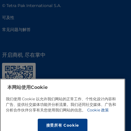
© Tetra Pak International S.A.
可及性
常见问题与解答
开启商机 尽在掌中
本网站使用Cookie
我们使用 Cookie 以允许我们网站的正常工作、个性化设计内容和
广告、提供社交媒体功能并分析流量。我们还同社交媒体、广告和
分析合作伙伴分享有关您使用我们网站的信息。
Cookie 政策
接受所有 Cookie