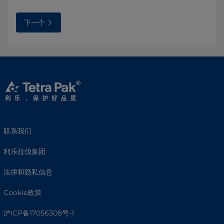
下一个
联系我们
利乐拉伐集团
法律和隐私信息
Cookie政策
沪ICP备17056308号-1