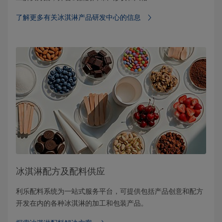
了解更多有关冰淇淋产品研发中心的信息
冰淇淋配方及配料供应
利乐配料系统为一站式服务平台，可提供包括产品创意和配方
开发在内的各种冰淇淋的加工和包装产品。