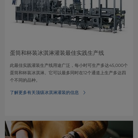
蛋筒和杯装冰淇淋灌装最佳实践生产线
此最佳实践灌装生产线用途广泛，每小时可生产多达45,000个
蛋筒和杯装冰淇淋。它可以最多同时在12个通道上生产多达四
个不同的品种。
了解更多有关顶级冰淇淋灌装的信息