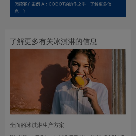
阅读客户案例 A：COBOT的协作之手，了解更多信
息
了解更多有关冰淇淋的信息
全面的冰淇淋生产方案