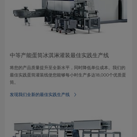
中等产能蛋筒冰淇淋灌装最佳实践生产线
将您的产品质量提升至全新水平，同时降低单位成本。我们的
最佳实践蛋筒灌装线使您能够每小时生产多达18,000个优质蛋
筒。
发现我们全新的最佳实践生产线