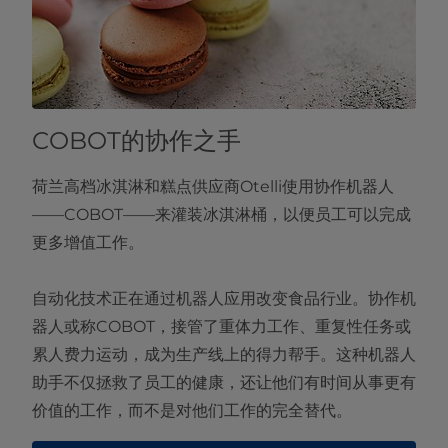
COBOT的协作之手
荷兰高档冰淇淋和糕点供应商Otelli使用协作机器人
——COBOT——来灌装冰淇淋桶，以便员工可以完成
更多增值工作。
自动化技术正在通过机器人应用改变食品行业。协作机
器人或称COBOT，接管了重体力工作、重复性任务或
累人费力运动，成为生产线上的得力帮手。这种机器人
助手不仅拯救了员工的健康，还让他们有时间从事更有
价值的工作，而不是对他们工作的完全替代。