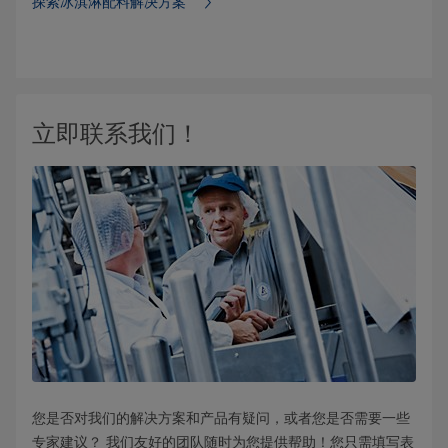
探索冰淇淋配料解决方案
立即联系我们！
您是否对我们的解决方案和产品有疑问，或者您是否需要一些
专家建议？ 我们友好的团队随时为您提供帮助！您只需填写表