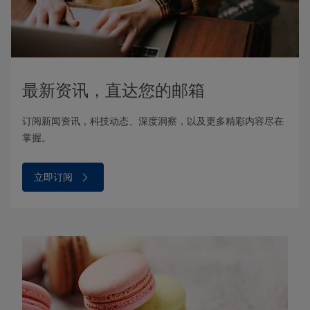
最新资讯，直达您的邮箱
订阅新闻资讯，科技动态、深度洞察，以及更多精彩内容尽在
掌握。
立即订阅