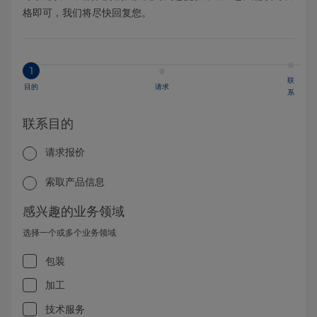
格即可，我们将尽快回复您。
1
联
目的
请求
系
联系目的
请求报价
索取产品信息
感兴趣的业务领域
选择一个或多个业务领域
包装
加工
技术服务