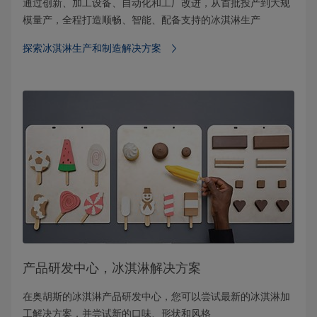
通过创新、加工设备、自动化和工厂改进，从首批投产到大规
模量产，全程打造顺畅、智能、配备支持的冰淇淋生产
探索冰淇淋生产和制造解决方案
产品研发中心，冰淇淋解决方案
在奥胡斯的冰淇淋产品研发中心，您可以尝试最新的冰淇淋加
工解决方案，并尝试新的口味、形状和风格