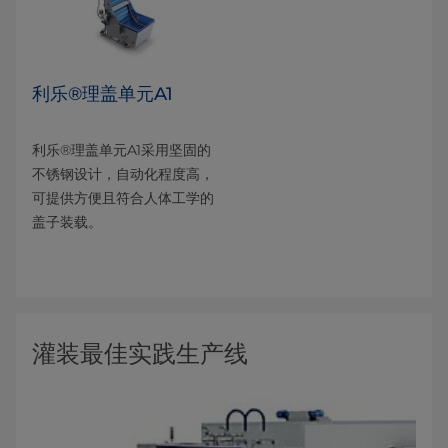
利乐®理盖单元A1
利乐®理盖单元A1采用坚固的
不锈钢设计，自动化程度高，
可提供方便且符合人体工学的
盖子装载。
灌装最佳实践生产线